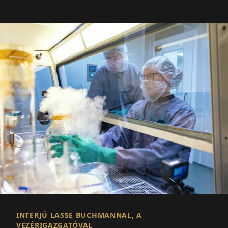
INTERJÚ LASSE BUCHMANNAL, A
VEZÉRIGAZGATÓVAL