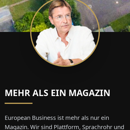
MEHR ALS EIN MAGAZIN
European Business ist mehr als nur ein
Magazin. Wir sind Plattform, Sprachrohr und