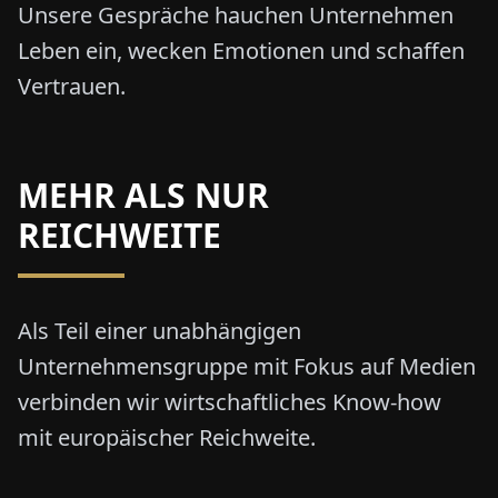
Unsere Gespräche hauchen Unternehmen
Leben ein, wecken Emotionen und schaffen
Vertrauen.
MEHR ALS NUR
REICHWEITE
Als Teil einer unabhängigen
Unternehmensgruppe mit Fokus auf Medien
verbinden wir wirtschaftliches Know-how
mit europäischer Reichweite.