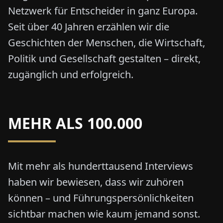
Netzwerk für Entscheider in ganz Europa.
Seit über 40 Jahren erzählen wir die
Geschichten der Menschen, die Wirtschaft,
Politik und Gesellschaft gestalten – direkt,
zugänglich und erfolgreich.
MEHR ALS 100.000
Mit mehr als hunderttausend Interviews
haben wir bewiesen, dass wir zuhören
können – und Führungspersönlichkeiten
sichtbar machen wie kaum jemand sonst.