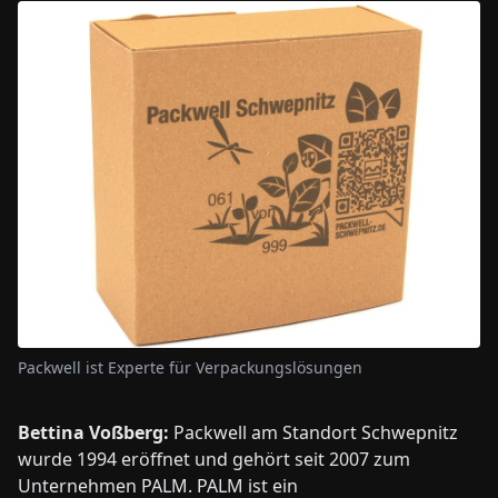
Packwell ist Experte für Verpackungslösungen
Bettina Voßberg:
Packwell am Standort Schwepnitz
wurde 1994 eröffnet und gehört seit 2007 zum
Unternehmen PALM. PALM ist ein