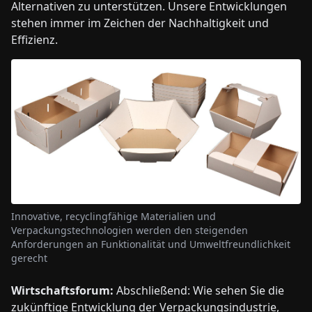
Alternativen zu unterstützen. Unsere Entwicklungen
stehen immer im Zeichen der Nachhaltigkeit und
Effizienz.
Innovative, recyclingfähige Materialien und
Verpackungstechnologien werden den steigenden
Anforderungen an Funktionalität und Umweltfreundlichkeit
gerecht
Wirtschaftsforum:
Abschließend: Wie sehen Sie die
zukünftige Entwicklung der Verpackungsindustrie,