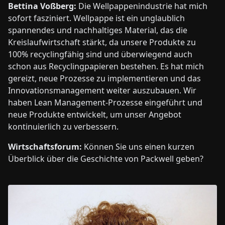
Bettina Voßberg:
Die Wellpappenindustrie hat mich
sofort fasziniert. Wellpappe ist ein unglaublich
spannendes und nachhaltiges Material, das die
Kreislaufwirtschaft stärkt, da unsere Produkte zu
100% recyclingfähig sind und überwiegend auch
schon aus Recyclingpapieren bestehen. Es hat mich
gereizt, neue Prozesse zu implementieren und das
Innovationsmanagement weiter auszubauen. Wir
haben Lean Management-Prozesse eingeführt und
neue Produkte entwickelt, um unser Angebot
kontinuierlich zu verbessern.
Wirtschaftsforum:
Können Sie uns einen kurzen
Überblick über die Geschichte von Packwell geben?