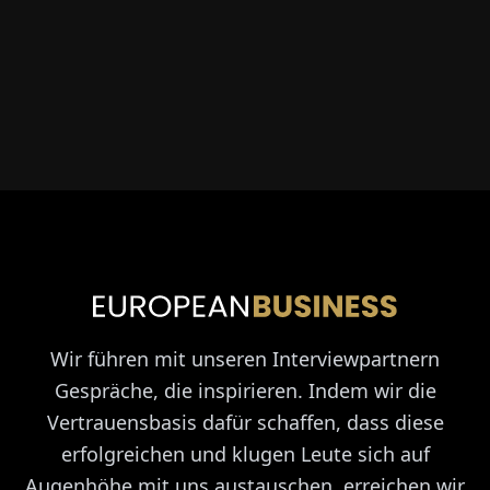
Wir führen mit unseren Interviewpartnern
Gespräche, die inspirieren. Indem wir die
Vertrauensbasis dafür schaffen, dass diese
erfolgreichen und klugen Leute sich auf
Augenhöhe mit uns austauschen, erreichen wir