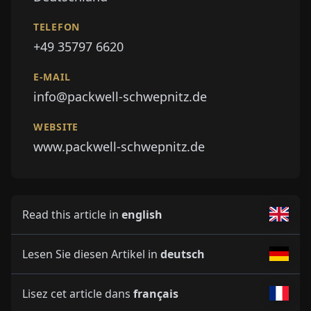
TELEFON
+49 35797 6620
E-MAIL
info@packwell-schwepnitz.de
WEBSITE
www.packwell-schwepnitz.de
Read this article in
english
Lesen Sie diesen Artikel in
deutsch
Lisez cet article dans
français