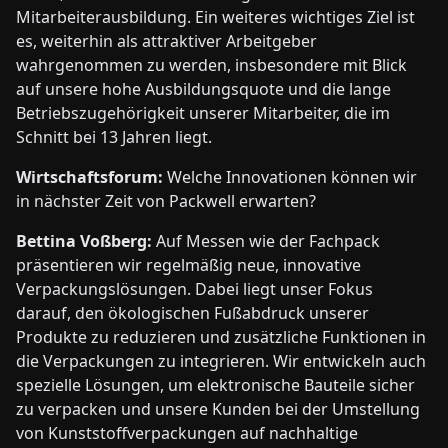
Mitarbeiterausbildung. Ein weiteres wichtiges Ziel ist
es, weiterhin als attraktiver Arbeitgeber
wahrgenommen zu werden, insbesondere mit Blick
auf unsere hohe Ausbildungsquote und die lange
Betriebszugehörigkeit unserer Mitarbeiter, die im
Schnitt bei 13 Jahren liegt.
Wirtschaftsforum:
Welche Innovationen können wir
in nächster Zeit von Packwell erwarten?
Bettina Voßberg:
Auf Messen wie der Fachpack
präsentieren wir regelmäßig neue, innovative
Verpackungslösungen. Dabei liegt unser Fokus
darauf, den ökologischen Fußabdruck unserer
Produkte zu reduzieren und zusätzliche Funktionen in
die Verpackungen zu integrieren. Wir entwickeln auch
spezielle Lösungen, um elektronische Bauteile sicher
zu verpacken und unsere Kunden bei der Umstellung
von Kunststoffverpackungen auf nachhaltige