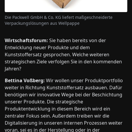
Die Packwell GmbH & Co. KG liefert maßgeschneiderte
Verpackungslösungen aus Wellpappe
Wirtschaftsforum:
Sie haben bereits von der
Entwicklung neuer Produkte und dem
Kunststoffersatz gesprochen. Welche weiteren
strategischen Ziele verfolgen Sie in den kommenden
Jahren?
Bettina Voßberg:
Wir wollen unser Produktportfolio
weiter in Richtung Kunststoffersatz ausbauen. Dafür
benötigen wir innovative Wege bei der Beschichtung
unserer Produkte. Die strategische
Produktentwicklung in diesem Bereich wird ein
zentraler Fokus sein. Außerdem treiben wir die
Digitalisierung in unseren internen Prozessen weiter
voran, sei es in der Herstellung oder in der