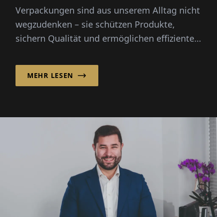
Verpackungen sind aus unserem Alltag nicht
wegzudenken – sie schützen Produkte,
sichern Qualität und ermöglichen effiziente
Logistik. Die INFOLIO Verpack...
MEHR LESEN