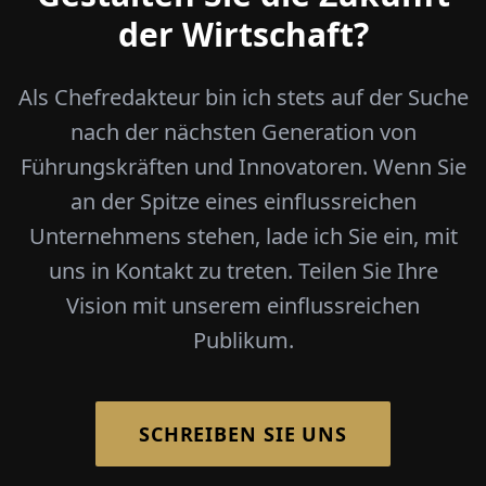
der Wirtschaft?
Als Chefredakteur bin ich stets auf der Suche
nach der nächsten Generation von
Führungskräften und Innovatoren. Wenn Sie
an der Spitze eines einflussreichen
Unternehmens stehen, lade ich Sie ein, mit
uns in Kontakt zu treten. Teilen Sie Ihre
Vision mit unserem einflussreichen
Publikum.
SCHREIBEN SIE UNS