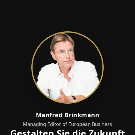
Manfred Brinkmann
Managing Editor of European Business
Gestalten Sie die Zukunft