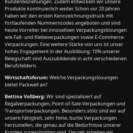
Kundenbeziehungen. Zudem entwickeln wir unsere
Produkte kontinuierlich weiter. Schon vor 20 Jahren
haben wir den ersten Kennzeichnungsdruck mit
fortlaufenden Nummerncodes angeboten und sind
heute Vorreiter bei innovativen Verpackungslösungen
wie Falt- und Klebeverpackungen sowie E-Commerce-
Verpackungen. Eine weitere Stärke von uns ist unser
hohes Engagement in der Ausbildung: 10% unserer
Belegschaft sind Auszubildende in acht verschiedenen
Berufsfeldern.
Wirtschaftsforum:
Welche Verpackungslösungen
bietet Packwell an?
Bettina Voßberg:
Wir sind spezialisiert auf
Regalverpackungen, Point-of-Sale-Verpackungen und
Transportverpackungen. Besonders stolz sind wir auf
unsere Fähigkeit, sehr feine, bunte Verpackungen
herzustellen, die genau auf die Bedürfnisse unserer
Kunden zugeschnitten sind. Derzeit arbeiten wir