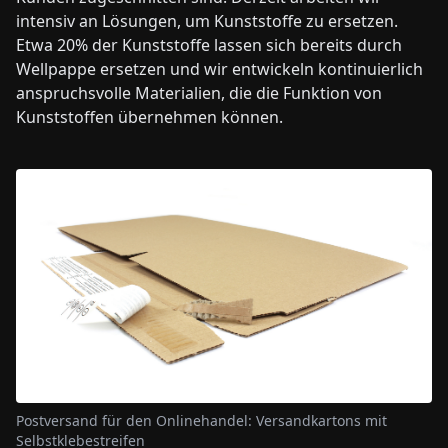
intensiv an Lösungen, um Kunststoffe zu ersetzen.
Etwa 20% der Kunststoffe lassen sich bereits durch
Wellpappe ersetzen und wir entwickeln kontinuierlich
anspruchsvolle Materialien, die die Funktion von
Kunststoffen übernehmen können.
Postversand für den Onlinehandel: Versandkartons mit
Selbstklebestreifen