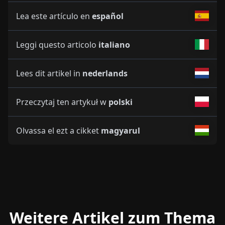
Lea este artículo en
español
Leggi questo articolo
italiano
Lees dit artikel in
nederlands
Przeczytaj ten artykuł w
polski
Olvassa el ezt a cikket
magyarul
Weitere Artikel zum Thema