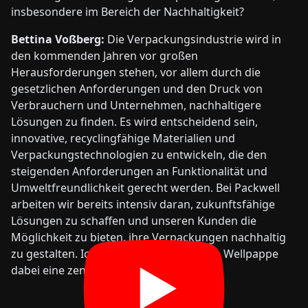
insbesondere im Bereich der Nachhaltigkeit?
Bettina Voßberg:
Die Verpackungsindustrie wird in
den kommenden Jahren vor großen
Herausforderungen stehen, vor allem durch die
gesetzlichen Anforderungen und den Druck von
Verbrauchern und Unternehmen, nachhaltigere
Lösungen zu finden. Es wird entscheidend sein,
innovative, recyclingfähige Materialien und
Verpackungstechnologien zu entwickeln, die den
steigenden Anforderungen an Funktionalität und
Umweltfreundlichkeit gerecht werden. Bei Packwell
arbeiten wir bereits intensiv daran, zukunftsfähige
Lösungen zu schaffen und unseren Kunden die
Möglichkeit zu bieten, ihre Verpackungen nachhaltig
zu gestalten. Ich bin überzeugt, dass die Wellpappe
dabei eine zentrale Rolle spielen wird.