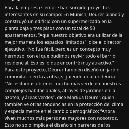
Para la empresa siempre han surgido proyectos
interesantes en su campo: En Múnich, Deurer planeó y
construyó un edificio con un supermercado en la
planta baja y tres pisos con un total de 50
apartamentos. “Aquí nuestro objetivo era utilizar de la
mejor manera los espacios limitados”, dice el director
ejecutivo. “No fue fácil, pero es un concepto muy
hermoso, con el que pudimos revivir todo el barrio
residencial. Eso es lo que encontré muy atractivo.”
Para este proyecto, Deurer también diseñó un jardín
comunitario en la azotea, siguiendo una tendencia:
“Necesitamos obtener mucho más verde en nuestros
complejos habitacionales, através de jardines en la
azotea, y áreas verdes”, dice Markus Deurer, quien
también ve otras tendencias en la protección del clima
y especialmente en el cambio demográfico: “Ahora
viven muchos más personas mayores con nosotros.
Esto no solo implica el diseño sin barreras de los