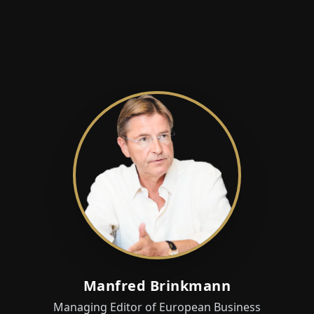
Manfred Brinkmann
Managing Editor of European Business