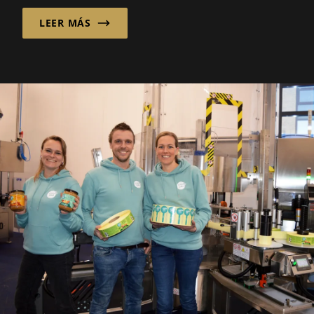
LEER MÁS