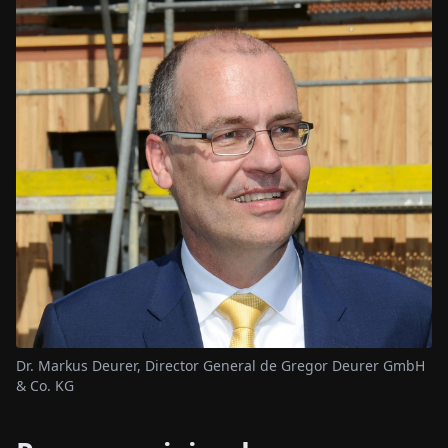
Dr. Markus Deurer, Director General de Gregor Deurer GmbH
& Co. KG