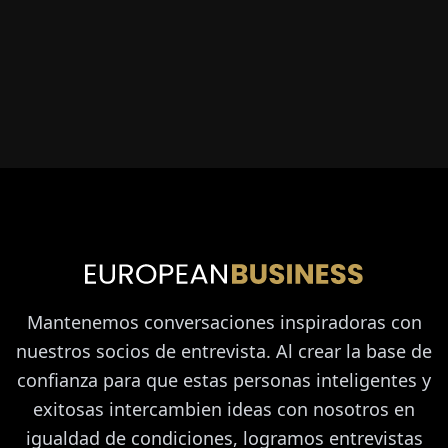
Mantenemos conversaciones inspiradoras con
nuestros socios de entrevista. Al crear la base de
confianza para que estas personas inteligentes y
exitosas intercambien ideas con nosotros en
igualdad de condiciones, logramos entrevistas