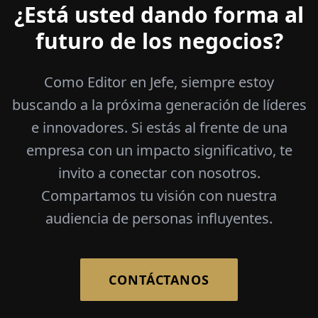
¿Está usted dando forma al
futuro de los negocios?
Como Editor en Jefe, siempre estoy
buscando a la próxima generación de líderes
e innovadores. Si estás al frente de una
empresa con un impacto significativo, te
invito a conectar con nosotros.
Compartamos tu visión con nuestra
audiencia de personas influyentes.
CONTÁCTANOS