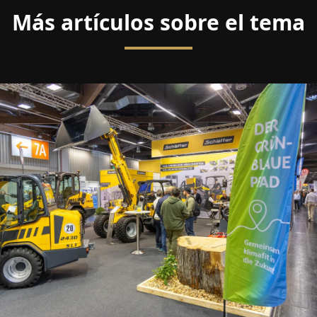
Más artículos sobre el tema