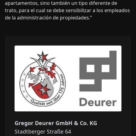
apartamentos, sino también un tipo diferente de
trato, para el cual se debe sensibilizar a los empleados
de la administración de propiedades.”
Gregor Deurer GmbH & Co. KG
Stadtberger Straße 64