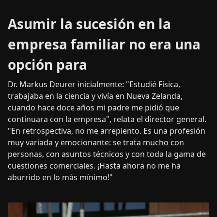
Asumir la sucesión en la
empresa familiar no era una
opción para
Dr. Markus Deurer inicialmente: "Estudié Física,
trabajaba en la ciencia y vivía en Nueva Zelanda,
cuando hace doce años mi padre me pidió que
continuara con la empresa", relata el director general.
"En retrospectiva, no me arrepiento. Es una profesión
muy variada y emocionante: se trata mucho con
personas, con asuntos técnicos y con toda la gama de
cuestiones comerciales. ¡Hasta ahora no me ha
aburrido en lo más mínimo!"