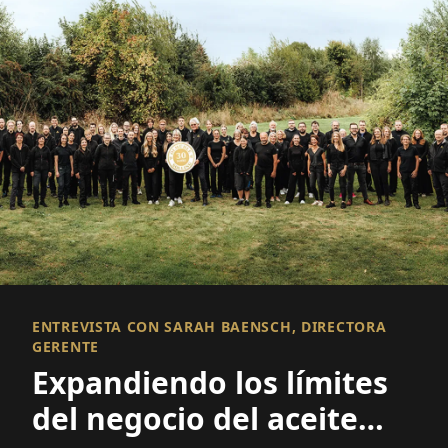
ENTREVISTA CON SARAH BAENSCH, DIRECTORA
GERENTE
Expandiendo los límites
del negocio del aceite