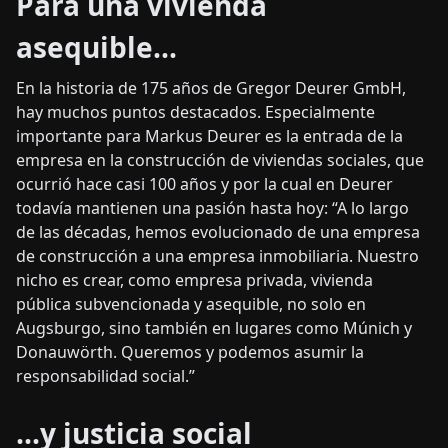
Para una vivienda
asequible...
En la historia de 175 años de Gregor Deurer GmbH,
hay muchos puntos destacados. Especialmente
importante para Markus Deurer es la entrada de la
empresa en la construcción de viviendas sociales, que
ocurrió hace casi 100 años y por la cual en Deurer
todavía mantienen una pasión hasta hoy: “A lo largo
de las décadas, hemos evolucionado de una empresa
de construcción a una empresa inmobiliaria. Nuestro
nicho es crear, como empresa privada, vivienda
pública subvencionada y asequible, no solo en
Augsburgo, sino también en lugares como Múnich y
Donauwörth. Queremos y podemos asumir la
responsabilidad social.”
...y justicia social