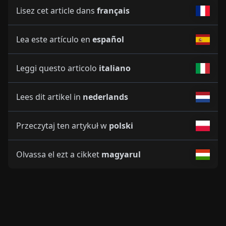
Lisez cet article dans
français
Lea este artículo en
español
Leggi questo articolo
italiano
Lees dit artikel in
nederlands
Przeczytaj ten artykuł w
polski
Olvassa el ezt a cikket
magyarul