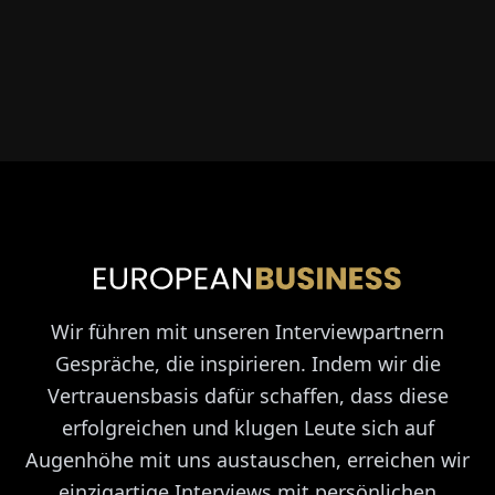
Wir führen mit unseren Interviewpartnern
Gespräche, die inspirieren. Indem wir die
Vertrauensbasis dafür schaffen, dass diese
erfolgreichen und klugen Leute sich auf
Augenhöhe mit uns austauschen, erreichen wir
einzigartige Interviews mit persönlichen