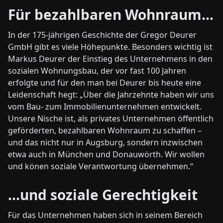
Für bezahlbaren Wohnraum...
In der 175-jährigen Geschichte der Gregor Deurer
GmbH gibt es viele Höhepunkte. Besonders wichtig ist
Markus Deurer der Einstieg des Unternehmens in den
sozialen Wohnungsbau, der vor fast 100 Jahren
erfolgte und für den man bei Deurer bis heute eine
Leidenschaft hegt: „Über die Jahrzehnte haben wir uns
vom Bau- zum Immobilienunternehmen entwickelt.
Unsere Nische ist, als privates Unternehmen öffentlich
geförderten, bezahlbaren Wohnraum zu schaffen –
und das nicht nur in Augsburg, sondern inzwischen
etwa auch in München und Donauwörth. Wir wollen
und könen soziale Verantwortung übernehmen.“
...und soziale Gerechtigkeit
Für das Unternehmen haben sich in seinem Bereich