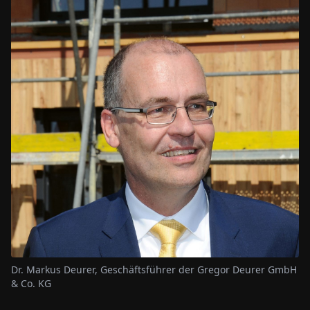
Dr. Markus Deurer, Geschäftsführer der Gregor Deurer GmbH
& Co. KG