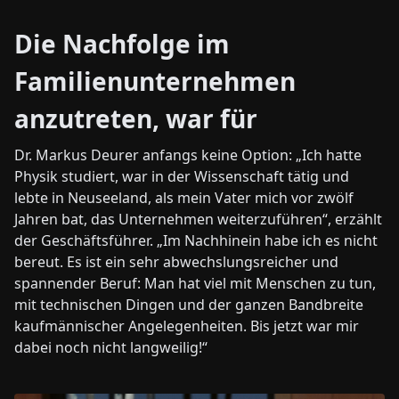
Die Nachfolge im
Familienunternehmen
anzutreten, war für
Dr. Markus Deurer anfangs keine Option: „Ich hatte
Physik studiert, war in der Wissenschaft tätig und
lebte in Neuseeland, als mein Vater mich vor zwölf
Jahren bat, das Unternehmen weiterzuführen“, erzählt
der Geschäftsführer. „Im Nachhinein habe ich es nicht
bereut. Es ist ein sehr abwechslungsreicher und
spannender Beruf: Man hat viel mit Menschen zu tun,
mit technischen Dingen und der ganzen Bandbreite
kaufmännischer Angelegenheiten. Bis jetzt war mir
dabei noch nicht langweilig!“