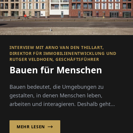
INTERVIEW MIT ARNO VAN DEN THILLART,
DIREKTOR FÜR IMMOBILIENENTWICKLUNG UND
RUTGER VELDHOEN, GESCHÄFTSFÜHRER
Bauen für Menschen
Bauen bedeutet, die Umgebungen zu
gestalten, in denen Menschen leben,
arbeiten und interagieren. Deshalb geht
erfolgreiche Planung und Bau weit über...
MEHR LESEN