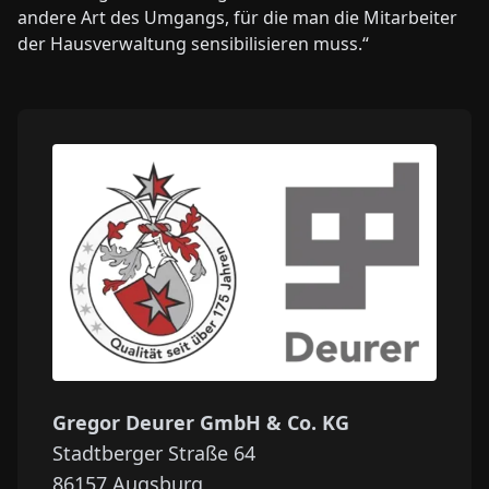
andere Art des Umgangs, für die man die Mitarbeiter
der Hausverwaltung sensibilisieren muss.“
Gregor Deurer GmbH & Co. KG
Stadtberger Straße 64
86157
Augsburg