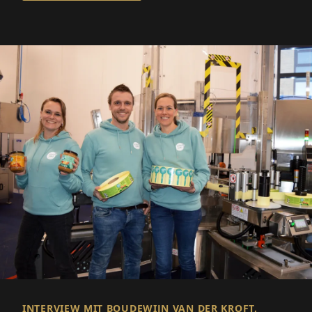
INTERVIEW MIT BOUDEWIJN VAN DER KROFT,