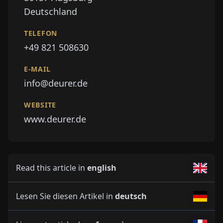
Deutschland
TELEFON
+49 821 508630
E-MAIL
info@deurer.de
WEBSITE
www.deurer.de
Read this article in
english
Lesen Sie diesen Artikel in
deutsch