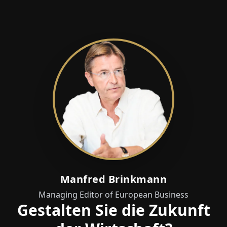
Manfred Brinkmann
Managing Editor of European Business
Gestalten Sie die Zukunft