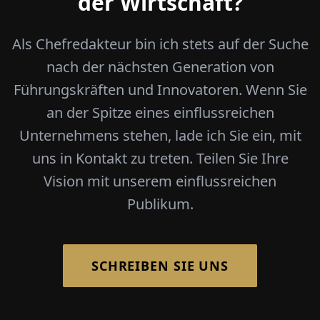
der Wirtschaft?
Als Chefredakteur bin ich stets auf der Suche
nach der nächsten Generation von
Führungskräften und Innovatoren. Wenn Sie
an der Spitze eines einflussreichen
Unternehmens stehen, lade ich Sie ein, mit
uns in Kontakt zu treten. Teilen Sie Ihre
Vision mit unserem einflussreichen
Publikum.
SCHREIBEN SIE UNS