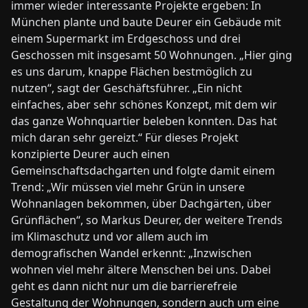
immer wieder interessante Projekte ergeben: In
München plante und baute Deurer ein Gebäude mit
einem Supermarkt im Erdgeschoss und drei
Geschossen mit insgesamt 50 Wohnungen. „Hier ging
es uns darum, knappe Flächen bestmöglich zu
nutzen“, sagt der Geschäftsführer. „Ein nicht
einfaches, aber sehr schönes Konzept, mit dem wir
das ganze Wohnquartier beleben konnten. Das hat
mich daran sehr gereizt.“ Für dieses Projekt
konzipierte Deurer auch einen
Gemeinschaftsdachgarten und folgte damit einem
Trend: „Wir müssen viel mehr Grün in unsere
Wohnanlagen bekommen, über Dachgärten, über
Grünflächen“, so Markus Deurer, der weitere Trends
im Klimaschutz und vor allem auch im
demografischen Wandel erkennt: „Inzwischen
wohnen viel mehr ältere Menschen bei uns. Dabei
geht es dann nicht nur um die barrierefreie
Gestaltung der Wohnungen, sondern auch um eine