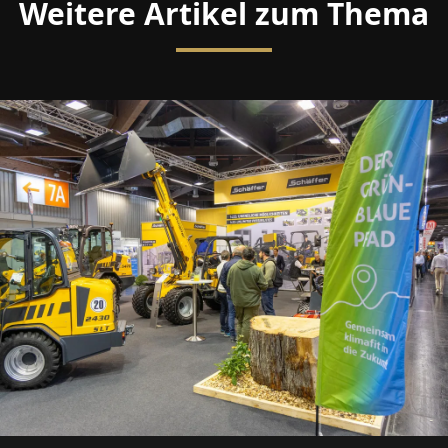
Weitere Artikel zum Thema