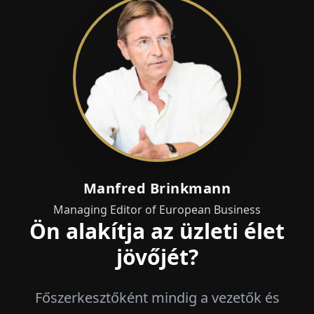
Manfred Brinkmann
Managing Editor of European Business
Ön alakítja az üzleti élet
jövőjét?
Főszerkesztőként mindig a vezetők és