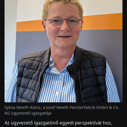
Sylvia Meeth-Kainz, a Josef Meeth Fensterfabrik GmbH & Co.
KG ügyvezető igazgatója
Az ügyvezető igazgatónő egyedi perspektívát hoz,