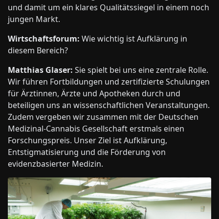
und damit um ein klares Qualitätssiegel in einem noch
jungen Markt.
Wirtschaftsforum:
Wie wichtig ist Aufklärung in
diesem Bereich?
Matthias Glaser:
Sie spielt bei uns eine zentrale Rolle.
Wir führen Fortbildungen und zertifizierte Schulungen
für Ärztinnen, Ärzte und Apotheken durch und
beteiligen uns an wissenschaftlichen Veranstaltungen.
Zudem vergeben wir zusammen mit der Deutschen
Medizinal-Cannabis Gesellschaft erstmals einen
Forschungspreis. Unser Ziel ist Aufklärung,
Entstigmatisierung und die Förderung von
evidenzbasierter Medizin.