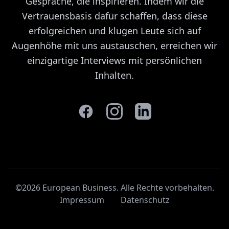
Gespräche, die inspirieren. Indem wir die
Vertrauensbasis dafür schaffen, dass diese
erfolgreichen und klugen Leute sich auf
Augenhöhe mit uns austauschen, erreichen wir
einzigartige Interviews mit persönlichen
Inhalten.
©2026 European Business. Alle Rechte vorbehalten
.
Impressum
Datenschutz