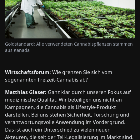
Goldstandard: Alle verwendeten Cannabispflanzen stammen
aus Kanada
Wirtschaftsforum:
Wie grenzen Sie sich vom
sogenannten Freizeit-Cannabis ab?
Matthias Glaser:
Ganz klar durch unseren Fokus auf
medizinische Qualität. Wir beteiligen uns nicht an
Kampagnen, die Cannabis als Lifestyle-Produkt
darstellen. Bei uns stehen Sicherheit, Forschung und
verantwortungsvolle Anwendung im Vordergrund.
Das ist auch ein Unterschied zu vielen neuen
Akteuren, die seit der Teil-Legalisierung im Markt sind.