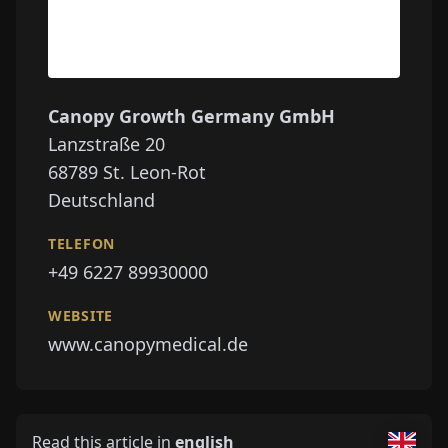
Canopy Growth Germany GmbH
Lanzstraße 20
68789
St. Leon-Rot
Deutschland
TELEFON
+49 6227 89930000
WEBSITE
www.canopymedical.de
Read this article in
english