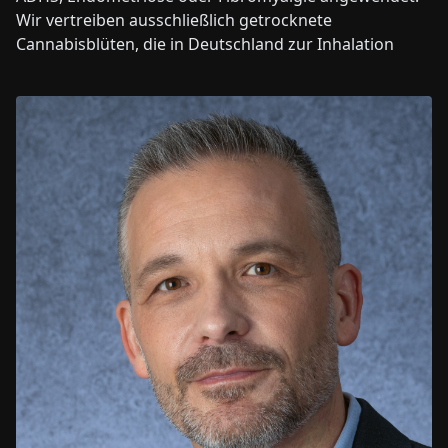
Wir vertreiben ausschließlich getrocknete
Cannabisblüten, die in Deutschland zur Inhalation