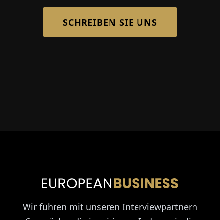
SCHREIBEN SIE UNS
Wir führen mit unseren Interviewpartnern