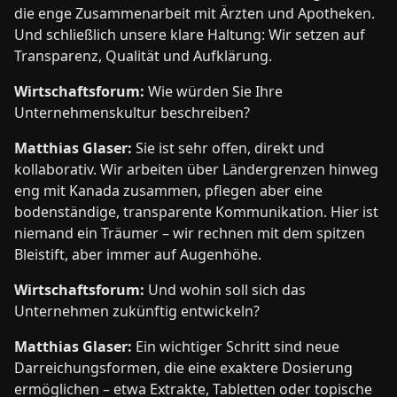
die enge Zusammenarbeit mit Ärzten und Apotheken.
Und schließlich unsere klare Haltung: Wir setzen auf
Transparenz, Qualität und Aufklärung.
Wirtschaftsforum:
Wie würden Sie Ihre
Unternehmenskultur beschreiben?
Matthias Glaser:
Sie ist sehr offen, direkt und
kollaborativ. Wir arbeiten über Ländergrenzen hinweg
eng mit Kanada zusammen, pflegen aber eine
bodenständige, transparente Kommunikation. Hier ist
niemand ein Träumer – wir rechnen mit dem spitzen
Bleistift, aber immer auf Augenhöhe.
Wirtschaftsforum:
Und wohin soll sich das
Unternehmen zukünftig entwickeln?
Matthias Glaser:
Ein wichtiger Schritt sind neue
Darreichungsformen, die eine exaktere Dosierung
ermöglichen – etwa Extrakte, Tabletten oder topische