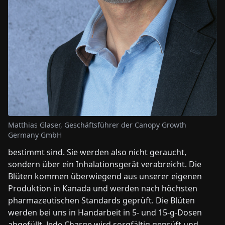
Matthias Glaser, Geschäftsführer der Canopy Growth
Germany GmbH
bestimmt sind. Sie werden also nicht geraucht,
sondern über ein Inhalationsgerät verabreicht. Die
Blüten kommen überwiegend aus unserer eigenen
Produktion in Kanada und werden nach höchsten
pharmazeutischen Standards geprüft. Die Blüten
werden bei uns in Handarbeit in 5- und 15-g-Dosen
abgefüllt. Jede Charge wird sorgfältig geprüft und