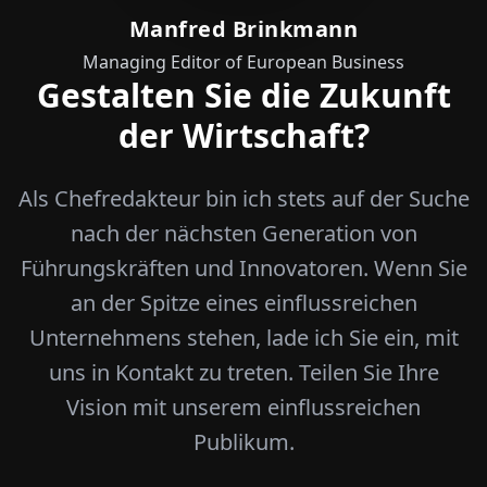
Manfred Brinkmann
Managing Editor of European Business
Gestalten Sie die Zukunft
der Wirtschaft?
Als Chefredakteur bin ich stets auf der Suche
nach der nächsten Generation von
Führungskräften und Innovatoren. Wenn Sie
an der Spitze eines einflussreichen
Unternehmens stehen, lade ich Sie ein, mit
uns in Kontakt zu treten. Teilen Sie Ihre
Vision mit unserem einflussreichen
Publikum.