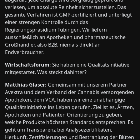
verlesen, um absolute Reinheit sicherzustellen. Das
gesamte Verfahren ist GMP-zertifiziert und unterliegt
einer strengen Kontrolle durch das
Regierungspräsidium Tübingen. Wir liefern
ausschließlich an Apotheken und pharmazeutische
Großhändler, also B2B, niemals direkt an
Endverbraucher.
Wirtschaftsforum:
Sie haben eine Qualitätsinitiative
mitgestartet. Was steckt dahinter?
Matthias Glaser:
Gemeinsam mit unserem Partner
Avextra und dem Verband der Cannabis versorgenden
Apotheken, dem VCA, haben wir eine unabhängige
Qualitätsinitiative ins Leben gerufen. Ziel ist es, Ärzten,
Apotheken und Patienten Orientierung zu geben,
welche Produkte höchsten Standards entsprechen. Es
geht um Transparenz bei Analysezertifikaten,
Herkunft, Zertifizierungen und Bestrahlung der Blüten