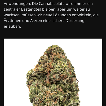
Anwendungen. Die Cannabisblüte wird immer ein
zentraler Bestandteil bleiben, aber um weiter zu
wachsen, müssen wir neue Lösungen entwickeln, die
Ärztinnen und Ärzten eine sichere Dosierung
erlauben.