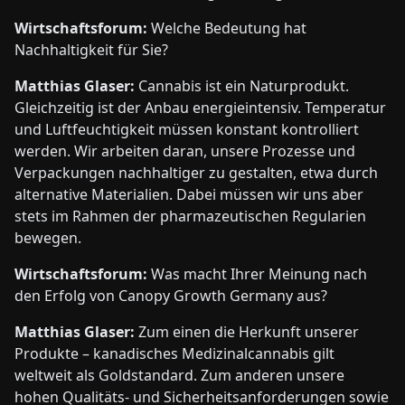
Wirtschaftsforum:
Welche Bedeutung hat
Nachhaltigkeit für Sie?
Matthias Glaser:
Cannabis ist ein Naturprodukt.
Gleichzeitig ist der Anbau energieintensiv. Temperatur
und Luftfeuchtigkeit müssen konstant kontrolliert
werden. Wir arbeiten daran, unsere Prozesse und
Verpackungen nachhaltiger zu gestalten, etwa durch
alternative Materialien. Dabei müssen wir uns aber
stets im Rahmen der pharmazeutischen Regularien
bewegen.
Wirtschaftsforum:
Was macht Ihrer Meinung nach
den Erfolg von Canopy Growth Germany aus?
Matthias Glaser:
Zum einen die Herkunft unserer
Produkte – kanadisches Medizinalcannabis gilt
weltweit als Goldstandard. Zum anderen unsere
hohen Qualitäts- und Sicherheitsanforderungen sowie