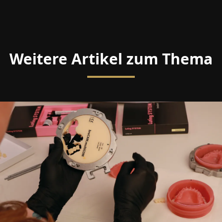
Weitere Artikel zum Thema