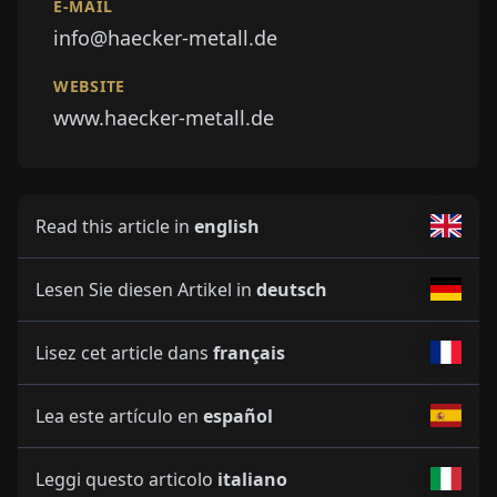
E-MAIL
info@haecker-metall.de
WEBSITE
www.haecker-metall.de
Read this article in
english
Lesen Sie diesen Artikel in
deutsch
Lisez cet article dans
français
Lea este artículo en
español
Leggi questo articolo
italiano