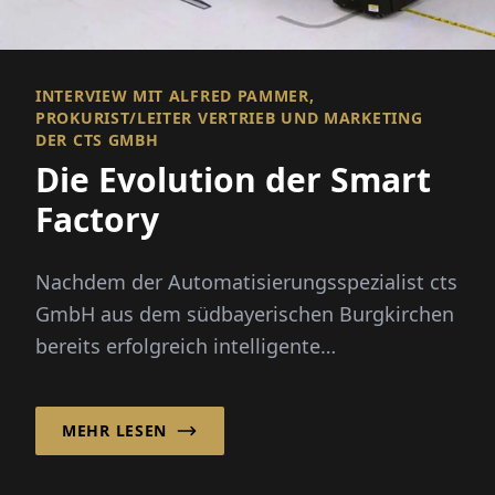
INTERVIEW MIT ALFRED PAMMER,
PROKURIST/LEITER VERTRIEB UND MARKETING
DER CTS GMBH
Die Evolution der Smart
Factory
Nachdem der Automatisierungsspezialist cts
GmbH aus dem südbayerischen Burgkirchen
bereits erfolgreich intelligente
Automatisierungslösungen für Lageranw...
MEHR LESEN