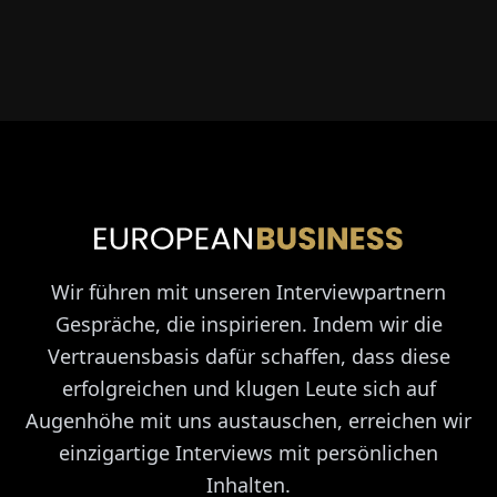
Wir führen mit unseren Interviewpartnern
Gespräche, die inspirieren. Indem wir die
Vertrauensbasis dafür schaffen, dass diese
erfolgreichen und klugen Leute sich auf
Augenhöhe mit uns austauschen, erreichen wir
einzigartige Interviews mit persönlichen
Inhalten.