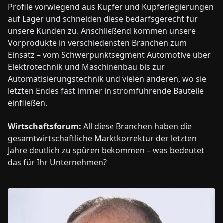
Profile vorwiegend aus Kupfer und Kupferlegierungen
auf Lager und schneiden diese bedarfsgerecht für
unsere Kunden zu. Anschließend kommen unsere
Vorprodukte in verschiedensten Branchen zum
Einsatz – vom Schwerpunktsegment Automotive über
Elektrotechnik und Maschinenbau bis zur
Automatisierungstechnik und vielen anderen, wo sie
letzten Endes fast immer in stromführende Bauteile
einfließen.
Wirtschaftsforum:
All diese Branchen haben die
gesamtwirtschaftliche Marktkorrektur der letzten
Jahre deutlich zu spüren bekommen – was bedeutet
das für Ihr Unternehmen?