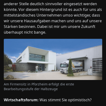
anderer Stelle deutlich sinnvoller eingesetzt werden
könnte. Vor diesem Hintergrund ist es auch für uns als
mittelständisches Unternehmen umso wichtiger, dass
wir unsere Hausaufgaben machen und uns auf unsere
Stärken besinnen. Dabei ist mir um unsere Zukunft
überhaupt nicht bange.
Am Firmensitz in Pforzheim erfolgt die erste
Bearbeitungsstufe der Halbzeuge
Wirtschaftsforum:
Was stimmt Sie optimistisch?