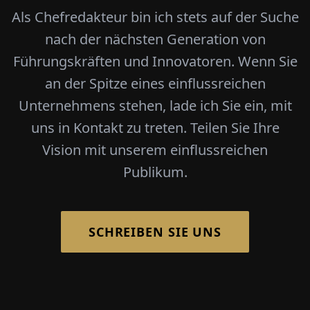
Als Chefredakteur bin ich stets auf der Suche
nach der nächsten Generation von
Führungskräften und Innovatoren. Wenn Sie
an der Spitze eines einflussreichen
Unternehmens stehen, lade ich Sie ein, mit
uns in Kontakt zu treten. Teilen Sie Ihre
Vision mit unserem einflussreichen
Publikum.
SCHREIBEN SIE UNS