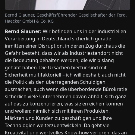
Bernd Glauner, Geschäftsführender Gesellschafter der Ferd.
Haecker GmbH & Co. KG
Bernd Glauner:
Wir befinden uns in der industriellen
Verarbeitung in Deutschland sicherlich gerade
inmitten einer Disruption, in deren Zug durchaus die
Gefahr besteht, dass wir als Industriestandort nicht
die Bedeutung behalten werden, die wir bislang
gehabt haben. Die Ursachen hierfür sind mit
Sicherheit multifaktoriell – ich will deshalb auch nicht
die Politik als den überragenden Schuldigen
ausmachen, auch wenn die überbordende Bürokratie
sicherlich viele Unternehmen davon abhält, sich ganz
auf das zu konzentrieren, was sie erreichen können
und wollen: nämlich sich mit ihren Produkten,
Märkten und Kunden zu beschäftigen und ihre
Technologien weiterzuentwickeln. Da geht viel
Kreativität und wertvolles Know-how verloren, das an