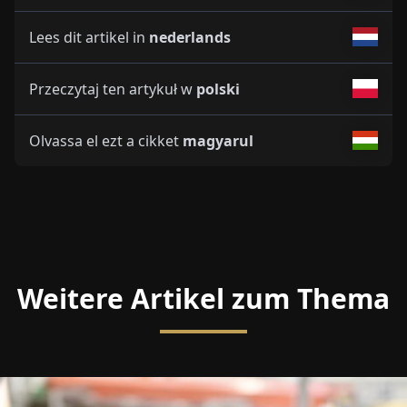
Lees dit artikel in
nederlands
Przeczytaj ten artykuł w
polski
Olvassa el ezt a cikket
magyarul
Weitere Artikel zum Thema