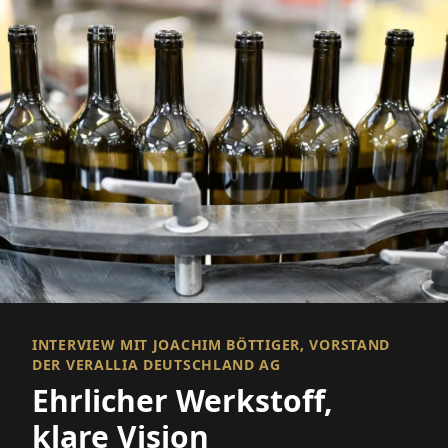
INTERVIEW MIT JOACHIM BÖTTIGER, VORSTAND
DER VERALLIA DEUTSCHLAND AG
Ehrlicher Werkstoff,
klare Vision