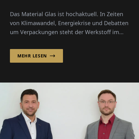
Das Material Glas ist hochaktuell. In Zeiten
von Klimawandel, Energiekrise und Debatten
um Verpackungen steht der Werkstoff im
Rampenlicht: unendlich rec...
MEHR LESEN