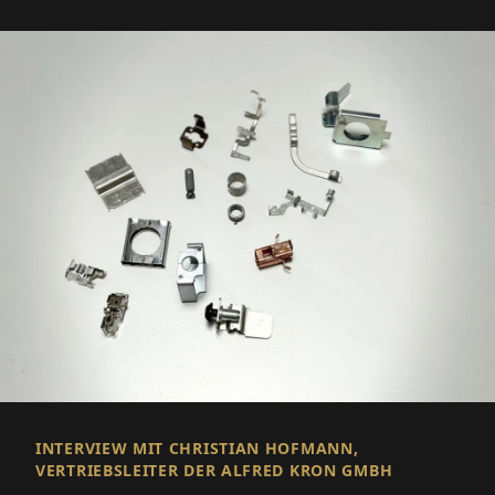
INTERVIEW MIT CHRISTIAN HOFMANN,
VERTRIEBSLEITER DER ALFRED KRON GMBH