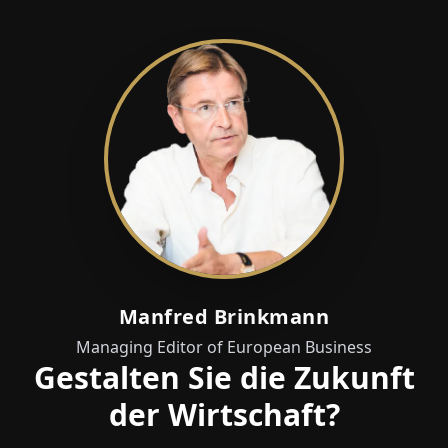
Manfred Brinkmann
Managing Editor of European Business
Gestalten Sie die Zukunft
der Wirtschaft?