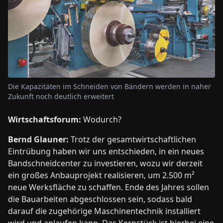
Die Kapazitäten im Schneiden von Bändern werden in naher
Zukunft noch deutlich erweitert
Wirtschaftsforum:
Wodurch?
Bernd Glauner:
Trotz der gesamtwirtschaftlichen
Eintrübung haben wir uns entschieden, in ein neues
Bandschneidcenter zu investieren, wozu wir derzeit
ein großes Anbauprojekt realisieren, um 2.500 m²
neue Werksfläche zu schaffen. Ende des Jahres sollen
die Bauarbeiten abgeschlossen sein, sodass bald
darauf die zugehörige Maschinentechnik installiert