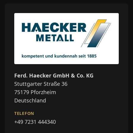
Ferd. Haecker GmbH & Co. KG
Stuttgarter Straße 36
75179
Pforzheim
Deutschland
TELEFON
+49 7231 444340