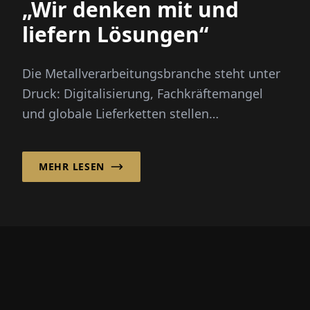
„Wir denken mit und
liefern Lösungen“
Die Metallverarbeitungsbranche steht unter
Druck: Digitalisierung, Fachkräftemangel
und globale Lieferketten stellen
Unternehmen vor große Herausforderun...
MEHR LESEN