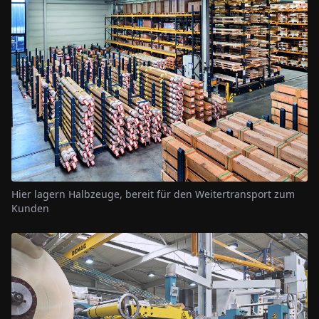
Hier lagern Halbzeuge, bereit für den Weitertransport zum
Kunden