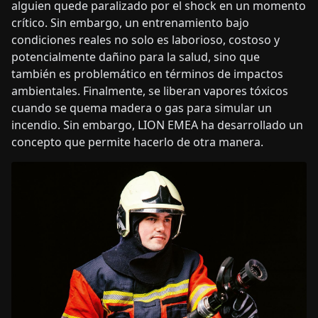
alguien quede paralizado por el shock en un momento
crítico. Sin embargo, un entrenamiento bajo
condiciones reales no solo es laborioso, costoso y
potencialmente dañino para la salud, sino que
también es problemático en términos de impactos
ambientales. Finalmente, se liberan vapores tóxicos
cuando se quema madera o gas para simular un
incendio. Sin embargo, LION EMEA ha desarrollado un
concepto que permite hacerlo de otra manera.