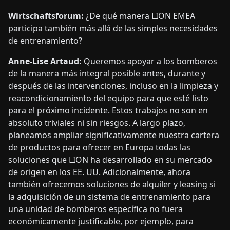
Wirtschaftsforum:
¿De qué manera LION EMEA
participa también más allá de las simples necesidades
de entrenamiento?
Anne-Lise Artaud:
Queremos apoyar a los bomberos
de la manera más integral posible antes, durante y
después de las intervenciones, incluso en la limpieza y
reacondicionamiento del equipo para que esté listo
para el próximo incidente. Estos trabajos no son en
absoluto triviales ni sin riesgos. A largo plazo,
planeamos ampliar significativamente nuestra cartera
de productos para ofrecer en Europa todas las
soluciones que LION ha desarrollado en su mercado
de origen en los EE. UU. Adicionalmente, ahora
también ofrecemos soluciones de alquiler y leasing si
la adquisición de un sistema de entrenamiento para
una unidad de bomberos específica no fuera
económicamente justificable, por ejemplo, para