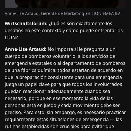
Anne-Lise Artaud, Gerente de Marketing en LION EMEA BV
Wirtschaftsforum:
¿Cuáles son exactamente los
desafíos en este contexto y cómo puede enfrentarlos
LION?
Anne-Lise Artaud:
No importa si le pregunta a un
cuerpo de bomberos voluntario, a los servicios de
emergencia estatales o al departamento de bomberos
de una fábrica química: todos estarían de acuerdo en
que la preparación consistente para una emergencia
juega un papel clave para que todos los involucrados
puedan reaccionar adecuadamente cuando sea
necesario, porque en ese momento la vida de las
personas está en juego y cada movimiento debe ser
preciso. Para esto, sin embargo, es necesario practicar
regularmente estas situaciones de emergencia — las
rutinas establecidas son cruciales para evitar que