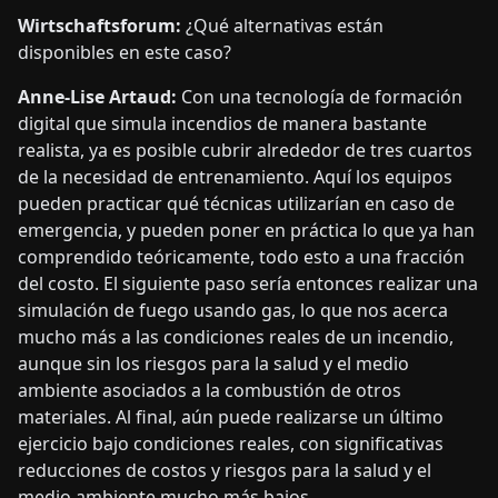
Wirtschaftsforum:
¿Qué alternativas están
disponibles en este caso?
Anne-Lise Artaud:
Con una tecnología de formación
digital que simula incendios de manera bastante
realista, ya es posible cubrir alrededor de tres cuartos
de la necesidad de entrenamiento. Aquí los equipos
pueden practicar qué técnicas utilizarían en caso de
emergencia, y pueden poner en práctica lo que ya han
comprendido teóricamente, todo esto a una fracción
del costo. El siguiente paso sería entonces realizar una
simulación de fuego usando gas, lo que nos acerca
mucho más a las condiciones reales de un incendio,
aunque sin los riesgos para la salud y el medio
ambiente asociados a la combustión de otros
materiales. Al final, aún puede realizarse un último
ejercicio bajo condiciones reales, con significativas
reducciones de costos y riesgos para la salud y el
medio ambiente mucho más bajos.