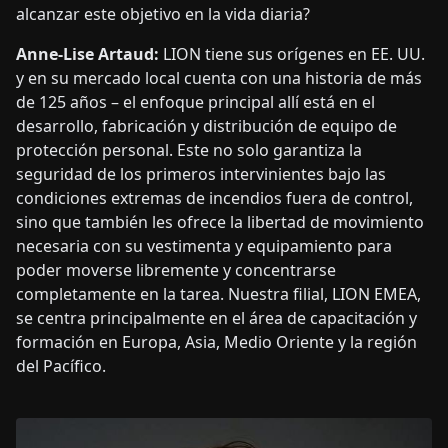
alcanzar este objetivo en la vida diaria?
Anne-Lise Artaud:
LION tiene sus orígenes en EE. UU.
y en su mercado local cuenta con una historia de más
de 125 años – el enfoque principal allí está en el
desarrollo, fabricación y distribución de equipo de
protección personal. Este no solo garantiza la
seguridad de los primeros intervinientes bajo las
condiciones extremas de incendios fuera de control,
sino que también les ofrece la libertad de movimiento
necesaria con su vestimenta y equipamiento para
poder moverse libremente y concentrarse
completamente en la tarea. Nuestra filial, LION EMEA,
se centra principalmente en el área de capacitación y
formación en Europa, Asia, Medio Oriente y la región
del Pacífico.