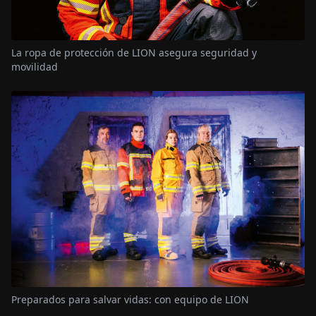
La ropa de protección de LION asegura seguridad y
movilidad
Preparados para salvar vidas: con equipo de LION