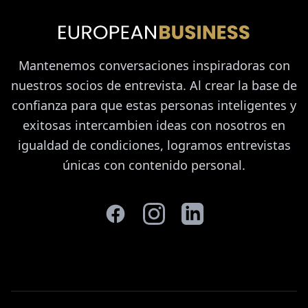
Mantenemos conversaciones inspiradoras con
nuestros socios de entrevista. Al crear la base de
confianza para que estas personas inteligentes y
exitosas intercambien ideas con nosotros en
igualdad de condiciones, logramos entrevistas
únicas con contenido personal.