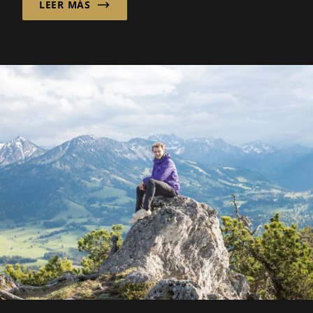
LEER MÁS