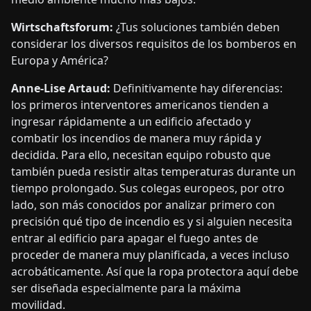
Wirtschaftsforum:
¿Tus soluciones también deben
considerar los diversos requisitos de los bomberos en
Europa y América?
Anne-Lise Artaud:
Definitivamente hay diferencias:
los primeros interventores americanos tienden a
ingresar rápidamente a un edificio afectado y
combatir los incendios de manera muy rápida y
decidida. Para ello, necesitan equipo robusto que
también pueda resistir altas temperaturas durante un
tiempo prolongado. Sus colegas europeos, por otro
lado, son más conocidos por analizar primero con
precisión qué tipo de incendio es y si alguien necesita
entrar al edificio para apagar el fuego antes de
proceder de manera muy planificada, a veces incluso
acrobáticamente. Así que la ropa protectora aquí debe
ser diseñada especialmente para la máxima
movilidad.