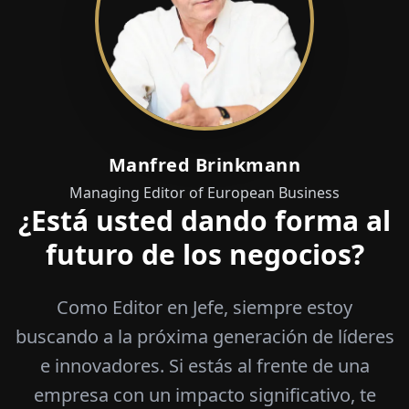
Manfred Brinkmann
Managing Editor of European Business
¿Está usted dando forma al
futuro de los negocios?
Como Editor en Jefe, siempre estoy
buscando a la próxima generación de líderes
e innovadores. Si estás al frente de una
empresa con un impacto significativo, te