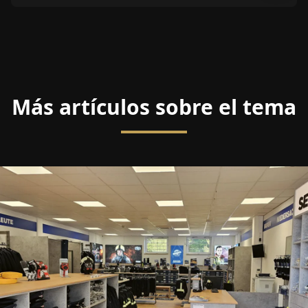
Más artículos sobre el tema