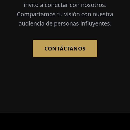
invito a conectar con nosotros.
Compartamos tu visión con nuestra
audiencia de personas influyentes.
CONTÁCTANOS