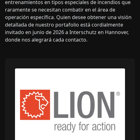
entrenamientos en tipos especiales de incendios que
raramente se necesitan combatir en el área de
operación específica. Quien desee obtener una visión
detallada de nuestro portafolio está cordialmente
invitado en junio de 2026 a Interschutz en Hannover,
donde nos alegrará cada contacto.