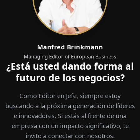
Manfred Brinkmann
Managing Editor of European Business
¿Está usted dando forma al
futuro de los negocios?
Como Editor en Jefe, siempre estoy
buscando a la próxima generación de líderes
e innovadores. Si estás al frente de una
empresa con un impacto significativo, te
invito a conectar con nosotros.