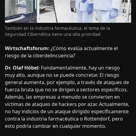
También en la industria farmacéutica, el tema de la
Seguridad Cibernética tiene una alta prioridad
Wirtschaftsforum:
¿Cómo evalúa actualmente el
riesgo de la ciberdelincuencia?
Dr. Olaf Höbel:
Fundamentalmente, hay un riesgo
muy alto, aunque no se puede concretar. El riesgo
general aumenta, por ejemplo, a través de ataques de
fuerza bruta que no se dirigen a sectores específicos.
Además, las empresas a menudo se convierten en
víctimas de ataques de hackers por azar. Actualmente,
no hay indicios de un ataque dirigido específicamente
contra la industria farmacéutica o Rottendorf, pero
esto podría cambiar en cualquier momento.