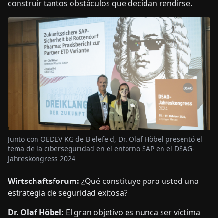
construir tantos obstáculos que decidan rendirse.
Junto con OEDEV KG de Bielefeld, Dr. Olaf Höbel presentó el
tema de la ciberseguridad en el entorno SAP en el DSAG-
Jahreskongress 2024
Wirtschaftsforum:
¿Qué constituye para usted una
estrategia de seguridad exitosa?
Dr. Olaf Höbel:
El gran objetivo es nunca ser víctima