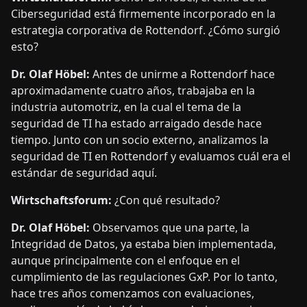
Ciberseguridad está firmemente incorporado en la
estrategia corporativa de Rottendorf. ¿Cómo surgió
esto?
Dr. Olaf Höbel:
Antes de unirme a Rottendorf hace
aproximadamente cuatro años, trabajaba en la
industria automotriz, en la cual el tema de la
seguridad de TI ha estado arraigado desde hace
tiempo. Junto con un socio externo, analizamos la
seguridad de TI en Rottendorf y evaluamos cuál era el
estándar de seguridad aquí.
Wirtschaftsforum:
¿Con qué resultado?
Dr. Olaf Höbel:
Observamos que una parte, la
Integridad de Datos, ya estaba bien implementada,
aunque principalmente con el enfoque en el
cumplimiento de las regulaciones GxP. Por lo tanto,
hace tres años comenzamos con evaluaciones,