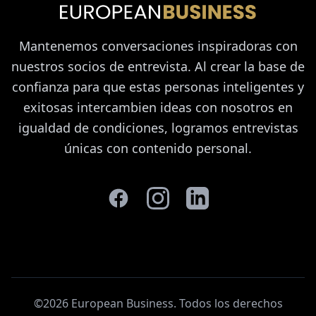
Mantenemos conversaciones inspiradoras con
nuestros socios de entrevista. Al crear la base de
confianza para que estas personas inteligentes y
exitosas intercambien ideas con nosotros en
igualdad de condiciones, logramos entrevistas
únicas con contenido personal.
©2026 European Business. Todos los derechos