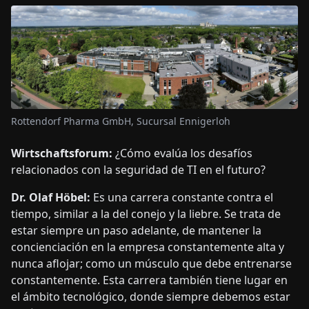
Rottendorf Pharma GmbH, Sucursal Ennigerloh
Wirtschaftsforum:
¿Cómo evalúa los desafíos
relacionados con la seguridad de TI en el futuro?
Dr. Olaf Höbel:
Es una carrera constante contra el
tiempo, similar a la del conejo y la liebre. Se trata de
estar siempre un paso adelante, de mantener la
concienciación en la empresa constantemente alta y
nunca aflojar; como un músculo que debe entrenarse
constantemente. Esta carrera también tiene lugar en
el ámbito tecnológico, donde siempre debemos estar