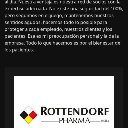
al día. Nuestra ventaja es nuestra red de socios con la
expertise adecuada. No existe una seguridad del 100%,
pero seguimos en el juego, mantenemos nuestros
sentidos agudos, hacemos todo lo posible para
proteger a cada empleado, nuestros clientes y los
pacientes. Esa es mi preocupación personal y la de la
empresa. Todo lo que hacemos es por el bienestar de
los pacientes.