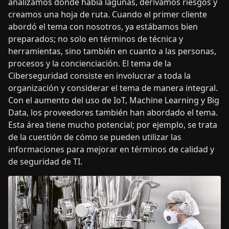
analizamos dónde había lagunas, derivamos riesgos y
creamos una hoja de ruta. Cuando el primer cliente
abordó el tema con nosotros, ya estábamos bien
preparados; no solo en términos de técnica y
herramientas, sino también en cuanto a las personas,
procesos y la concienciación. El tema de la
Ciberseguridad consiste en involucrar a toda la
organización y considerar el tema de manera integral.
Con el aumento del uso de IoT, Machine Learning y Big
Data, los proveedores también han abordado el tema.
Esta área tiene mucho potencial; por ejemplo, se trata
de la cuestión de cómo se pueden utilizar las
informaciones para mejorar en términos de calidad y
de seguridad de TI.