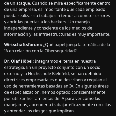
de un ataque. Cuando se mira específicamente dentro
de una empresa, es importante que cada empleado
pueda realizar su trabajo sin temor a cometer errores
y abrir las puertas a los hackers. Un manejo
independiente y consciente de los medios de
información y las infraestructuras es muy importante.
Wirtschaftsforum:
¿Qué papel juega la temática de la
IA en relación con la Ciberseguridad?
Dr. Olaf Höbel:
Integramos el tema en nuestra
estrategia. En un proyecto conjunto con un socio
externo y la Hochschule Bielefeld, se han definido
directrices empresariales que describen y regulan el
uso de herramientas basadas en IA. En algunas áreas
de especialización, hemos optado conscientemente
por utilizar herramientas de IA para ver cómo las
manejamos, aprender a trabajar eficazmente con ellas
y entender los riesgos que implican.