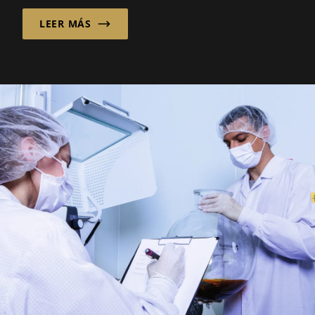
rápido que nunca...
LEER MÁS