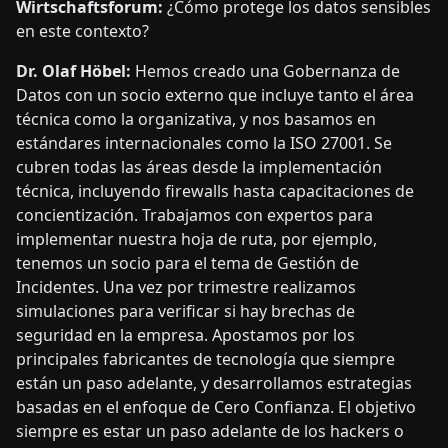
Wirtschaftsforum:
¿Cómo protege los datos sensibles
en este contexto?
Dr. Olaf Höbel:
Hemos creado una Gobernanza de
Datos con un socio externo que incluye tanto el área
técnica como la organizativa, y nos basamos en
estándares internacionales como la ISO 27001. Se
cubren todas las áreas desde la implementación
técnica, incluyendo firewalls hasta capacitaciones de
concientización. Trabajamos con expertos para
implementar nuestra hoja de ruta, por ejemplo,
tenemos un socio para el tema de Gestión de
Incidentes. Una vez por trimestre realizamos
simulaciones para verificar si hay brechas de
seguridad en la empresa. Apostamos por los
principales fabricantes de tecnología que siempre
están un paso adelante, y desarrollamos estrategias
basadas en el enfoque de Cero Confianza. El objetivo
siempre es estar un paso adelante de los hackers o