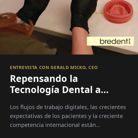
ENTREVISTA CON GERALD MICKO, CEO
Repensando la
Tecnología Dental a
través de la Innovación
Los flujos de trabajo digitales, las crecientes
Integrada
expectativas de los pacientes y la creciente
competencia internacional están
transformando la industria dental más