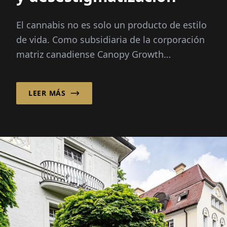
El cannabis no es solo un producto de estilo
de vida. Como subsidiaria de la corporación
matriz canadiense Canopy Growth
Corporation, Canopy Growth Germany GmbH
distribuye cannabis medicinal...
LEER MÁS