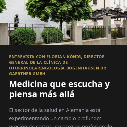
ENTREVISTA CON FLORIAN KÖNIG, DIRECTOR
GENERAL DE LA CLÍNICA DE
OTORRINOLARINGOLOGÍA BOGENHAUSEN DR.
GAERTNER GMBH
Medicina que escucha y
piensa más allá
El sector de la salud en Alemania está
experimentando un cambio profundo:
presión de costos, escasez de profesionales,