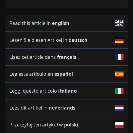
Read this article in
english
Lesen Sie diesen Artikel in
deutsch
Lisez cet article dans
français
Lea este artículo en
español
Leggi questo articolo
italiano
Lees dit artikel in
nederlands
Przeczytaj ten artykuł w
polski