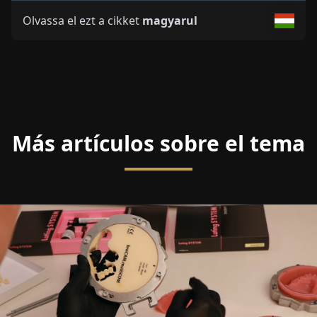
Olvassa el ezt a cikket
magyarul
Más artículos sobre el tema