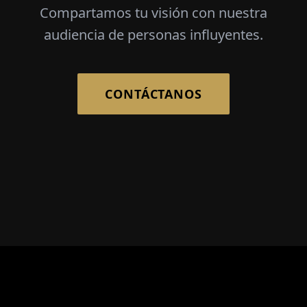
Compartamos tu visión con nuestra
audiencia de personas influyentes.
CONTÁCTANOS