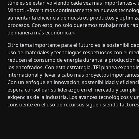
túneles se están volviendo cada vez más importantes», 
Minotti. «Invertimos continuamente en nuevas tecnolog
aumentar la eficiencia de nuestros productos y optimiz
procesos. Con esto, no solo queremos trabajar más ráp
de manera más económica.»
Otro tema importante para el futuro es la sostenibilidad.
uso de materiales y tecnologías respetuosos con el me
reducen el consumo de energía durante la producción e
los encofrados. Con esta estrategia, TFI planea expandi
internacional y llevar a cabo más proyectos importantes 
Con un enfoque en innovación, sostenibilidad y eficienc
espera consolidar su liderazgo en el mercado y cumplir 
exigencias de la industria. Los avances tecnológicos y 
consciente en el uso de recursos siguen siendo factores 