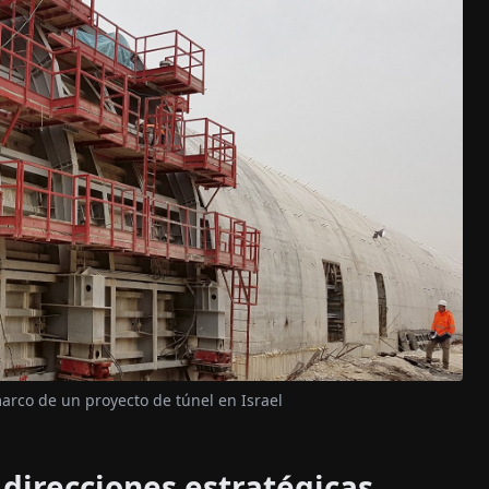
arco de un proyecto de túnel en Israel
 direcciones estratégicas