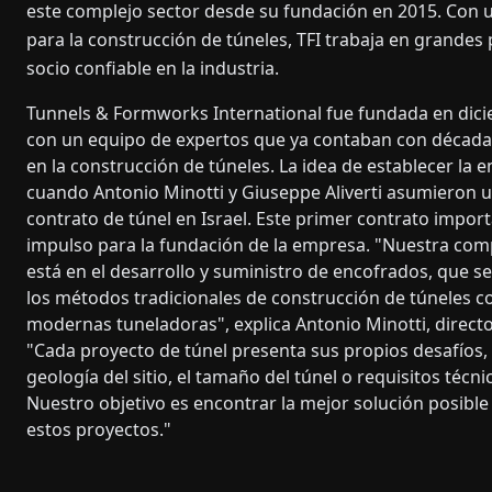
este complejo sector desde su fundación en 2015. Con 
para la construcción de túneles, TFI trabaja en grandes
socio confiable en la industria.
Tunnels & Formworks International fue fundada en dici
con un equipo de expertos que ya contaban con década
en la construcción de túneles. La idea de establecer la 
cuando Antonio Minotti y Giuseppe Aliverti asumieron 
contrato de túnel en Israel. Este primer contrato import
impulso para la fundación de la empresa. "Nuestra comp
está en el desarrollo y suministro de encofrados, que se
los métodos tradicionales de construcción de túneles c
modernas tuneladoras", explica Antonio Minotti, directo
"Cada proyecto de túnel presenta sus propios desafíos, 
geología del sitio, el tamaño del túnel o requisitos técni
Nuestro objetivo es encontrar la mejor solución posibl
estos proyectos."