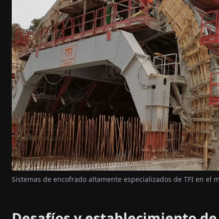
Sistemas de encofrado altamente especializados de TFI en el m
Desafíos y establecimiento de