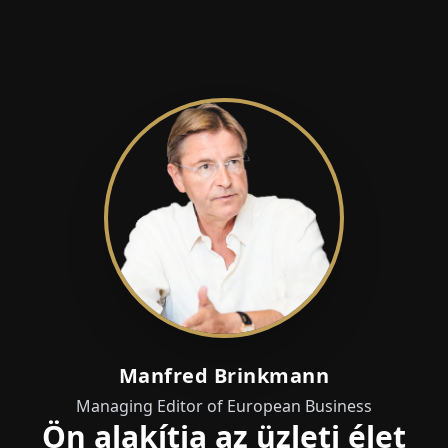
Manfred Brinkmann
Managing Editor of European Business
Ön alakítja az üzleti élet