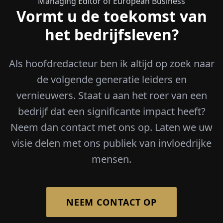
Managing Editor of European Business
Vormt u de toekomst van
het bedrijfsleven?
Als hoofdredacteur ben ik altijd op zoek naar
de volgende generatie leiders en
vernieuwers. Staat u aan het roer van een
bedrijf dat een significante impact heeft?
Neem dan contact met ons op. Laten we uw
visie delen met ons publiek van invloedrijke
mensen.
NEEM CONTACT OP