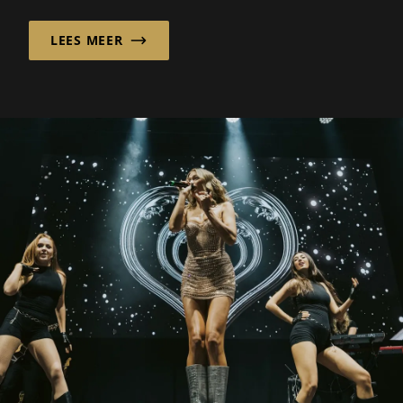
LEES MEER