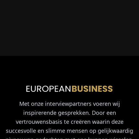
Met onze interviewpartners voeren wij
inspirerende gesprekken. Door een
vertrouwensbasis te creëren waarin deze
succesvolle en slimme mensen op gelijkwaardig