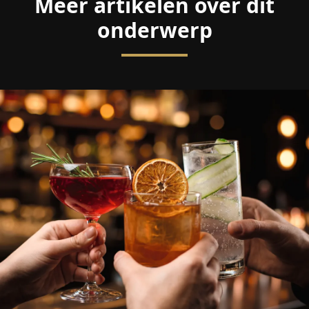
Meer artikelen over dit
onderwerp