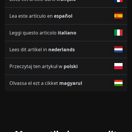
Lea este artículo en
español
Leggi questo articolo
italiano
Lees dit artikel in
nederlands
Przeczytaj ten artykuł w
polski
Olvassa el ezt a cikket
magyarul