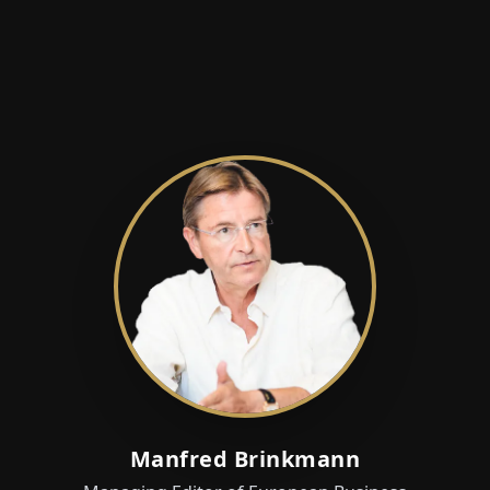
Manfred Brinkmann