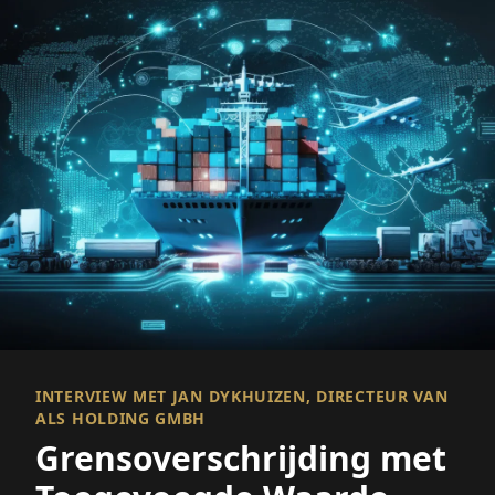
INTERVIEW MET JAN DYKHUIZEN, DIRECTEUR VAN
ALS HOLDING GMBH
Grensoverschrijding met