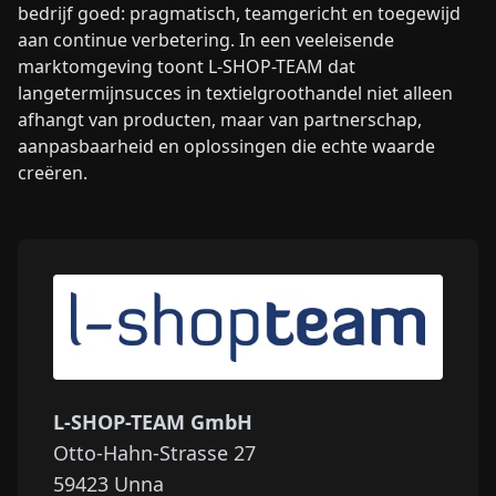
bedrijf goed: pragmatisch, teamgericht en toegewijd
aan continue verbetering. In een veeleisende
marktomgeving toont L-SHOP-TEAM dat
langetermijnsucces in textielgroothandel niet alleen
afhangt van producten, maar van partnerschap,
aanpasbaarheid en oplossingen die echte waarde
creëren.
L-SHOP-TEAM GmbH
Otto-Hahn-Strasse 27
59423
Unna