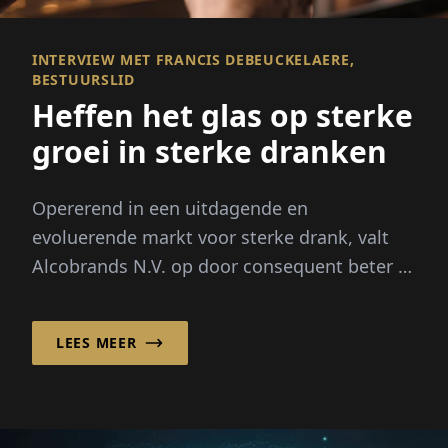
INTERVIEW MET FRANCIS DEBEUCKELAERE,
BESTUURSLID
Heffen het glas op sterke
groei in sterke dranken
Opererend in een uitdagende en
evoluerende markt voor sterke drank, valt
Alcobrands N.V. op door consequent beter te
presteren dan de markt.
LEES MEER