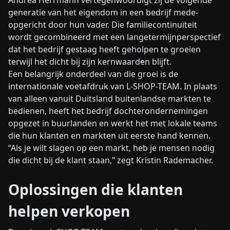
Andrea Herrmann vertegenwoordigt zij de volgende
generatie van het eigendom in een bedrijf mede-
opgericht door hun vader. Die familiecontinuïteit
wordt gecombineerd met een langetermijnperspectief
dat het bedrijf gestaag heeft geholpen te groeien
terwijl het dicht bij zijn kernwaarden blijft.
Een belangrijk onderdeel van die groei is de
internationale voetafdruk van L-SHOP-TEAM. In plaats
van alleen vanuit Duitsland buitenlandse markten te
bedienen, heeft het bedrijf dochterondernemingen
opgezet in buurlanden en werkt het met lokale teams
die hun klanten en markten uit eerste hand kennen.
“Als je wilt slagen op een markt, heb je mensen nodig
die dicht bij de klant staan,” zegt Kristin Rademacher.
Oplossingen die klanten
helpen verkopen