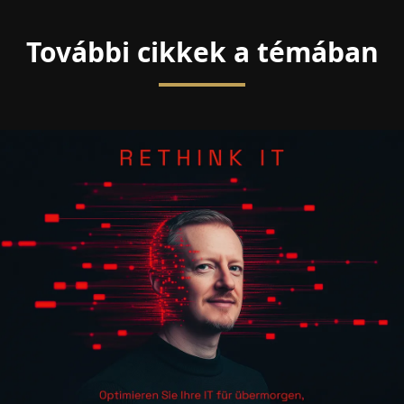
További cikkek a témában