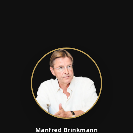
Manfred Brinkmann