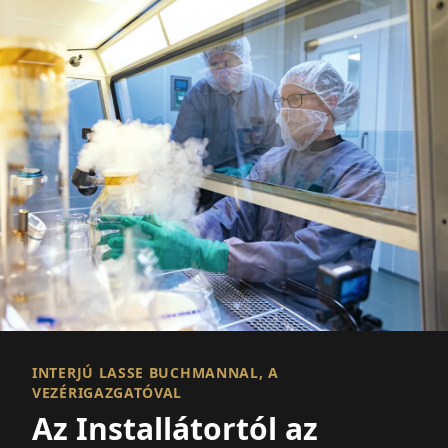
INTERJÚ LASSE BUCHMANNAL, A
VEZÉRIGAZGATÓVAL
Az Installátortól az