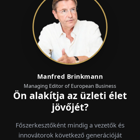
Manfred Brinkmann
Managing Editor of European Business
Ön alakítja az üzleti élet
jövőjét?
Főszerkesztőként mindig a vezetők és
innovátorok következő generációját