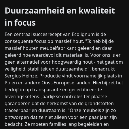
Duurzaamheid en kwaliteit
in focus
Een centraal succesrecept van Ecolignum is de
consequente focus op massief hout. "Ik heb bij de
massief houten meubelfabrikant geleerd en daar
geleerd hoe waardevol dit materiaal is. Voor ons is er
geen alternatief voor hoogwaardig hout - het gaat om
veiligheid, stabiliteit en duurzaamheid", benadrukt
Sergius Heinze. Productie vindt voornamelijk plaats in
Polen en andere Oost-Europese landen. Hierbij zet het
bedrijf in op transparante en gecertificeerde
leveringsketens. Jaarlijkse controles ter plaatse
garanderen dat de herkomst van de grondstoffen
traceerbaar en duurzaam is. "Onze meubels zijn zo
ontworpen dat ze niet alleen voor een paar jaar zijn
bedacht. Ze moeten families lang begeleiden en