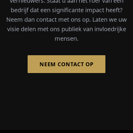
vernieuwers. Staat u aan het roer van een
bedrijf dat een significante impact heeft?
Neem dan contact met ons op. Laten we uw
visie delen met ons publiek van invloedrijke
mensen.
NEEM CONTACT OP