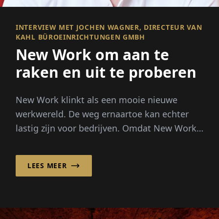
INTERVIEW MET JOCHEN WAGNER, DIRECTEUR VAN
KAHL BÜROEINRICHTUNGEN GMBH
New Work om aan te
raken en uit te proberen
New Work klinkt als een mooie nieuwe
werkwereld. De weg ernaartoe kan echter
lastig zijn voor bedrijven. Omdat New Work
verandering betekent. De KA...
LEES MEER