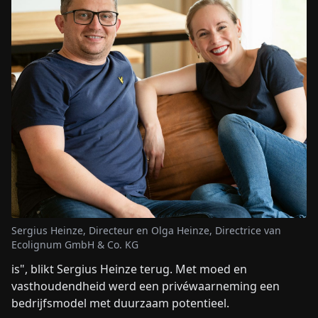
Sergius Heinze, Directeur en Olga Heinze, Directrice van
Ecolignum GmbH & Co. KG
is", blikt Sergius Heinze terug. Met moed en
vasthoudendheid werd een privéwaarneming een
bedrijfsmodel met duurzaam potentieel.