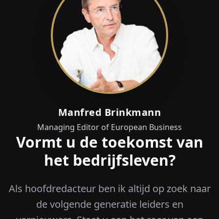
Manfred Brinkmann
Managing Editor of European Business
Vormt u de toekomst van
het bedrijfsleven?
Als hoofdredacteur ben ik altijd op zoek naar
de volgende generatie leiders en