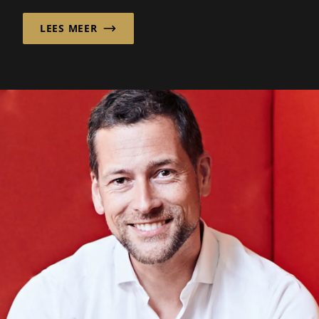
LEES MEER