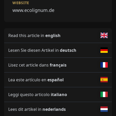
WEBSITE
www.ecolignum.de
Read this article in
english
Lesen Sie diesen Artikel in
deutsch
Lisez cet article dans
français
Lea este artículo en
español
Leggi questo articolo
italiano
Lees dit artikel in
nederlands