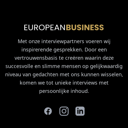
Met onze interviewpartners voeren wij
inspirerende gesprekken. Door een
vertrouwensbasis te creëren waarin deze
succesvolle en slimme mensen op gelijkwaardig
niveau van gedachten met ons kunnen wisselen,
komen we tot unieke interviews met
persoonlijke inhoud.