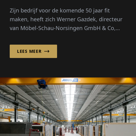
Zijn bedrijf voor de komende 50 jaar fit
maken, heeft zich Werner Gazdek, directeur
van Möbel-Schau-Norsingen GmbH & Co,
Möbelvertriebs-KG...
LEES MEER