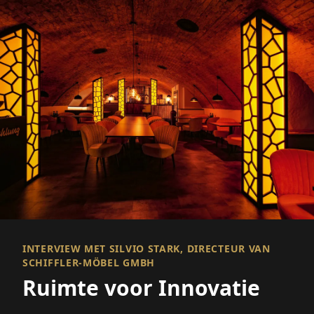
INTERVIEW MET SILVIO STARK, DIRECTEUR VAN
SCHIFFLER-MÖBEL GMBH
Ruimte voor Innovatie