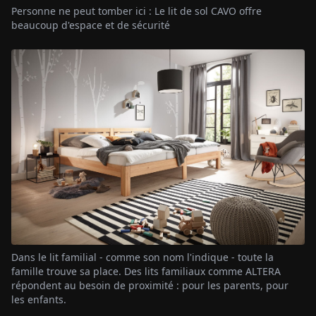
Personne ne peut tomber ici : Le lit de sol CAVO offre
beaucoup d'espace et de sécurité
Dans le lit familial - comme son nom l'indique - toute la
famille trouve sa place. Des lits familiaux comme ALTERA
répondent au besoin de proximité : pour les parents, pour
les enfants.