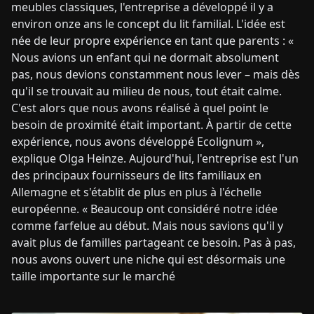
meubles classiques, l'entreprise a développé il y a
environ onze ans le concept du lit familial. L'idée est
née de leur propre expérience en tant que parents : «
Nous avions un enfant qui ne dormait absolument
pas, nous devions constamment nous lever – mais dès
qu'il se trouvait au milieu de nous, tout était calme.
C'est alors que nous avons réalisé à quel point le
besoin de proximité était important. À partir de cette
expérience, nous avons développé Ecolignum »,
explique Olga Heinze. Aujourd'hui, l'entreprise est l'un
des principaux fournisseurs de lits familiaux en
Allemagne et s'établit de plus en plus à l'échelle
européenne. « Beaucoup ont considéré notre idée
comme farfelue au début. Mais nous savions qu'il y
avait plus de familles partageant ce besoin. Pas à pas,
nous avons ouvert une niche qui est désormais une
taille importante sur le marché