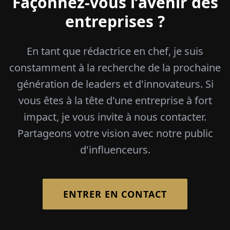
Façonnez-vous l’avenir des
entreprises ?
En tant que rédactrice en chef, je suis
constamment à la recherche de la prochaine
génération de leaders et d'innovateurs. Si
vous êtes à la tête d'une entreprise à fort
impact, je vous invite à nous contacter.
Partageons votre vision avec notre public
d'influenceurs.
ENTRER EN CONTACT