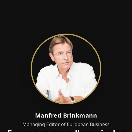
Manfred Brinkmann
Managing Editor of European Business