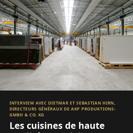
INTERVIEW AVEC DIETMAR ET SEBASTIAN HIRN,
DIRECTEURS GÉNÉRAUX DE AKP PRODUKTIONS-
GMBH & CO. KG
Les cuisines de haute