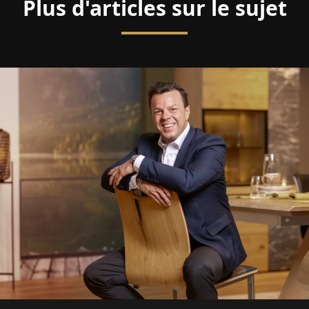
Plus d'articles sur le sujet