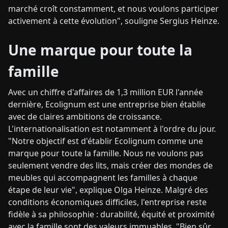
marché croît constamment, et nous voulons participer
activement à cette évolution", souligne Sergius Heinze.
Une marque pour toute la
famille
Avec un chiffre d'affaires de 1,3 million EUR l'année
dernière, Ecolignum est une entreprise bien établie
avec de claires ambitions de croissance.
L'internationalisation est notamment à l'ordre du jour.
"Notre objectif est d'établir Ecolignum comme une
marque pour toute la famille. Nous ne voulons pas
seulement vendre des lits, mais créer des mondes de
meubles qui accompagnent les familles à chaque
étape de leur vie", explique Olga Heinze. Malgré des
conditions économiques difficiles, l'entreprise reste
fidèle à sa philosophie : durabilité, équité et proximité
avec la famille sont des valeurs immuables. "Bien sûr,