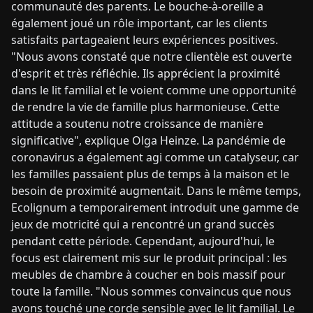
communauté des parents. Le bouche-à-oreille a
également joué un rôle important, car les clients
satisfaits partageaient leurs expériences positives.
"Nous avons constaté que notre clientèle est ouverte
d'esprit et très réfléchie. Ils apprécient la proximité
dans le lit familial et le voient comme une opportunité
de rendre la vie de famille plus harmonieuse. Cette
attitude a soutenu notre croissance de manière
significative", explique Olga Heinze. La pandémie de
coronavirus a également agi comme un catalyseur, car
les familles passaient plus de temps à la maison et le
besoin de proximité augmentait. Dans le même temps,
Ecolignum a temporairement introduit une gamme de
jeux de motricité qui a rencontré un grand succès
pendant cette période. Cependant, aujourd'hui, le
focus est clairement mis sur le produit principal : les
meubles de chambre à coucher en bois massif pour
toute la famille. "Nous sommes convaincus que nous
avons touché une corde sensible avec le lit familial. Le