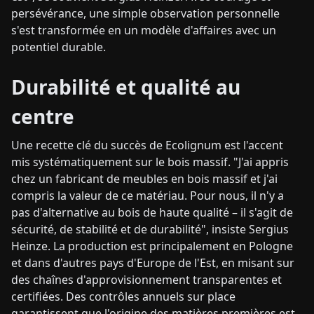
persévérance, une simple observation personnelle
s'est transformée en un modèle d'affaires avec un
potentiel durable.
Durabilité et qualité au
centre
Une recette clé du succès de Ecolignum est l'accent
mis systématiquement sur le bois massif. "J'ai appris
chez un fabricant de meubles en bois massif et j'ai
compris la valeur de ce matériau. Pour nous, il n'y a
pas d'alternative au bois de haute qualité – il s'agit de
sécurité, de stabilité et de durabilité", insiste Sergius
Heinze. La production est principalement en Pologne
et dans d'autres pays d'Europe de l'Est, en misant sur
des chaînes d'approvisionnement transparentes et
certifiées. Des contrôles annuels sur place
garantissent que l'origine des matières premières est