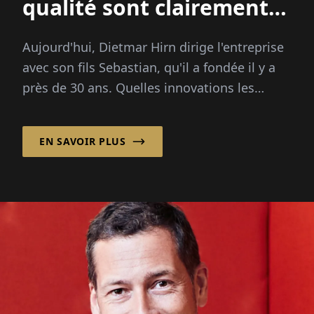
qualité sont clairement
tendance !
Aujourd'hui, Dietmar Hirn dirige l'entreprise
avec son fils Sebastian, qu'il a fondée il y a
près de 30 ans. Quelles innovations les
fabricants...
EN SAVOIR PLUS