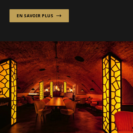
Work signifie changement. Les KAH...
EN SAVOIR PLUS