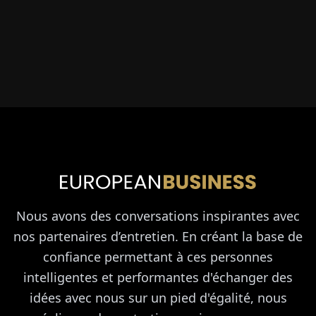
Nous avons des conversations inspirantes avec
nos partenaires d’entretien. En créant la base de
confiance permettant à ces personnes
intelligentes et performantes d'échanger des
idées avec nous sur un pied d'égalité, nous