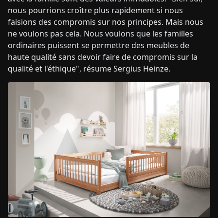
nous pourrions croître plus rapidement si nous
faisions des compromis sur nos principes. Mais nous
ne voulons pas cela. Nous voulons que les familles
ordinaires puissent se permettre des meubles de
haute qualité sans devoir faire de compromis sur la
qualité et l'éthique", résume Sergius Heinze.