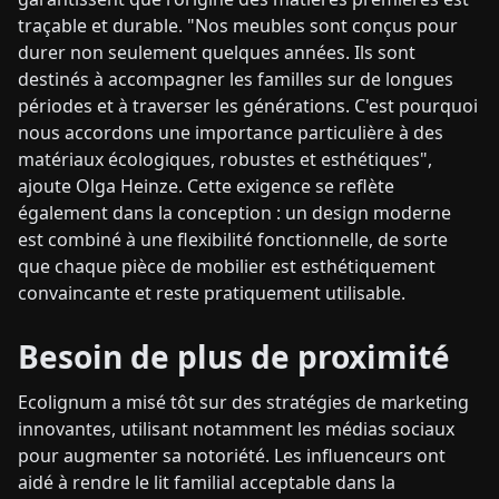
traçable et durable. "Nos meubles sont conçus pour
durer non seulement quelques années. Ils sont
destinés à accompagner les familles sur de longues
périodes et à traverser les générations. C'est pourquoi
nous accordons une importance particulière à des
matériaux écologiques, robustes et esthétiques",
ajoute Olga Heinze. Cette exigence se reflète
également dans la conception : un design moderne
est combiné à une flexibilité fonctionnelle, de sorte
que chaque pièce de mobilier est esthétiquement
convaincante et reste pratiquement utilisable.
Besoin de plus de proximité
Ecolignum a misé tôt sur des stratégies de marketing
innovantes, utilisant notamment les médias sociaux
pour augmenter sa notoriété. Les influenceurs ont
aidé à rendre le lit familial acceptable dans la