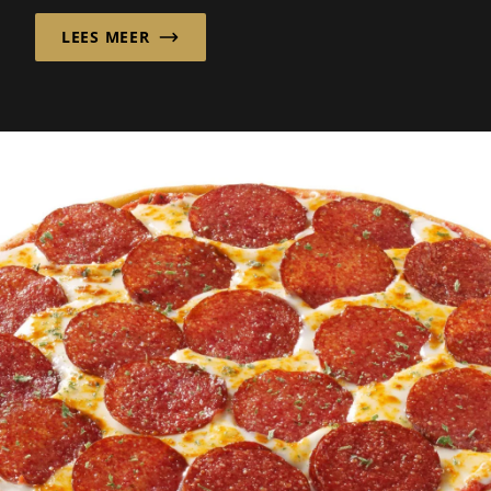
LEES MEER