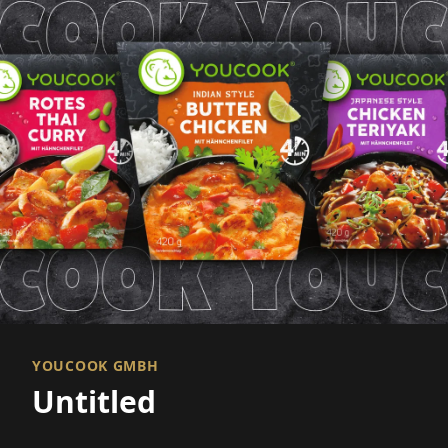
YOUCOOK GMBH
Untitled