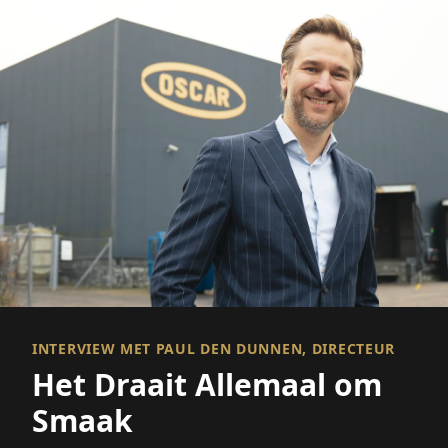
INTERVIEW MET PAUL DEN DUNNEN, DIRECTEUR
Het Draait Allemaal om
Smaak