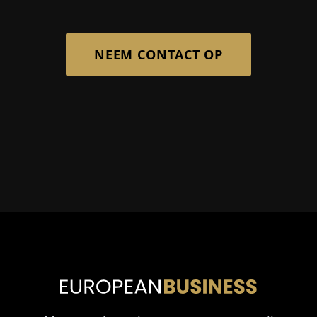
NEEM CONTACT OP