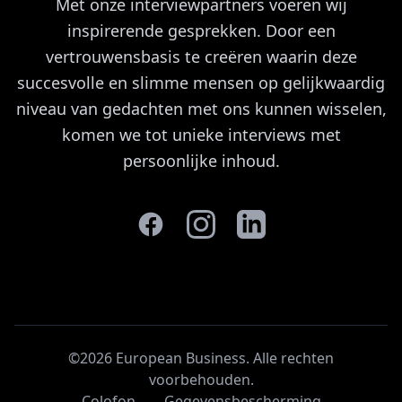
Met onze interviewpartners voeren wij
inspirerende gesprekken. Door een
vertrouwensbasis te creëren waarin deze
succesvolle en slimme mensen op gelijkwaardig
niveau van gedachten met ons kunnen wisselen,
komen we tot unieke interviews met
persoonlijke inhoud.
©2026 European Business. Alle rechten
voorbehouden
.
Colofon
Gegevensbescherming