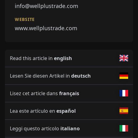
info@wellplustrade.com
WEBSITE
www.wellplustrade.com
Read this article in
english
Lesen Sie diesen Artikel in
deutsch
Lisez cet article dans
français
Lea este artículo en
español
Leggi questo articolo
italiano