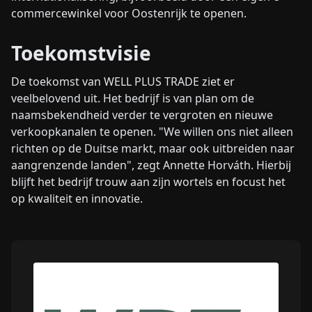
commercewinkel voor Oostenrijk te openen.
Toekomstvisie
De toekomst van WELL PLUS TRADE ziet er
veelbelovend uit. Het bedrijf is van plan om de
naamsbekendheid verder te vergroten en nieuwe
verkoopkanalen te openen. "We willen ons niet alleen
richten op de Duitse markt, maar ook uitbreiden naar
aangrenzende landen", zegt Annette Horváth. Hierbij
blijft het bedrijf trouw aan zijn wortels en focust het
op kwaliteit en innovatie.