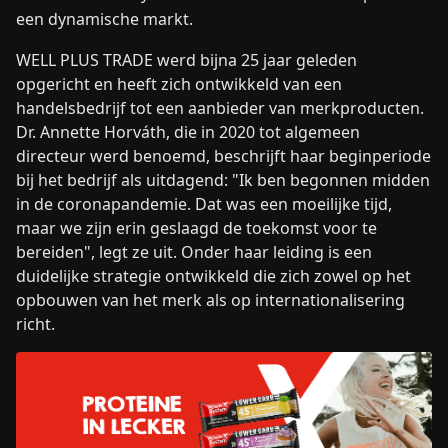
een dynamische markt.
WELL PLUS TRADE werd bijna 25 jaar geleden
opgericht en heeft zich ontwikkeld van een
handelsbedrijf tot een aanbieder van merkproducten.
Dr. Annette Horváth, die in 2020 tot algemeen
directeur werd benoemd, beschrijft haar beginperiode
bij het bedrijf als uitdagend: "Ik ben begonnen midden
in de coronapandemie. Dat was een moeilijke tijd,
maar we zijn erin geslaagd de toekomst voor te
bereiden", legt ze uit. Onder haar leiding is een
duidelijke strategie ontwikkeld die zich zowel op het
opbouwen van het merk als op internationalisering
richt.