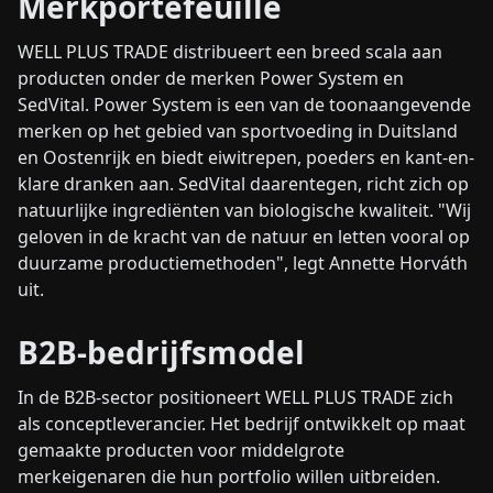
Merkportefeuille
WELL PLUS TRADE distribueert een breed scala aan
producten onder de merken Power System en
SedVital. Power System is een van de toonaangevende
merken op het gebied van sportvoeding in Duitsland
en Oostenrijk en biedt eiwitrepen, poeders en kant-en-
klare dranken aan. SedVital daarentegen, richt zich op
natuurlijke ingrediënten van biologische kwaliteit. "Wij
geloven in de kracht van de natuur en letten vooral op
duurzame productiemethoden", legt Annette Horváth
uit.
B2B-bedrijfsmodel
In de B2B-sector positioneert WELL PLUS TRADE zich
als conceptleverancier. Het bedrijf ontwikkelt op maat
gemaakte producten voor middelgrote
merkeigenaren die hun portfolio willen uitbreiden.