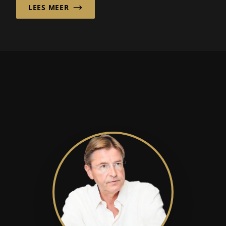
LEES MEER