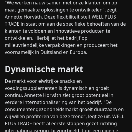
"We werken nauw samen met onze klanten om op
maat gemaakte oplossingen te ontwikkelen", zegt
Annette Horváth. Deze flexibiliteit stelt WELL PLUS
TRADE in staat om aan de specifieke behoeften van de
klanten te voldoen en innovatieve producten te
ontwikkelen. Hierbij let het bedrijf op
milieuvriendelijke verpakkingen en produceert het
voornamelijk in Duitsland en Europa.
Dynamische markt
De markt voor eiwitrijke snacks en
voedingssupplementen is dynamisch en groeit
continu. Annette Horváth ziet groot potentieel in
verdere internationalisering van het bedrijf. "De
consumentengezondheidsmarkt groeit duurzaam en
wij willen profiteren van deze trend", legt ze uit. WELL
PLUS TRADE heeft al eerste stappen gezet richting
internationalisering, bijvoorbeeld door een eigen e-