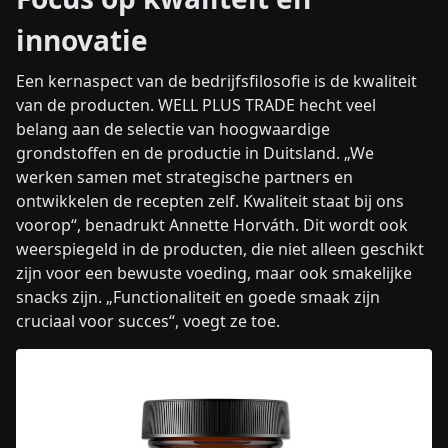
innovatie
Een kernaspect van de bedrijfsfilosofie is de kwaliteit
van de producten. WELL PLUS TRADE hecht veel
belang aan de selectie van hoogwaardige
grondstoffen en de productie in Duitsland. „We
werken samen met strategische partners en
ontwikkelen de recepten zelf. Kwaliteit staat bij ons
voorop“, benadrukt Annette Horváth. Dit wordt ook
weerspiegeld in de producten, die niet alleen geschikt
zijn voor een bewuste voeding, maar ook smakelijke
snacks zijn. „Functionaliteit en goede smaak zijn
cruciaal voor succes“, voegt ze toe.