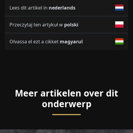
Lees dit artikel in
nederlands
Przeczytaj ten artykuł w
polski
Olvassa el ezt a cikket
magyarul
Meer artikelen over dit
onderwerp