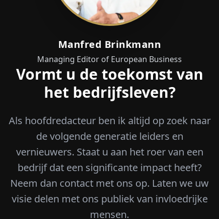
Manfred Brinkmann
Managing Editor of European Business
Vormt u de toekomst van
het bedrijfsleven?
Als hoofdredacteur ben ik altijd op zoek naar
de volgende generatie leiders en
vernieuwers. Staat u aan het roer van een
bedrijf dat een significante impact heeft?
Neem dan contact met ons op. Laten we uw
visie delen met ons publiek van invloedrijke
mensen.