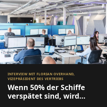
INTERVIEW MIT FLORIAN OVERHAND,
VIZEPRÄSIDENT DES VERTRIEBS
Wenn 50% der Schiffe
verspätet sind, wird
Sichtbarkeit alles