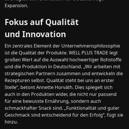
Expansion.
Fokus auf Qualität
und Innovation
Ein zentrales Element der Unternehmensphilosophie
ist die Qualität der Produkte. WELL PLUS TRADE legt
großen Wert auf die Auswahl hochwertiger Rohstoffe
und die Produktion in Deutschland. „Wir arbeiten mit
strategischen Partnern zusammen und entwickeln die
Rezepturen selbst. Qualität steht bei uns an erster
Stelle“, betont Annette Horváth. Dies spiegelt sich
auch in den Produkten wider, die nicht nur passend
für eine bewusste Ernährung, sondern auch
schmackhafter Snack sind. „Funktionalität und guter
Geschmack sind entscheidend für den Erfolg“, fügt sie
hinzu.