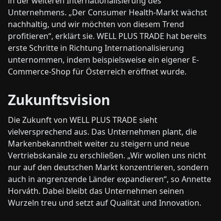
in der weiteren Internationalisierung des
Unternehmens. „Der Consumer Health-Markt wächst
nachhaltig, und wir möchten von diesem Trend
profitieren“, erklärt sie. WELL PLUS TRADE hat bereits
erste Schritte in Richtung Internationalisierung
unternommen, indem beispielsweise ein eigener E-
Commerce-Shop für Österreich eröffnet wurde.
Zukunftsvision
Die Zukunft von WELL PLUS TRADE sieht
vielversprechend aus. Das Unternehmen plant, die
Markenbekanntheit weiter zu steigern und neue
Vertriebskanäle zu erschließen. „Wir wollen uns nicht
nur auf den deutschen Markt konzentrieren, sondern
auch in angrenzende Länder expandieren“, so Annette
Horváth. Dabei bleibt das Unternehmen seinen
Wurzeln treu und setzt auf Qualität und Innovation.