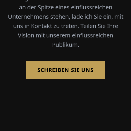
an der Spitze eines einflussreichen
Unternehmens stehen, lade ich Sie ein, mit
uns in Kontakt zu treten. Teilen Sie Ihre
Vision mit unserem einflussreichen
Publikum.
SCHREIBEN SIE UNS