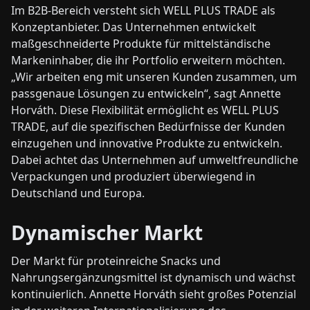
Im B2B-Bereich versteht sich WELL PLUS TRADE als
Konzept­anbieter. Das Unternehmen entwickelt
maßgeschneiderte Produkte für mittelständische
Markeninhaber, die ihr Portfolio erweitern möchten.
„Wir arbeiten eng mit unseren Kunden zusammen, um
passgenaue Lösungen zu entwickeln“, sagt Annette
Horváth. Diese Flexibilität ermöglicht es WELL PLUS
TRADE, auf die spezifischen Bedürfnisse der Kunden
einzugehen und innovative Produkte zu entwickeln.
Dabei achtet das Unternehmen auf umweltfreundliche
Verpackungen und produziert überwiegend in
Deutschland und Europa.
Dynamischer Markt
Der Markt für proteinreiche Snacks und
Nahrungsergänzungsmittel ist dynamisch und wächst
kontinuierlich. Annette Horváth sieht großes Potenzial