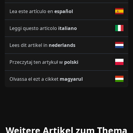
Lea este artículo en
español
Leggi questo articolo
italiano
Lees dit artikel in
nederlands
Przeczytaj ten artykuł w
polski
Olvassa el ezt a cikket
magyarul
Weitere Artikel zum Thema