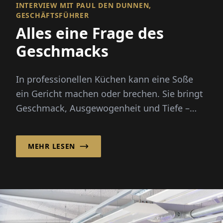
INTERVIEW MIT PAUL DEN DUNNEN,
GESCHÄFTSFÜHRER
Alles eine Frage des
Geschmacks
In professionellen Küchen kann eine Soße
ein Gericht machen oder brechen. Sie bringt
Geschmack, Ausgewogenheit und Tiefe –
doch die Zubereitung von Grundbrühen von
Grund auf erfordert Stunden...
MEHR LESEN