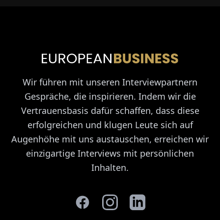
Wir führen mit unseren Interviewpartnern
Gespräche, die inspirieren. Indem wir die
Vertrauensbasis dafür schaffen, dass diese
erfolgreichen und klugen Leute sich auf
Augenhöhe mit uns austauschen, erreichen wir
einzigartige Interviews mit persönlichen
Inhalten.