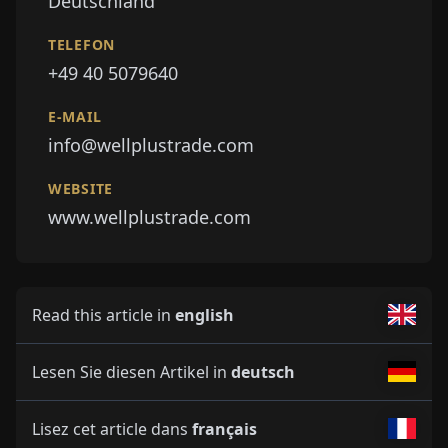
Deutschland
TELEFON
+49 40 5079640
E-MAIL
info@wellplustrade.com
WEBSITE
www.wellplustrade.com
Read this article in
english
Lesen Sie diesen Artikel in
deutsch
Lisez cet article dans
français