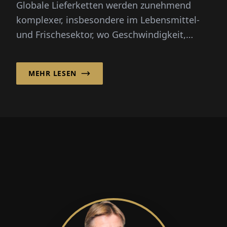
Globale Lieferketten werden zunehmend
komplexer, insbesondere im Lebensmittel-
und Frischesektor, wo Geschwindigkeit,
Transparenz und Zuverlässigkeit
entscheidend sind...
MEHR LESEN