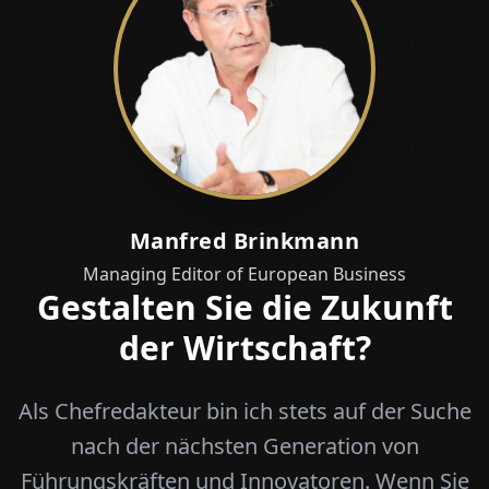
Manfred Brinkmann
Managing Editor of European Business
Gestalten Sie die Zukunft
der Wirtschaft?
Als Chefredakteur bin ich stets auf der Suche
nach der nächsten Generation von
Führungskräften und Innovatoren. Wenn Sie