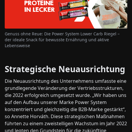
Genuss ohne Reue: Die Power System Lower Carb Riegel –
der ideale Snack für bewusste Ernährung und aktive
Lebensweise
Strategische Neuausrichtung
Die Neuausrichtung des Unternehmens umfasste eine
grundlegende Veränderung der Vertriebsstrukturen,
die 2022 erfolgreich umgesetzt wurde. „Wir haben uns
auf den Aufbau unserer Marke Power System
konzentriert und gleichzeitig die B2B-Marke gestärkt“,
so Annette Horváth. Diese strategischen Maßnahmen
führten zu einem zweistelligen Wachstum im Jahr 2022
und legten den Grundstein für die zukünftige