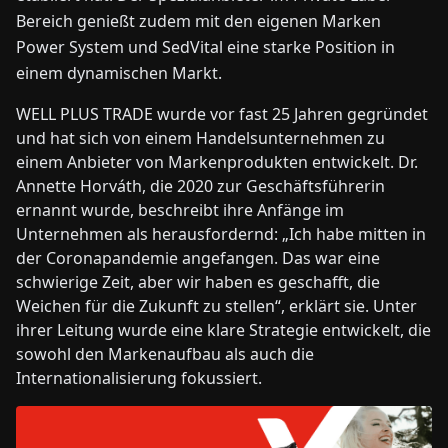
Bereich genießt zudem mit den eigenen Marken
Power System und SedVital eine starke Position in
einem dynamischen Markt.
WELL PLUS TRADE wurde vor fast 25 Jahren gegründet
und hat sich von einem Handelsunternehmen zu
einem Anbieter von Markenprodukten entwickelt. ­­­Dr.
Annette Horváth, die 2020 zur Geschäftsführerin
ernannt wurde, beschreibt ihre Anfänge im
Unternehmen als herausfordernd: „Ich habe mitten in
der Coronapandemie angefangen. Das war eine
schwierige Zeit, aber wir haben es geschafft, die
Weichen für die Zukunft zu stellen“, erklärt sie. Unter
ihrer Leitung wurde eine klare Strategie entwickelt, die
sowohl den Markenaufbau als auch die
Internationalisierung fokussiert.