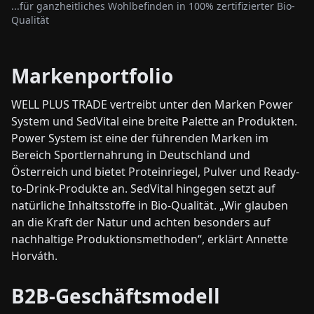
...für ganzheitliches Wohlbefinden in 100% zertifizierter Bio-
Qualität
Markenportfolio
WELL PLUS TRADE vertreibt unter den Marken Power
System und SedVital eine breite Palette an Produkten.
Power System ist eine der führenden Marken im
Bereich Sportlernahrung in Deutschland und
Österreich und bietet Proteinriegel, Pulver und Ready-
to-Drink-Produkte an. SedVital hingegen setzt auf
natürliche Inhaltsstoffe in Bio-Qualität. „Wir glauben
an die Kraft der Natur und achten besonders auf
nachhaltige Produktionsmethoden“, erklärt Annette
Horváth.
B2B-Geschäftsmodell