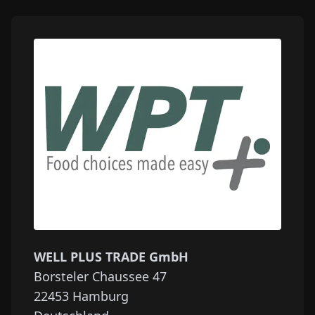
WELL PLUS TRADE GmbH
Borsteler Chaussee 47
22453
Hamburg