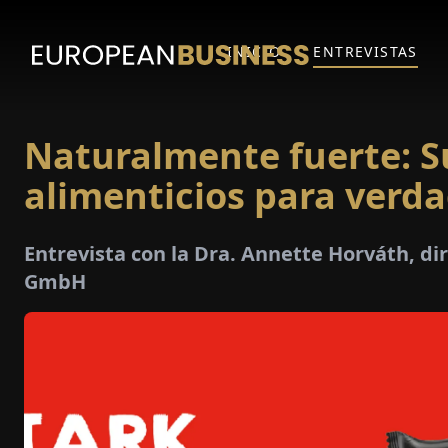
INICIO
ENTREVISTAS
Naturalmente fuerte: 
alimenticios para verd
Entrevista con la Dra. Annette Horváth, d
GmbH