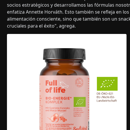
socios estratégicos y desarrollamos las fórmulas nosotr
enfatiza Annette Horváth. Esto también se refleja en l
alimentación consciente, sino que también son un snack
cruciales para el éxito", agrega.