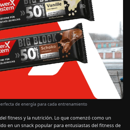
 perfecta de energía para cada entrenamiento
del fitness y la nutrición. Lo que comenzó como un
ido en un snack popular para entusiastas del fitness de