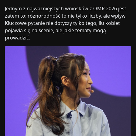
Jednym z najważniejszych wniosków z OMR 2026 jest
zatem to: różnorodność to nie tylko liczby, ale wpływ.
Kluczowe pytanie nie dotyczy tylko tego, ilu kobiet
pojawia się na scenie, ale jakie tematy mogą
prowadzić.