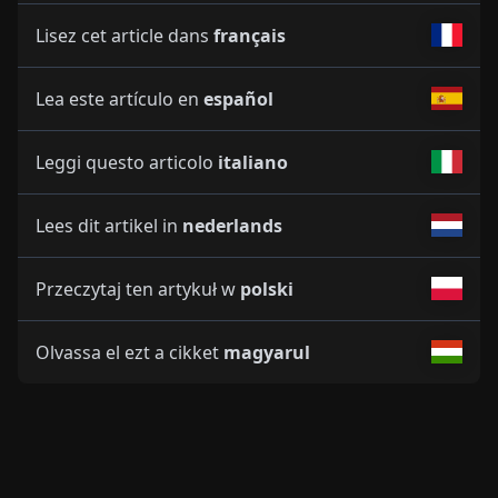
Lisez cet article dans
français
Lea este artículo en
español
Leggi questo articolo
italiano
Lees dit artikel in
nederlands
Przeczytaj ten artykuł w
polski
Olvassa el ezt a cikket
magyarul