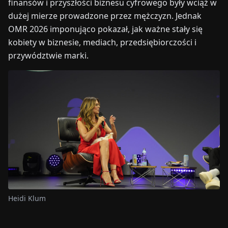
finansów i przyszłości biznesu cyfrowego były wciąż w
dużej mierze prowadzone przez mężczyzn. Jednak
OMR 2026 imponująco pokazał, jak ważne stały się
kobiety w biznesie, mediach, przedsiębiorczości i
przywództwie marki.
Heidi Klum