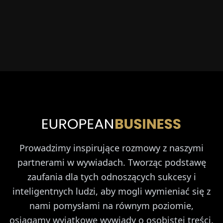
Prowadzimy inspirujące rozmowy z naszymi
partnerami w wywiadach. Tworząc podstawę
zaufania dla tych odnoszących sukcesy i
inteligentnych ludzi, aby mogli wymieniać się z
nami pomysłami na równym poziomie,
osiągamy wyjątkowe wywiady o osobistej treści.