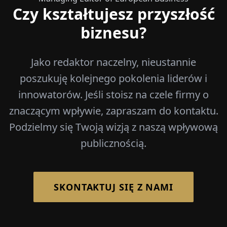
Czy kształtujesz przyszłość
biznesu?
Jako redaktor naczelny, nieustannie
poszukuję kolejnego pokolenia liderów i
innowatorów. Jeśli stoisz na czele firmy o
znaczącym wpływie, zapraszam do kontaktu.
Podzielmy się Twoją wizją z naszą wpływową
publicznością.
SKONTAKTUJ SIĘ Z NAMI