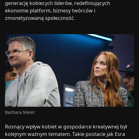
generację kobiecych liderów, redefiniujących
ekonomie platform, biznesy twórców i
zmonetyzowaną społeczność.
Barbara Meier
Rosnący wpływ kobiet w gospodarce kreatywnej był
kolejnym ważnym tematem. Takie postacie jak Esra