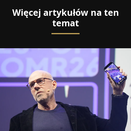
Więcej artykułów na ten
temat