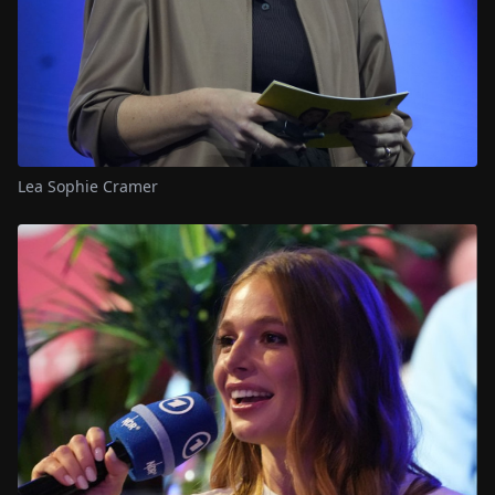
Lea Sophie Cramer