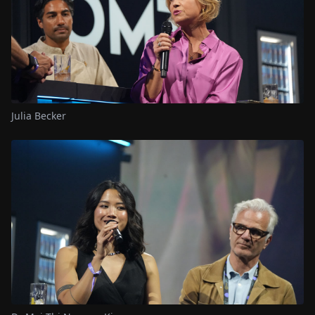
Julia Becker