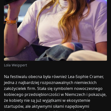
Lola Weippert
Na festiwalu obecna była również Lea-Sophie Cramer,
jedna z najbardziej rozpoznawalnych niemieckich
założycielek firm. Stała się symbolem nowoczesnego
kobiecego przedsiębiorczości w Niemczech i pokazuje,
że kobiety nie są już wyjątkami w ekosystemie
startupów, ale aktywnymi siłami napędowymi