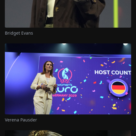
Bridget Evans
Verena Pausder