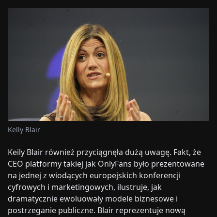
Kelly Blair
Keily Blair również przyciągnęła dużą uwagę. Fakt, że
CEO platformy takiej jak OnlyFans było prezentowane
na jednej z wiodących europejskich konferencji
cyfrowych i marketingowych, ilustruje, jak
dramatycznie ewoluowały modele biznesowe i
postrzeganie publiczne. Blair reprezentuje nową