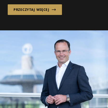
PRZECZYTAJ WIĘCEJ