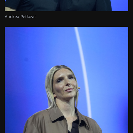
Andrea Petkovic