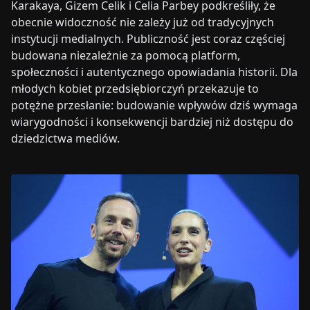
Karakaya, Gizem Celik i Celia Parbey podkreśliły, że
obecnie widoczność nie zależy już od tradycyjnych
instytucji medialnych. Publiczność jest coraz częściej
budowana niezależnie za pomocą platform,
społeczności i autentycznego opowiadania historii. Dla
młodych kobiet przedsiębiorczyń przekazuje to
potężne przesłanie: budowanie wpływów dziś wymaga
wiarygodności i konsekwencji bardziej niż dostępu do
dziedzictwa mediów.