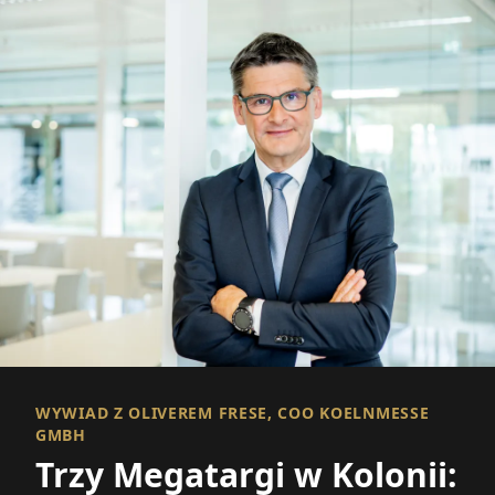
WYWIAD Z OLIVEREM FRESE, COO KOELNMESSE
GMBH
Trzy Megatargi w Kolonii: