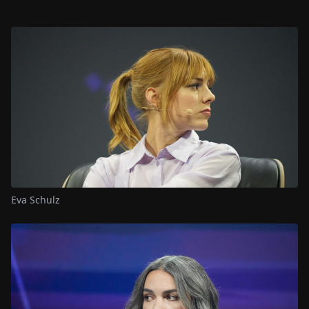
Eva Schulz