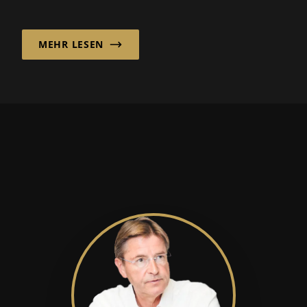
zukunftsorientierte Unternehmensstrateg...
MEHR LESEN