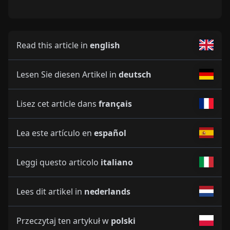
Read this article in
english
Lesen Sie diesen Artikel in
deutsch
Lisez cet article dans
français
Lea este artículo en
español
Leggi questo articolo
italiano
Lees dit artikel in
nederlands
Przeczytaj ten artykuł w
polski