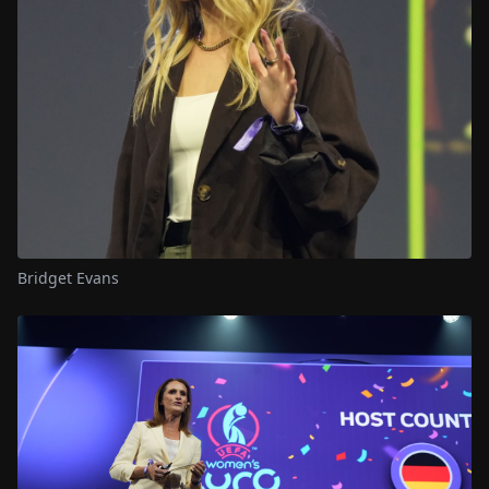
Bridget Evans