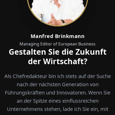
Manfred Brinkmann
Managing Editor of European Business
Gestalten Sie die Zukunft
der Wirtschaft?
Als Chefredakteur bin ich stets auf der Suche
nach der nächsten Generation von
Führungskräften und Innovatoren. Wenn Sie
an der Spitze eines einflussreichen
Unternehmens stehen, lade ich Sie ein, mit