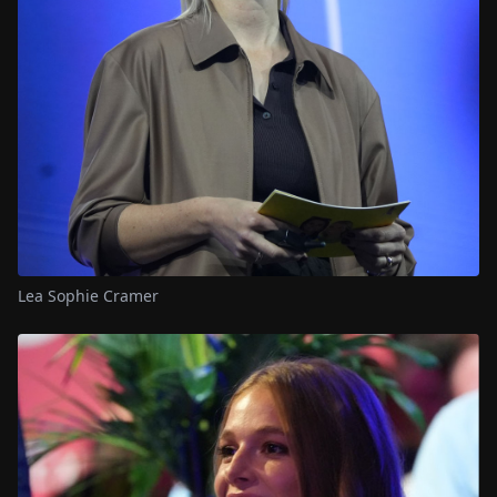
Lea Sophie Cramer