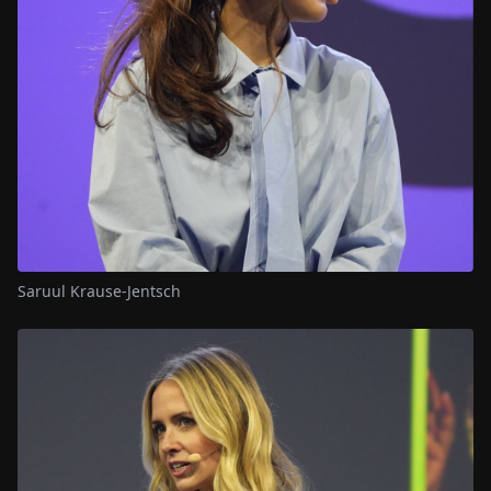
Saruul Krause-Jentsch