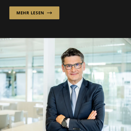
MEHR LESEN