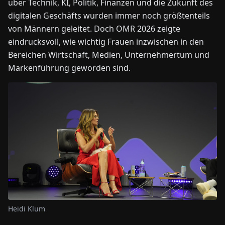
über Technik, KI, Politik, Finanzen und die Zukunft des
digitalen Geschäfts wurden immer noch größtenteils
von Männern geleitet. Doch OMR 2026 zeigte
eindrucksvoll, wie wichtig Frauen inzwischen in den
Bereichen Wirtschaft, Medien, Unternehmertum und
Markenführung geworden sind.
Heidi Klum