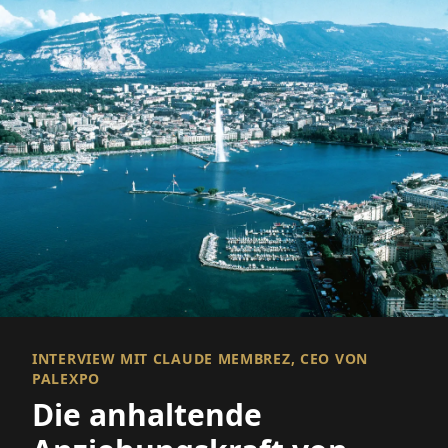
INTERVIEW MIT CLAUDE MEMBREZ, CEO VON
PALEXPO
Die anhaltende