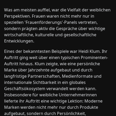
Was am meisten auffiel, war die Vielfalt der weiblichen
Perspektiven. Frauen waren nicht mehr nur in
speziellen 'Frauenförderungs'-Panels vertreten,
sondern prägten aktiv die Gespräche über wichtige
wirtschaftliche, kulturelle und gesellschaftliche
Entwicklungen.
Eines der bekanntesten Beispiele war Heidi Klum. Ihr
Auftritt ging weit über einen typischen Prominenten-
Auftritt hinaus. Klum zeigte, wie eine persönliche
Marke über Jahrzehnte aufgebaut und durch
langfristige Partnerschaften, Medienformate und
internationale Sichtbarkeit in ein globales
Geschäftsökosystem verwandelt werden kann.
Insbesondere für weibliche Unternehmerinnen
lieferte ihr Auftritt eine wichtige Lektion: Moderne
Marken werden nicht mehr nur durch Produkte
aufgebaut, sondern durch Persönlichkeit,