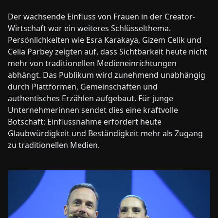
Der wachsende Einfluss von Frauen in der Creator-
Wirtschaft war ein weiteres Schlüsselthema.
Persönlichkeiten wie Esra Karakaya, Gizem Celik und
Celia Parbey zeigten auf, dass Sichtbarkeit heute nicht
mehr von traditionellen Medieneinrichtungen
abhängt. Das Publikum wird zunehmend unabhängig
durch Plattformen, Gemeinschaften und
authentisches Erzählen aufgebaut. Für junge
Unternehmerinnen sendet dies eine kraftvolle
Botschaft: Einflussnahme erfordert heute
Glaubwürdigkeit und Beständigkeit mehr als Zugang
zu traditionellen Medien.