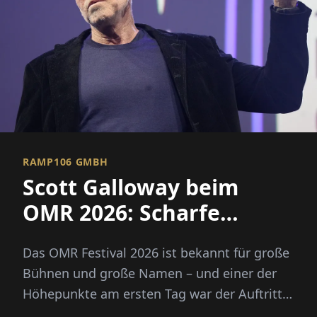
RAMP106 GMBH
Scott Galloway beim
OMR 2026: Scharfe
Vorhersagen und
Das OMR Festival 2026 ist bekannt für große
Klartext
Bühnen und große Namen – und einer der
Höhepunkte am ersten Tag war der Auftritt
von Scott Galloway.