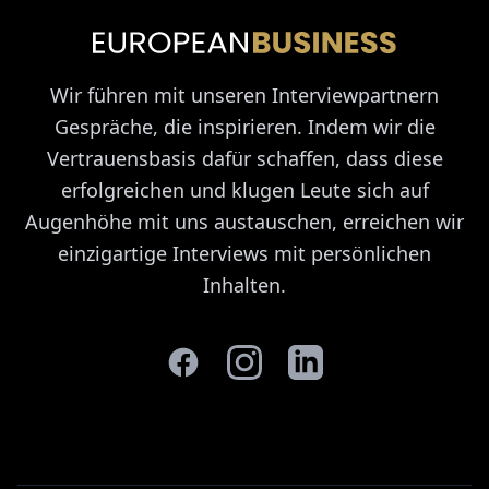
Wir führen mit unseren Interviewpartnern
Gespräche, die inspirieren. Indem wir die
Vertrauensbasis dafür schaffen, dass diese
erfolgreichen und klugen Leute sich auf
Augenhöhe mit uns austauschen, erreichen wir
einzigartige Interviews mit persönlichen
Inhalten.