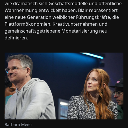
wie dramatisch sich Geschäftsmodelle und öffentliche
Wahrnehmung entwickelt haben. Blair repräsentiert
eine neue Generation weiblicher Führungskräfte, die
Plattformökonomien, Kreativunternehmen und
gemeinschaftsgetriebene Monetarisierung neu
definieren.
Barbara Meier