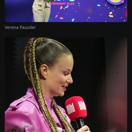
Verena Pausder