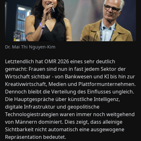
Dr. Mai Thi Nguyen-Kim
Letztendlich hat OMR 2026 eines sehr deutlich
gemacht: Frauen sind nun in fast jedem Sektor der
Wirtschaft sichtbar - von Bankwesen und KI bis hin zur
Kreativwirtschaft, Medien und Plattformunternehmen.
Dennoch bleibt die Verteilung des Einflusses ungleich.
Die Hauptgespräche über künstliche Intelligenz,
digitale Infrastruktur und geopolitische
Technologiestrategien waren immer noch weitgehend
von Männern dominiert. Dies zeigt, dass alleinige
Sichtbarkeit nicht automatisch eine ausgewogene
Repräsentation bedeutet.