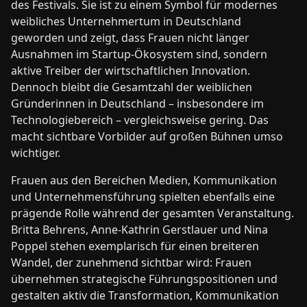
des Festivals. Sie ist zu einem Symbol für modernes
weibliches Unternehmertum in Deutschland
geworden und zeigt, dass Frauen nicht länger
Ausnahmen im Startup-Ökosystem sind, sondern
aktive Treiber der wirtschaftlichen Innovation.
Dennoch bleibt die Gesamtzahl der weiblichen
Gründerinnen in Deutschland – insbesondere im
Technologiebereich – vergleichsweise gering. Das
macht sichtbare Vorbilder auf großen Bühnen umso
wichtiger.
Frauen aus den Bereichen Medien, Kommunikation
und Unternehmensführung spielten ebenfalls eine
prägende Rolle während der gesamten Veranstaltung.
Britta Behrens, Anne-Kathrin Gerstlauer und Nina
Poppel stehen exemplarisch für einen breiteren
Wandel, der zunehmend sichtbar wird: Frauen
übernehmen strategische Führungspositionen und
gestalten aktiv die Transformation, Kommunikation