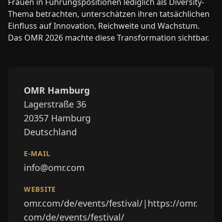
Frauen in Führungspositionen lediglich als Diversity-
Thema betrachten, unterschätzen ihren tatsächlichen
Einfluss auf Innovation, Reichweite und Wachstum.
Das OMR 2026 machte diese Transformation sichtbar.
OMR Hamburg
⁠⁠Lagerstraße 36
⁠⁠20357
Hamburg
Deutschland
E-MAIL
info@omr.com
WEBSITE
omr.com/de/events/festival/|https://omr.
com/de/events/festival/