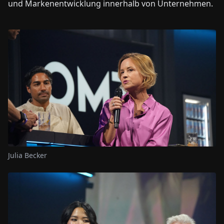
und Markenentwicklung innerhalb von Unternehmen.
Julia Becker