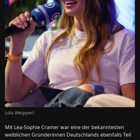
Lola Weippert
Mit Lea-Sophie Cramer war eine der bekanntesten
weiblichen Gründerinnen Deutschlands ebenfalls Teil