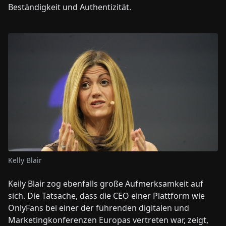
Beständigkeit und Authentizität.
Kelly Blair
Keily Blair zog ebenfalls große Aufmerksamkeit auf
sich. Die Tatsache, dass die CEO einer Plattform wie
OnlyFans bei einer der führenden digitalen und
Marketingkonferenzen Europas vertreten war, zeigt,