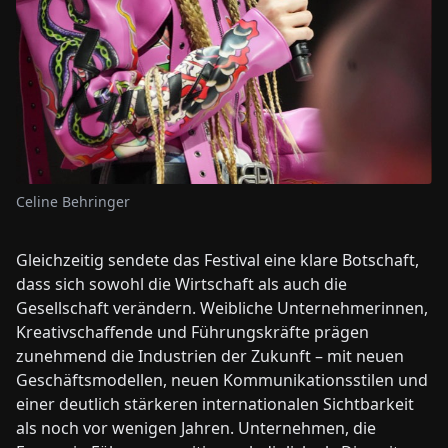
Celine Behringer
Gleichzeitig sendete das Festival eine klare Botschaft,
dass sich sowohl die Wirtschaft als auch die
Gesellschaft verändern. Weibliche Unternehmerinnen,
Kreativschaffende und Führungskräfte prägen
zunehmend die Industrien der Zukunft – mit neuen
Geschäftsmodellen, neuen Kommunikationsstilen und
einer deutlich stärkeren internationalen Sichtbarkeit
als noch vor wenigen Jahren. Unternehmen, die