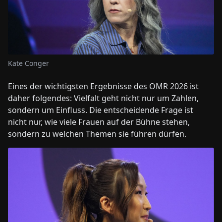
Kate Conger
Eines der wichtigsten Ergebnisse des OMR 2026 ist
daher folgendes: Vielfalt geht nicht nur um Zahlen,
sondern um Einfluss. Die entscheidende Frage ist
nicht nur, wie viele Frauen auf der Bühne stehen,
sondern zu welchen Themen sie führen dürfen.