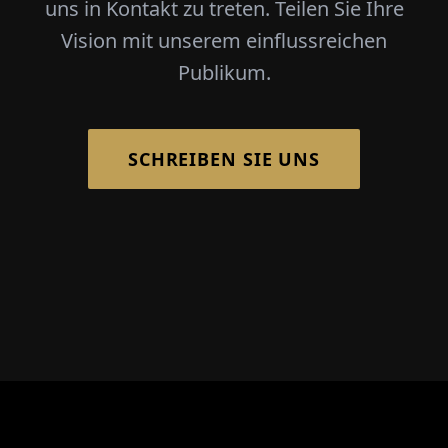
uns in Kontakt zu treten. Teilen Sie Ihre
Vision mit unserem einflussreichen
Publikum.
SCHREIBEN SIE UNS