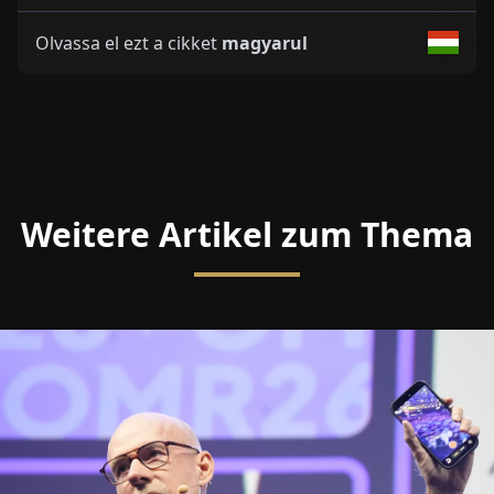
Olvassa el ezt a cikket
magyarul
Weitere Artikel zum Thema