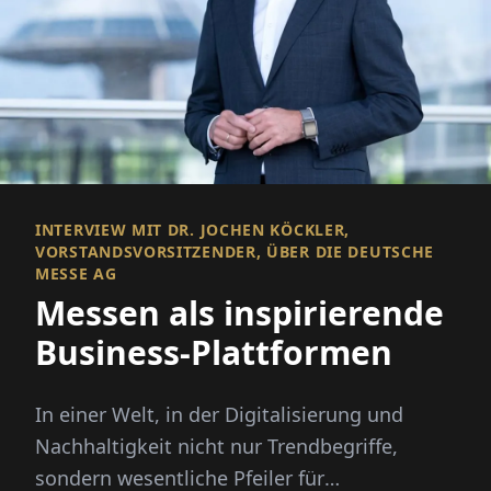
INTERVIEW MIT DR. JOCHEN KÖCKLER,
VORSTANDSVORSITZENDER, ÜBER DIE DEUTSCHE
MESSE AG
Messen als inspirierende
Business-Plattformen
In einer Welt, in der Digitalisierung und
Nachhaltigkeit nicht nur Trendbegriffe,
sondern wesentliche Pfeiler für