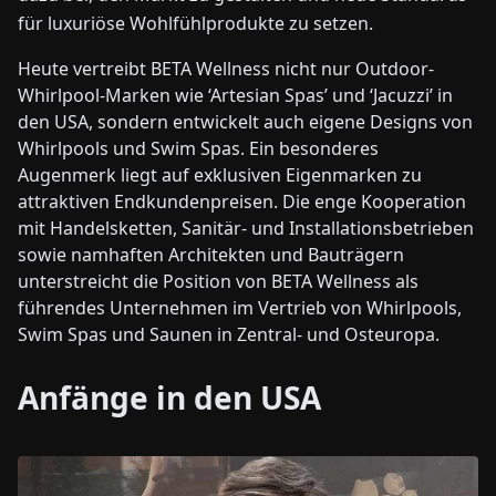
für luxuriöse Wohlfühlprodukte zu setzen.
Heute vertreibt BETA Wellness nicht nur Outdoor-
Whirlpool-Marken wie ‘Artesian Spas’ und ‘Jacuzzi’ in
den USA, sondern entwickelt auch eigene Designs von
Whirlpools und Swim Spas. Ein besonderes
Augenmerk liegt auf exklusiven Eigenmarken zu
attraktiven Endkundenpreisen. Die enge Kooperation
mit Handelsketten, Sanitär- und Installationsbetrieben
sowie namhaften Architekten und Bauträgern
unterstreicht die Position von BETA Wellness als
führendes Unternehmen im Vertrieb von Whirlpools,
Swim Spas und Saunen in Zentral- und Osteuropa.
Anfänge in den USA