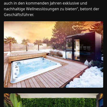
auch in den kommenden Jahren exklusive und
nachhaltige Wellnesslösungen zu bieten“, betont der
Geschäftsführer.