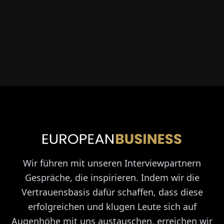
Wir führen mit unseren Interviewpartnern
Gespräche, die inspirieren. Indem wir die
Vertrauensbasis dafür schaffen, dass diese
erfolgreichen und klugen Leute sich auf
Augenhöhe mit uns austauschen, erreichen wir