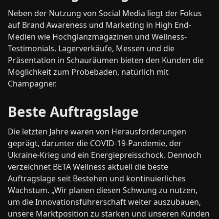
Neben der Nutzung von Social Media liegt der Fokus
auf Brand Awareness und Marketing in High End-
Medien wie Hochglanzmagazinen und Wellness-
Testimonials. Lagerverkäufe, Messen und die
Präsentation in Schauräumen bieten den Kunden die
Möglichkeit zum Probebaden, natürlich mit
Champagner.
Beste Auftragslage
Die letzten Jahre waren von Herausforderungen
geprägt, darunter die COVID-19-Pandemie, der
Ukraine-Krieg und ein Energiepreisschock. Dennoch
verzeichnet BETA Wellness aktuell die beste
Auftragslage seit Bestehen und kontinuierliches
Wachstum. „Wir planen diesen Schwung zu nutzen,
um die Innovationsführerschaft weiter auszubauen,
unsere Marktposition zu stärken und unseren Kunden