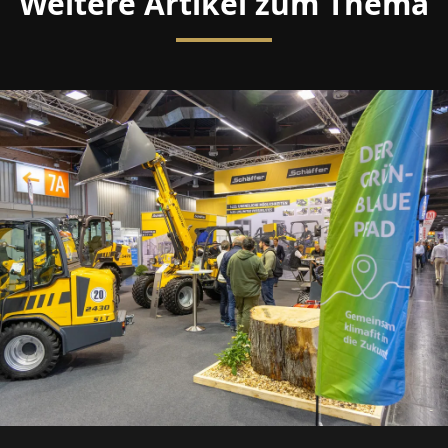
Weitere Artikel zum Thema