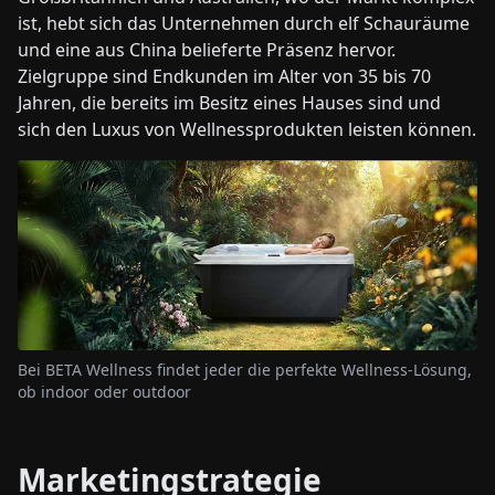
ist, hebt sich das Unternehmen durch elf Schauräume
und eine aus China belieferte Präsenz hervor.
Zielgruppe sind Endkunden im Alter von 35 bis 70
Jahren, die bereits im Besitz eines Hauses sind und
sich den Luxus von Wellnessprodukten leisten können.
Bei BETA Wellness findet jeder die perfekte Wellness-Lösung,
ob indoor oder outdoor
Marketingstrategie