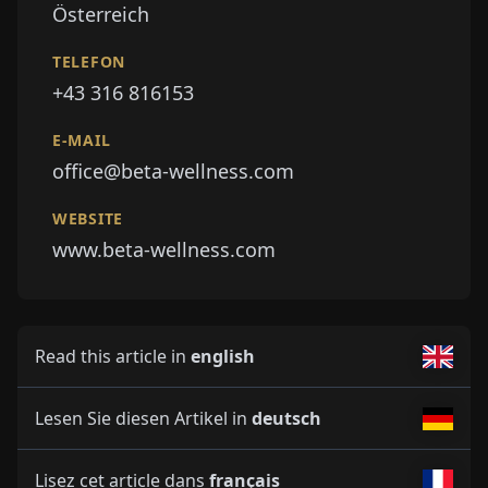
Österreich
TELEFON
+43 316 816153
E-MAIL
office@beta-wellness.com
WEBSITE
www.beta-wellness.com
Read this article in
english
Lesen Sie diesen Artikel in
deutsch
Lisez cet article dans
français