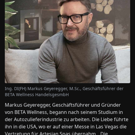
Ing. DI(FH) Markus Geyeregger, M.Sc., Geschäftsführer der
BETA Wellness HandelsgesmbH
Markus Geyeregger, Geschäftsführer und Gründer
von BETA Wellness, begann nach seinem Studium in
der Autozulieferindustrie zu arbeiten. Die Liebe führte
ihn in die USA, wo er auf einer Messe in Las Vegas die
Vertretung für Artesian Spas übernahm. „Die