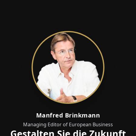
Manfred Brinkmann
Managing Editor of European Business
Gestalten Sie die Zukunft