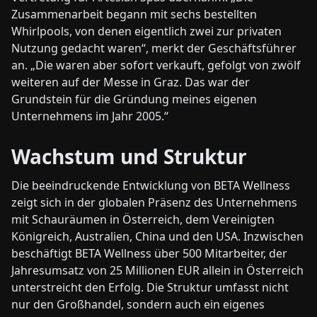
Zusammenarbeit begann mit sechs bestellten
Whirlpools, von denen eigentlich zwei zur privaten
Nutzung gedacht waren“, merkt der Geschäftsführer
an. „Die waren aber sofort verkauft, gefolgt von zwölf
weiteren auf der Messe in Graz. Das war der
Grundstein für die Gründung meines eigenen
Unternehmens im Jahr 2005.“
Wachstum und Struktur
Die beeindruckende Entwicklung von BETA Wellness
zeigt sich in der globalen Präsenz des Unternehmens
mit Schauräumen in Österreich, dem Vereinigten
Königreich, Australien, China und den USA. Inzwischen
beschäftigt BETA Wellness über 500 Mitarbeiter, der
Jahresumsatz von 25 Millionen EUR allein in Österreich
unterstreicht den Erfolg. Die Struktur umfasst nicht
nur den Großhandel, sondern auch ein eigenes