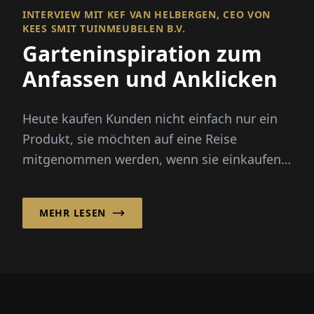
INTERVIEW MIT KEF VAN HELBERGEN, CEO VON
KEES SMIT TUINMEUBELEN B.V.
Garteninspiration zum
Anfassen und Anklicken
Heute kaufen Kunden nicht einfach nur ein
Produkt, sie möchten auf eine Reise
mitgenommen werden, wenn sie einkaufen,
insbesondere bei emotionalen Produkten
wie...
MEHR LESEN