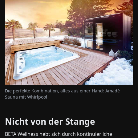
Die perfekte Kombination, alles aus einer Hand: Amadé
Sauna mit Whirlpool
Nicht von der Stange
BETA Wellness hebt sich durch kontinuierliche