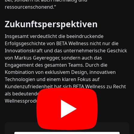
ressourcenschonend.“
Zukunftsperspektiven
Insgesamt verdeutlicht die beeindruckende
Erfolgsgeschichte von BETA Wellness nicht nur die
Innovationskraft und das unternehmerische Geschick
von Markus Geyeregger, sondern auch das
Engagement des gesamten Teams. Durch die
Kombination von exklusivem Design, innovativen
Technologien und einem klaren Fokus auf
Kundenzufriedenheit hat sich BETA Wellness zu Recht
als bedeutender Akteur in der Welt der
Wellnessprodukte etabliert.