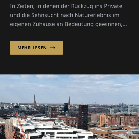
In Zeiten, in denen der Rückzug ins Private
und die Sehnsucht nach Naturerlebnis im
eigenen Zuhause an Bedeutung gewinnen,
entwickelt sich der Garten zun...
MEHR LESEN