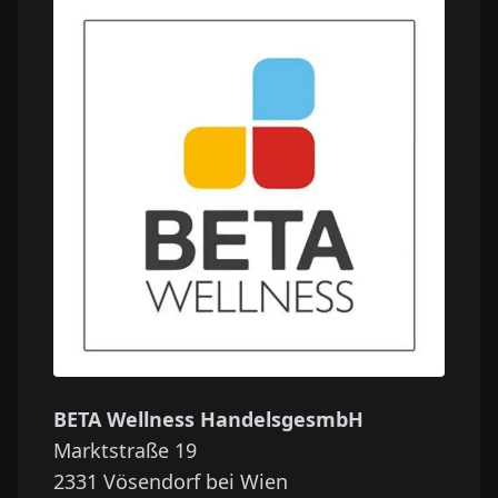
BETA Wellness HandelsgesmbH
Marktstraße 19
2331
Vösendorf bei Wien