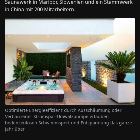
Saunawerk in Maribor, Slowenien und ein Stammwerk
in China mit 200 Mitarbeitern.
Optimierte Energieeffizienz durch Ausschäumung oder
Verbau einer Stromspar-Umwälzpumpe erlauben
bedenkenlosen Schwimmsport und Entspannung das ganze
Jahr über