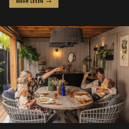
MEHR LESEN