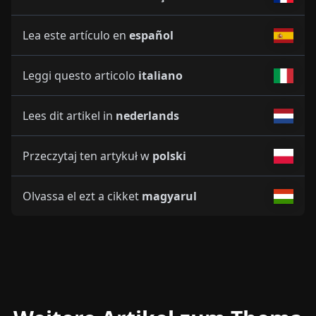
Lea este artículo en
español
Leggi questo articolo
italiano
Lees dit artikel in
nederlands
Przeczytaj ten artykuł w
polski
Olvassa el ezt a cikket
magyarul