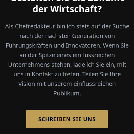
der Wirtschaft?
Als Chefredakteur bin ich stets auf der Suche
nach der nächsten Generation von
Führungskräften und Innovatoren. Wenn Sie
an der Spitze eines einflussreichen
Unternehmens stehen, lade ich Sie ein, mit
uns in Kontakt zu treten. Teilen Sie Ihre
Vision mit unserem einflussreichen
Publikum.
SCHREIBEN SIE UNS