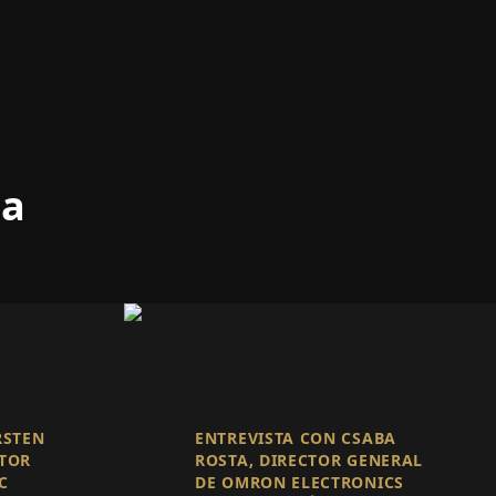
ma
RSTEN
ENTREVISTA CON CSABA
TOR
ROSTA, DIRECTOR GENERAL
C
DE OMRON ELECTRONICS