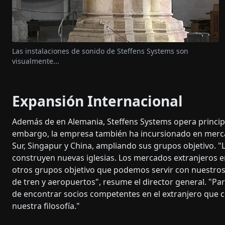
Las instalaciones de sonido de Steffens Systems son
visualmente...
Expansión Internacional
Además de en Alemania, Steffens Systems opera principal
embargo, la empresa también ha incursionado en mercad
Sur, Singapur y China, ampliando sus grupos objetivo. 
construyen nuevas iglesias. Los mercados extranjeros e
otros grupos objetivo que podemos servir con nuestros
de tren y aeropuertos", resume el director general. "Par
de encontrar socios competentes en el extranjero que c
nuestra filosofía."