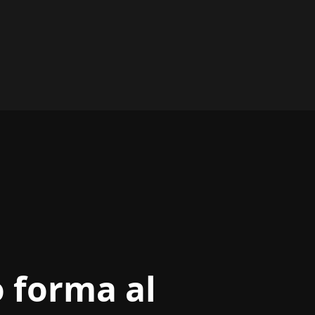
 forma al