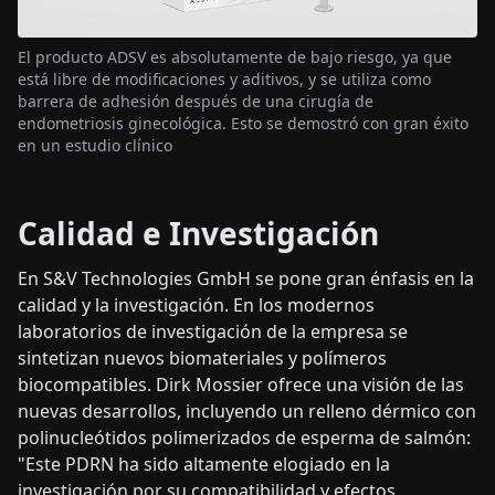
El producto ADSV es absolutamente de bajo riesgo, ya que
está libre de modificaciones y aditivos, y se utiliza como
barrera de adhesión después de una cirugía de
endometriosis ginecológica. Esto se demostró con gran éxito
en un estudio clínico
Calidad e Investigación
En S&V Technologies GmbH se pone gran énfasis en la
calidad y la investigación. En los modernos
laboratorios de investigación de la empresa se
sintetizan nuevos biomateriales y polímeros
biocompatibles. Dirk Mossier ofrece una visión de las
nuevas desarrollos, incluyendo un relleno dérmico con
polinucleótidos polimerizados de esperma de salmón:
"Este PDRN ha sido altamente elogiado en la
investigación por su compatibilidad y efectos