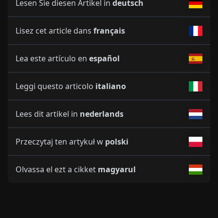
Lesen Sie diesen Artikel in
deutsch
Lisez cet article dans
français
Lea este artículo en
español
Leggi questo articolo
italiano
Lees dit artikel in
nederlands
Przeczytaj ten artykuł w
polski
Olvassa el ezt a cikket
magyarul