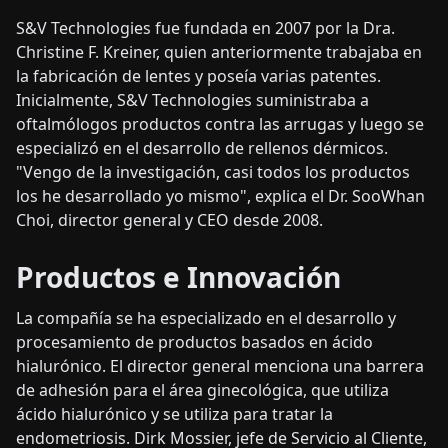
S&V Technologies fue fundada en 2007 por la Dra.
Christine F. Kreiner, quien anteriormente trabajaba en
la fabricación de lentes y poseía varias patentes.
Inicialmente, S&V Technologies suministraba a
oftalmólogos productos contra las arrugas y luego se
especializó en el desarrollo de rellenos dérmicos.
"Vengo de la investigación, casi todos los productos
los he desarrollado yo mismo", explica el Dr. SooWhan
Choi, director general y CEO desde 2008.
Productos e Innovación
La compañía se ha especializado en el desarrollo y
procesamiento de productos basados en ácido
hialurónico. El director general menciona una barrera
de adhesión para el área ginecológica, que utiliza
ácido hialurónico y se utiliza para tratar la
endometriosis. Dirk Mossier, jefe de Servicio al Cliente,