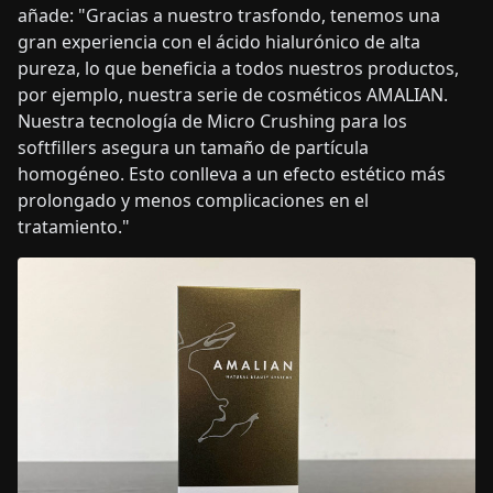
añade: "Gracias a nuestro trasfondo, tenemos una
gran experiencia con el ácido hialurónico de alta
pureza, lo que beneficia a todos nuestros productos,
por ejemplo, nuestra serie de cosméticos AMALIAN.
Nuestra tecnología de Micro Crushing para los
softfillers asegura un tamaño de partícula
homogéneo. Esto conlleva a un efecto estético más
prolongado y menos complicaciones en el
tratamiento."