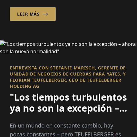
líderes a nivel mundial...
LEER MÁS
ENTREVISTA CON STEFANIE MARISCH, GERENTE DE
UNIDAD DE NEGOCIOS DE CUERDAS PARA YATES, Y
FLORIAN TEUFELBERGER, CEO DE TEUFELBERGER
HOLDING AG
"Los tiempos turbulentos
ya no son la excepción –
ahora son la nueva
En un mundo en constante cambio, hay
normalidad"
pocas constantes – pero TEUFELBERGER es