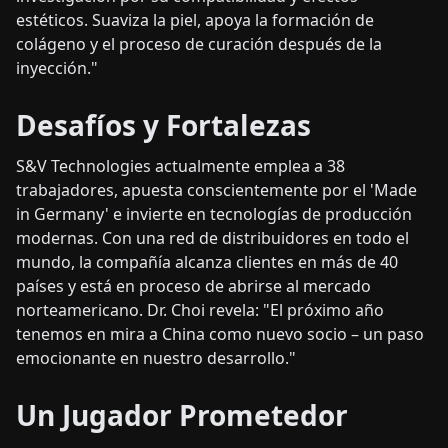
estéticos. Suaviza la piel, apoya la formación de
colágeno y el proceso de curación después de la
inyección."
Desafíos y Fortalezas
S&V Technologies actualmente emplea a 38
trabajadores, apuesta conscientemente por el 'Made
in Germany' e invierte en tecnologías de producción
modernas. Con una red de distribuidores en todo el
mundo, la compañía alcanza clientes en más de 40
países y está en proceso de abrirse al mercado
norteamericano. Dr. Choi revela: "El próximo año
tenemos en mira a China como nuevo socio – un paso
emocionante en nuestro desarrollo."
Un Jugador Prometedor