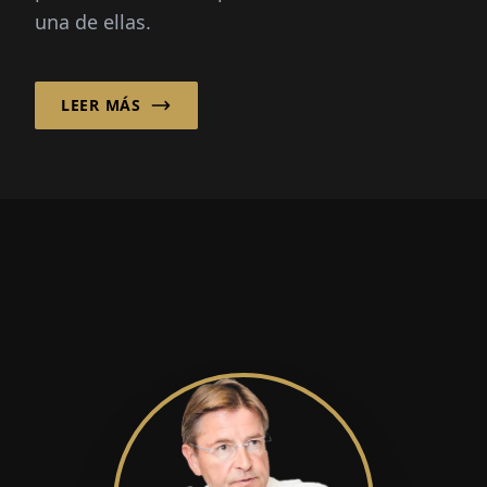
una de ellas.
LEER MÁS