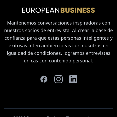
Mantenemos conversaciones inspiradoras con
nuestros socios de entrevista. Al crear la base de
confianza para que estas personas inteligentes y
exitosas intercambien ideas con nosotros en
igualdad de condiciones, logramos entrevistas
únicas con contenido personal.