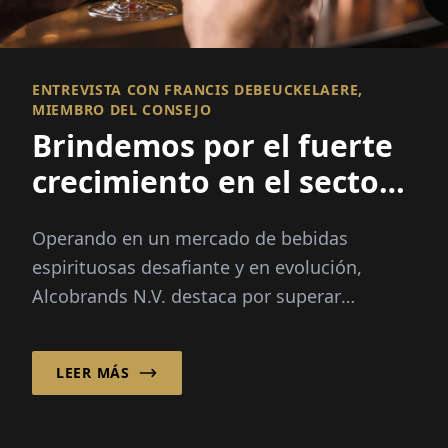
ENTREVISTA CON FRANCIS DEBEUCKELAERE,
MIEMBRO DEL CONSEJO
Brindemos por el fuerte
crecimiento en el sector
de las bebidas
Operando en un mercado de bebidas
espirituosas
espirituosas desafiante y en evolución,
Alcobrands N.V. destaca por superar
constantemente al mercado.
LEER MÁS