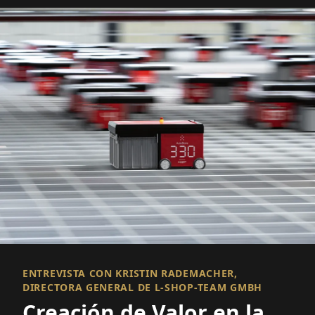
ENTREVISTA CON KRISTIN RADEMACHER,
DIRECTORA GENERAL DE L-SHOP-TEAM GMBH
Creación de Valor en la