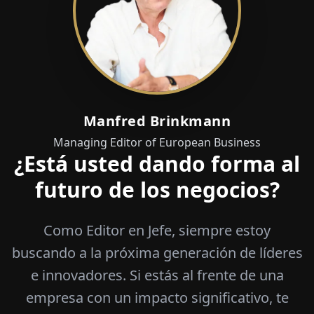
Manfred Brinkmann
Managing Editor of European Business
¿Está usted dando forma al
futuro de los negocios?
Como Editor en Jefe, siempre estoy
buscando a la próxima generación de líderes
e innovadores. Si estás al frente de una
empresa con un impacto significativo, te