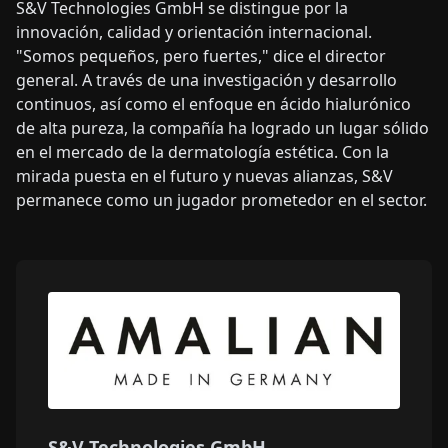
S&V Technologies GmbH se distingue por la
innovación, calidad y orientación internacional.
"Somos pequeños, pero fuertes," dice el director
general. A través de una investigación y desarrollo
continuos, así como el enfoque en ácido hialurónico
de alta pureza, la compañía ha logrado un lugar sólido
en el mercado de la dermatología estética. Con la
mirada puesta en el futuro y nuevas alianzas, S&V
permanece como un jugador prometedor en el sector.
S&V Technologies GmbH