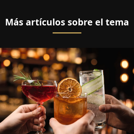
Más artículos sobre el tema