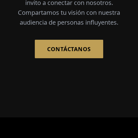
invito a conectar con nosotros.
Compartamos tu visión con nuestra
audiencia de personas influyentes.
CONTÁCTANOS