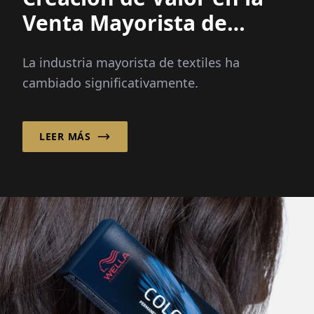
Venta Mayorista de
Textiles
La industria mayorista de textiles ha
cambiado significativamente.
LEER MÁS