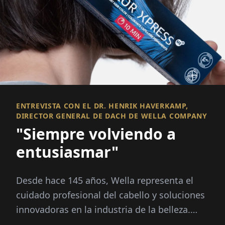
ENTREVISTA CON EL DR. HENRIK HAVERKAMP,
DIRECTOR GENERAL DE DACH DE WELLA COMPANY
"Siempre volviendo a
entusiasmar"
Desde hace 145 años, Wella representa el
cuidado profesional del cabello y soluciones
innovadoras en la industria de la belleza.
Hoy en día, la empresa es una de las marcas