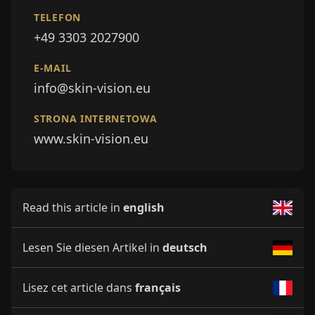
TELEFON
+49 3303 2027900
E-MAIL
info@skin-vision.eu
STRONA INTERNETOWA
www.skin-vision.eu
Read this article in
english
Lesen Sie diesen Artikel in
deutsch
Lisez cet article dans
français