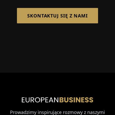
SKONTAKTUJ SIĘ Z NAMI
Prowadzimy inspirujące rozmowy z naszymi