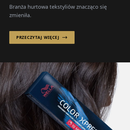
Branża hurtowa tekstyliów znacząco się
zmieniła.
PRZECZYTAJ WIĘCEJ