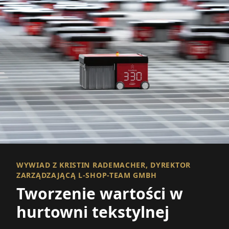
WYWIAD Z KRISTIN RADEMACHER, DYREKTOR
ZARZĄDZAJĄCĄ L-SHOP-TEAM GMBH
Tworzenie wartości w
hurtowni tekstylnej