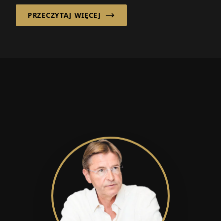
PRZECZYTAJ WIĘCEJ