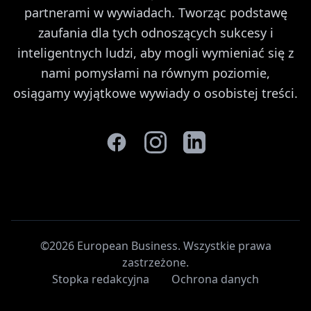
partnerami w wywiadach. Tworząc podstawę
zaufania dla tych odnoszących sukcesy i
inteligentnych ludzi, aby mogli wymieniać się z
nami pomysłami na równym poziomie,
osiągamy wyjątkowe wywiady o osobistej treści.
©2026 European Business. Wszystkie prawa
zastrzeżone
.
Stopka redakcyjna
Ochrona danych