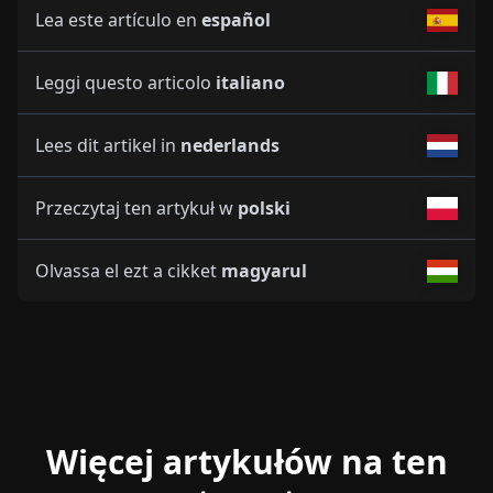
Lea este artículo en
español
Leggi questo articolo
italiano
Lees dit artikel in
nederlands
Przeczytaj ten artykuł w
polski
Olvassa el ezt a cikket
magyarul
Więcej artykułów na ten