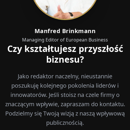
Manfred Brinkmann
Managing Editor of European Business
Czy kształtujesz przyszłość
biznesu?
Jako redaktor naczelny, nieustannie
poszukuję kolejnego pokolenia liderów i
innowatorów. Jeśli stoisz na czele firmy o
znaczącym wpływie, zapraszam do kontaktu.
Podzielmy się Twoją wizją z naszą wpływową
publicznością.