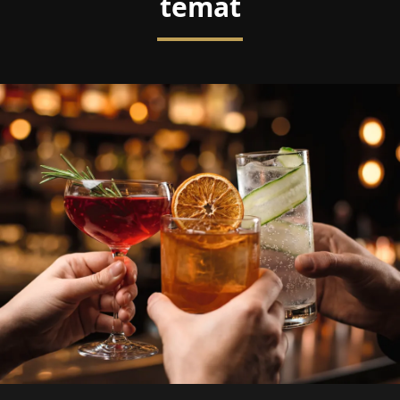
temat