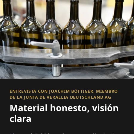
ENTREVISTA CON JOACHIM BÖTTIGER, MIEMBRO
DE LA JUNTA DE VERALLIA DEUTSCHLAND AG
Material honesto, visión
clara