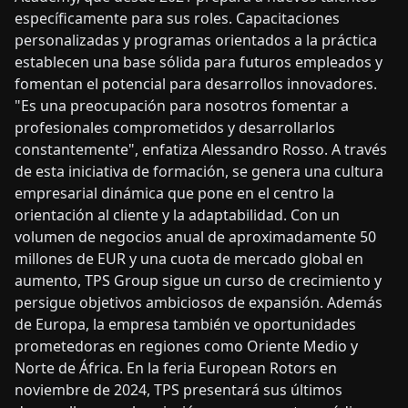
específicamente para sus roles. Capacitaciones
personalizadas y programas orientados a la práctica
establecen una base sólida para futuros empleados y
fomentan el potencial para desarrollos innovadores.
"Es una preocupación para nosotros fomentar a
profesionales comprometidos y desarrollarlos
constantemente", enfatiza Alessandro Rosso. A través
de esta iniciativa de formación, se genera una cultura
empresarial dinámica que pone en el centro la
orientación al cliente y la adaptabilidad. Con un
volumen de negocios anual de aproximadamente 50
millones de EUR y una cuota de mercado global en
aumento, TPS Group sigue un curso de crecimiento y
persigue objetivos ambiciosos de expansión. Además
de Europa, la empresa también ve oportunidades
prometedoras en regiones como Oriente Medio y
Norte de África. En la feria European Rotors en
noviembre de 2024, TPS presentará sus últimos