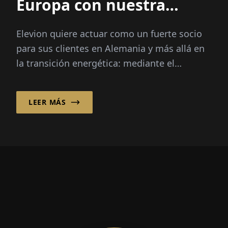
Europa con nuestra
tecnología“
Elevion quiere actuar como un fuerte socio
para sus clientes en Alemania y más allá en
la transición energética: mediante el
desarrollo, implementación...
LEER MÁS