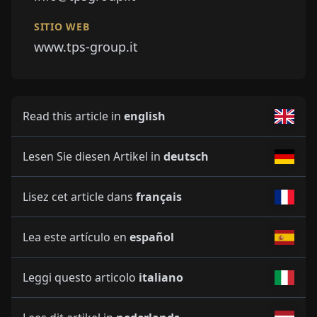
SITIO WEB
www.tps-group.it
Read this article in
english
Lesen Sie diesen Artikel in
deutsch
Lisez cet article dans
français
Lea este artículo en
español
Leggi questo articolo
italiano