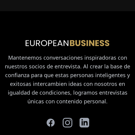
Mantenemos conversaciones inspiradoras con
nuestros socios de entrevista. Al crear la base de
confianza para que estas personas inteligentes y
exitosas intercambien ideas con nosotros en
igualdad de condiciones, logramos entrevistas
únicas con contenido personal.