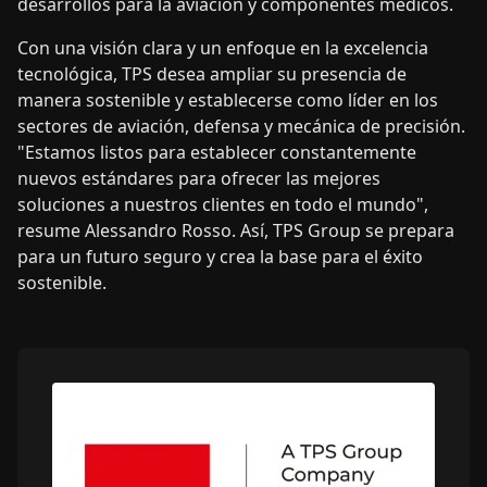
desarrollos para la aviación y componentes médicos.
Con una visión clara y un enfoque en la excelencia
tecnológica, TPS desea ampliar su presencia de
manera sostenible y establecerse como líder en los
sectores de aviación, defensa y mecánica de precisión.
"Estamos listos para establecer constantemente
nuevos estándares para ofrecer las mejores
soluciones a nuestros clientes en todo el mundo",
resume Alessandro Rosso. Así, TPS Group se prepara
para un futuro seguro y crea la base para el éxito
sostenible.