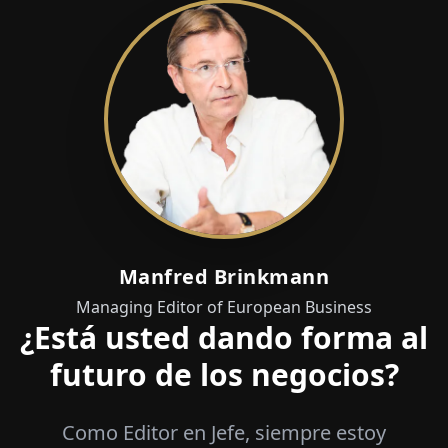
Manfred Brinkmann
Managing Editor of European Business
¿Está usted dando forma al
futuro de los negocios?
Como Editor en Jefe, siempre estoy