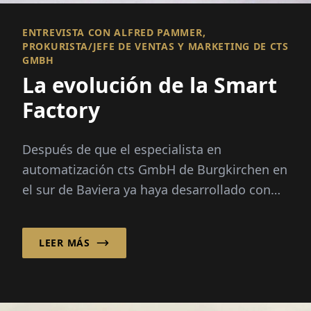
ENTREVISTA CON ALFRED PAMMER,
PROKURISTA/JEFE DE VENTAS Y MARKETING DE CTS
GMBH
La evolución de la Smart
Factory
Después de que el especialista en
automatización cts GmbH de Burgkirchen en
el sur de Baviera ya haya desarrollado con
éxito soluciones de automatización
inteligente para aplicaciones de almacén...
LEER MÁS