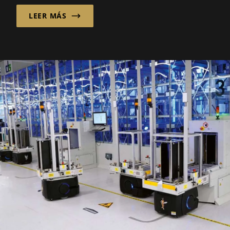
LEER MÁS