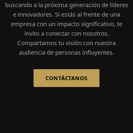
buscando a la próxima generación de líderes
e innovadores. Si estás al frente de una
empresa con un impacto significativo, te
invito a conectar con nosotros.
Compartamos tu visión con nuestra
audiencia de personas influyentes.
CONTÁCTANOS