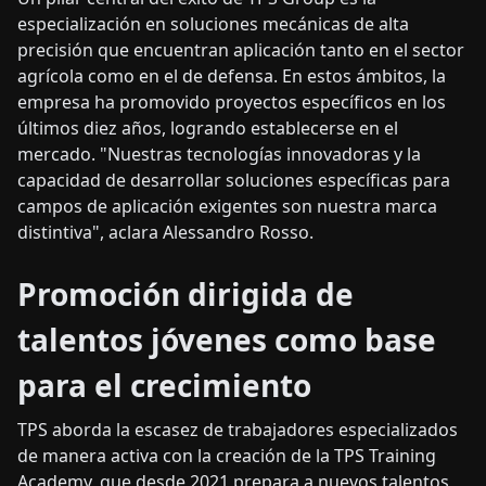
especialización en soluciones mecánicas de alta
precisión que encuentran aplicación tanto en el sector
agrícola como en el de defensa. En estos ámbitos, la
empresa ha promovido proyectos específicos en los
últimos diez años, logrando establecerse en el
mercado. "Nuestras tecnologías innovadoras y la
capacidad de desarrollar soluciones específicas para
campos de aplicación exigentes son nuestra marca
distintiva", aclara Alessandro Rosso.
Promoción dirigida de
talentos jóvenes como base
para el crecimiento
TPS aborda la escasez de trabajadores especializados
de manera activa con la creación de la TPS Training
Academy, que desde 2021 prepara a nuevos talentos