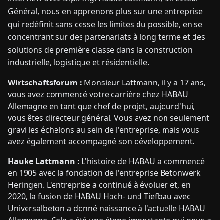
Général, nous en apprenons plus sur une entreprise
qui redéfinit sans cesse les limites du possible, en se
concentrant sur des partenariats à long terme et des
solutions de première classe dans la construction
industrielle, logistique et résidentielle.
Wirtschaftsforum :
Monsieur Lattmann, il y a 17 ans,
vous avez commencé votre carrière chez HABAU
Allemagne en tant que chef de projet, aujourd'hui,
vous êtes directeur général. Vous avez non seulement
gravi les échelons au sein de l'entreprise, mais vous
avez également accompagné son développement.
Hauke Lattmann :
L'histoire de HABAU a commencé
en 1905 avec la fondation de l'entreprise Betonwerk
Heringen. L'entreprise a continué à évoluer et, en
2020, la fusion de HABAU Hoch- und Tiefbau avec
Universalbeton a donné naissance à l'actuelle HABAU