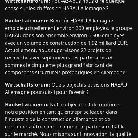
Wirtschaftsforum:
Pouvez-vous nous dire quelque
chose sur les chiffres de HABAU Allemagne ?
Hauke Lattmann:
Bien sûr. HABAU Allemagne
emploie actuellement environ 300 employés, le groupe
HABAU dans son ensemble environ 6 500 employés
avec un volume de construction de 1,92 milliard EUR.
Actuellement, nous supervisons 22 projets de
recherche avec sept universités partenaires et
sommes le cinquième plus grand fabricant de
composants structurels préfabriqués en Allemagne.
Wirtschaftsforum:
Quels objectifs et visions HABAU
Allemagne poursuit-il pour l'avenir ?
Hauke Lattmann:
Notre objectif est de renforcer
notre position en tant qu'entreprise leader dans
l'industrie de la construction allemande et de
continuer à être connu comme un partenaire fiable
sur le marché. Nous misons sur l'innovation, la qualité