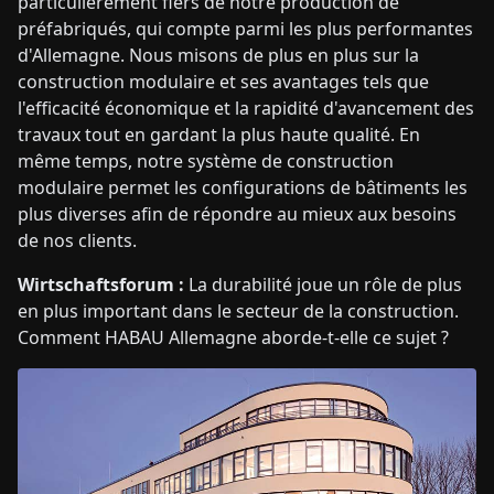
particulièrement fiers de notre production de
préfabriqués, qui compte parmi les plus performantes
d'Allemagne. Nous misons de plus en plus sur la
construction modulaire et ses avantages tels que
l'efficacité économique et la rapidité d'avancement des
travaux tout en gardant la plus haute qualité. En
même temps, notre système de construction
modulaire permet les configurations de bâtiments les
plus diverses afin de répondre au mieux aux besoins
de nos clients.
Wirtschaftsforum :
La durabilité joue un rôle de plus
en plus important dans le secteur de la construction.
Comment HABAU Allemagne aborde-t-elle ce sujet ?