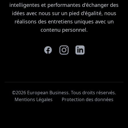
intelligentes et performantes d'échanger des
idées avec nous sur un pied d'égalité, nous
réalisons des entretiens uniques avec un
contenu personnel.
©2026 European Business. Tous droits réservés
.
Mentions Légales
Protection des données