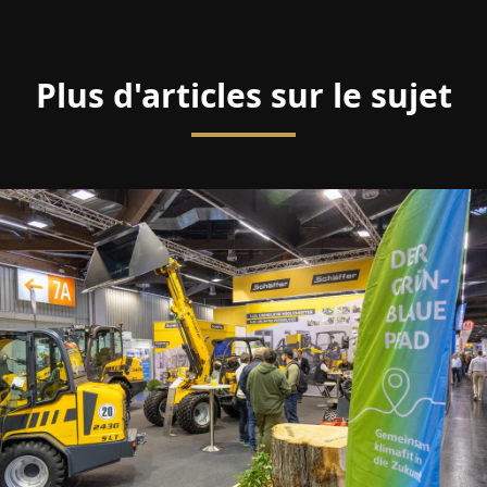
Plus d'articles sur le sujet