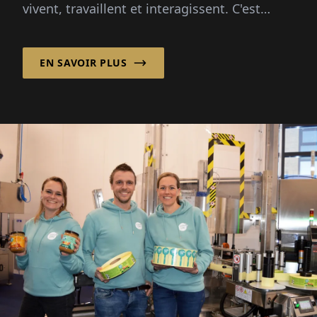
vivent, travaillent et interagissent. C'est
pourquoi une planification et une
construction réussies concernent plus que...
EN SAVOIR PLUS