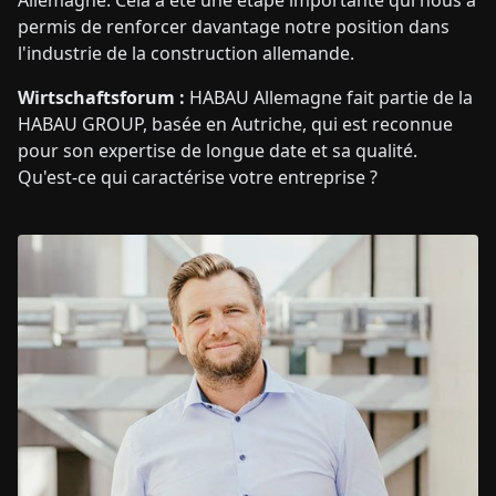
Allemagne. Cela a été une étape importante qui nous a
permis de renforcer davantage notre position dans
l'industrie de la construction allemande.
Wirtschaftsforum :
HABAU Allemagne fait partie de la
HABAU GROUP, basée en Autriche, qui est reconnue
pour son expertise de longue date et sa qualité.
Qu'est-ce qui caractérise votre entreprise ?