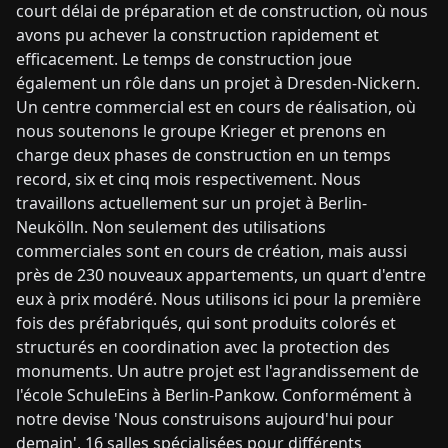
court délai de préparation et de construction, où nous
avons pu achever la construction rapidement et
efficacement. Le temps de construction joue
également un rôle dans un projet à Dresden-Nickern.
Un centre commercial est en cours de réalisation, où
nous soutenons le groupe Krieger et prenons en
charge deux phases de construction en un temps
record, six et cinq mois respectivement. Nous
travaillons actuellement sur un projet à Berlin-
Neukölln. Non seulement des utilisations
commerciales sont en cours de création, mais aussi
près de 230 nouveaux appartements, un quart d'entre
eux à prix modéré. Nous utilisons ici pour la première
fois des préfabriqués, qui sont produits colorés et
structurés en coordination avec la protection des
monuments. Un autre projet est l'agrandissement de
l'école SchuleEins à Berlin-Pankow. Conformément à
notre devise 'Nous construisons aujourd'hui pour
demain', 16 salles spécialisées pour différents