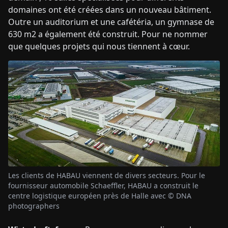
domaines ont été créées dans un nouveau bâtiment.
Outre un auditorium et une cafétéria, un gymnase de
630 m2 a également été construit. Pour ne nommer
que quelques projets qui nous tiennent à cœur.
Les clients de HABAU viennent de divers secteurs. Pour le
fournisseur automobile Schaeffler, HABAU a construit le
centre logistique européen près de Halle avec © DNA
photographers