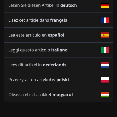
Lesen Sie diesen Artikel in
deutsch
Lisez cet article dans
français
Lea este artículo en
español
Leggi questo articolo
italiano
Lees dit artikel in
nederlands
Przeczytaj ten artykuł w
polski
Olvassa el ezt a cikket
magyarul