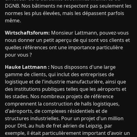
DGNB. Nos bâtiments ne respectent pas seulement les
normes les plus élevées, mais les dépassent parfois
même.
Wirtschaftsforum:
Monsieur Lattmann, pouvez-vous
nous donner un petit aperçu de qui sont vos clients et
quelles références ont une importance particulière
pour vous ?
Hauke Lattmann :
Nous disposons d'une large
gamme de clients, qui inclut des entreprises de
logistique et de l'industrie manufacturière, ainsi que
des institutions publiques telles que les aéroports et
les stades. Nos nombreux projets de référence
comprennent la construction de halls logistiques,
d'aéroports, de complexes résidentiels et de
structures industrielles. Pour un projet d'un million
pour DHL au hub de fret aérien de Leipzig, par
exemple, il était particulièrement important d'avoir un