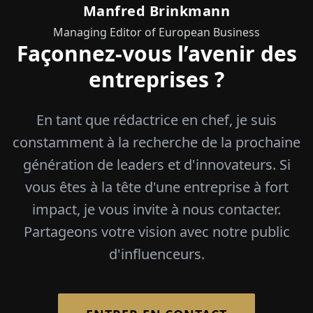
Manfred Brinkmann
Managing Editor of European Business
Façonnez-vous l’avenir des
entreprises ?
En tant que rédactrice en chef, je suis
constamment à la recherche de la prochaine
génération de leaders et d'innovateurs. Si
vous êtes à la tête d'une entreprise à fort
impact, je vous invite à nous contacter.
Partageons votre vision avec notre public
d'influenceurs.