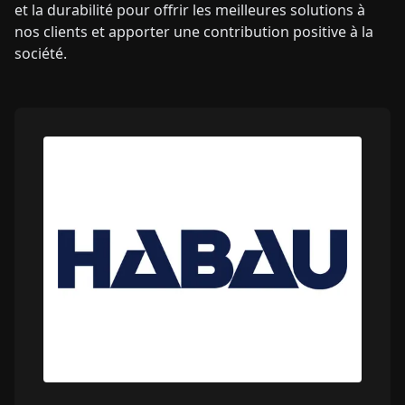
et la durabilité pour offrir les meilleures solutions à
nos clients et apporter une contribution positive à la
société.