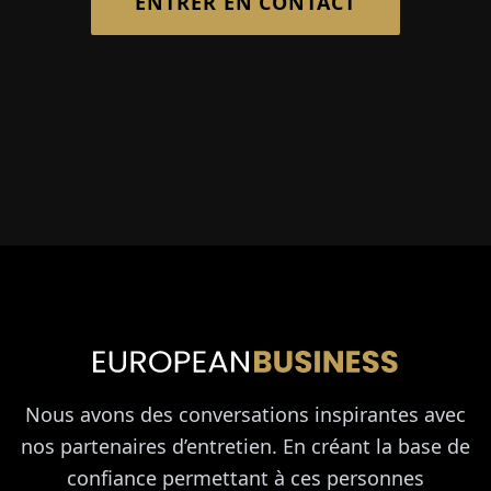
ENTRER EN CONTACT
Nous avons des conversations inspirantes avec
nos partenaires d’entretien. En créant la base de
confiance permettant à ces personnes