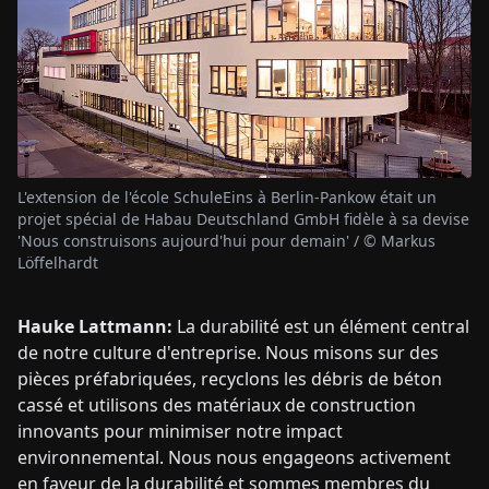
L'extension de l'école SchuleEins à Berlin-Pankow était un
projet spécial de Habau Deutschland GmbH fidèle à sa devise
'Nous construisons aujourd'hui pour demain' / © Markus
Löffelhardt
Hauke Lattmann:
La durabilité est un élément central
de notre culture d'entreprise. Nous misons sur des
pièces préfabriquées, recyclons les débris de béton
cassé et utilisons des matériaux de construction
innovants pour minimiser notre impact
environnemental. Nous nous engageons activement
en faveur de la durabilité et sommes membres du