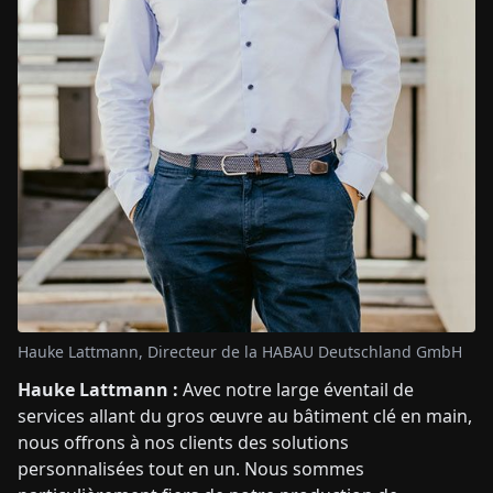
Hauke Lattmann, Directeur de la HABAU Deutschland GmbH
Hauke Lattmann :
Avec notre large éventail de
services allant du gros œuvre au bâtiment clé en main,
nous offrons à nos clients des solutions
personnalisées tout en un. Nous sommes