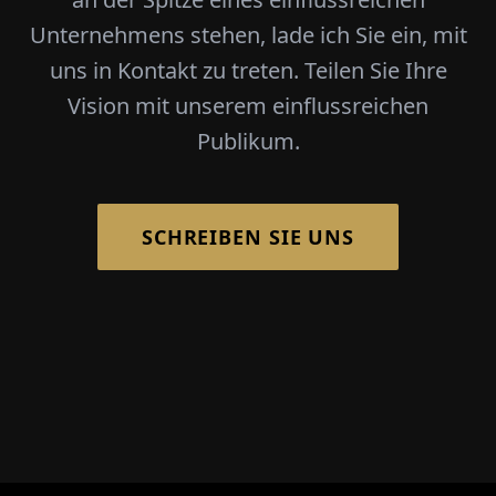
Unternehmens stehen, lade ich Sie ein, mit
uns in Kontakt zu treten. Teilen Sie Ihre
Vision mit unserem einflussreichen
Publikum.
SCHREIBEN SIE UNS