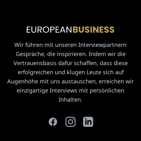
Wir führen mit unseren Interviewpartnern
Gespräche, die inspirieren. Indem wir die
Vertrauensbasis dafür schaffen, dass diese
erfolgreichen und klugen Leute sich auf
Augenhöhe mit uns austauschen, erreichen wir
einzigartige Interviews mit persönlichen
Inhalten.