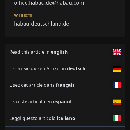
office.habau.de@habau.com
WEBSITE
habau-deutschland.de
Read this article in
english
Lesen Sie diesen Artikel in
deutsch
Lisez cet article dans
français
Lea este artículo en
español
Leggi questo articolo
italiano