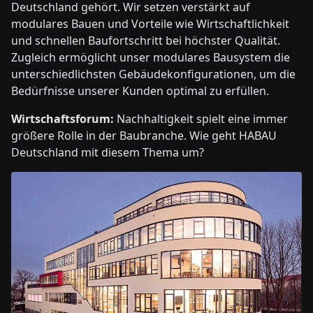
Deutschland gehört. Wir setzen verstärkt auf
modulares Bauen und Vorteile wie Wirtschaftlichkeit
und schnellen Baufortschritt bei höchster Qualität.
Zugleich ermöglicht unser modulares Bausystem die
unterschiedlichsten Gebäudekonfigurationen, um die
Bedürfnisse unserer Kunden optimal zu erfüllen.
Wirtschaftsforum:
Nachhaltigkeit spielt eine immer
größere Rolle in der Baubranche. Wie geht HABAU
Deutschland mit diesem Thema um?