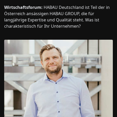
Wirtschaftsforum:
HABAU Deutschland ist Teil der in
Österreich ansässigen HABAU GROUP, die für
langjährige Expertise und Qualität steht. Was ist
charakteristisch für Ihr Unternehmen?