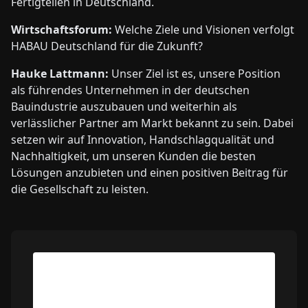
Fertigteilen in Deutschland.
Wirtschaftsforum:
Welche Ziele und Visionen verfolgt
HABAU Deutschland für die Zukunft?
Hauke Lattmann:
Unser Ziel ist es, unsere Position
als führendes Unternehmen in der deutschen
Bauindustrie auszubauen und weiterhin als
verlässlicher Partner am Markt bekannt zu sein. Dabei
setzen wir auf Innovation, Handschlagqualität und
Nachhaltigkeit, um unseren Kunden die besten
Lösungen anzubieten und einen positiven Beitrag für
die Gesellschaft zu leisten.