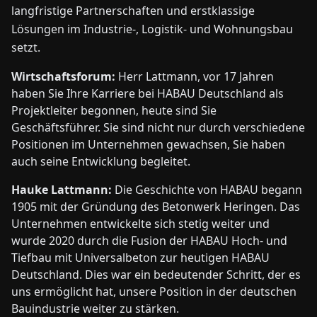
langfristige Partnerschaften und erstklassige
Lösungen im Industrie-, Logistik- und Wohnungsbau
setzt.
Wirtschaftsforum:
Herr Lattmann, vor 17 Jahren
haben Sie Ihre Karriere bei HABAU Deutschland als
Projektleiter begonnen, heute sind Sie
Geschäftsführer. Sie sind nicht nur durch verschiedene
Positionen im Unternehmen gewachsen, Sie haben
auch seine Entwicklung begleitet.
Hauke Lattmann:
Die Geschichte von HABAU begann
1905 mit der Gründung des Betonwerk Heringen. Das
Unternehmen entwickelte sich stetig weiter und
wurde 2020 durch die Fusion der HABAU Hoch- und
Tiefbau mit Universalbeton zur heutigen HABAU
Deutschland. Dies war ein bedeutender Schritt, der es
uns ermöglicht hat, unsere Position in der deutschen
Bauindustrie weiter zu stärken.