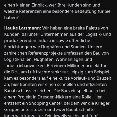
einen kleinen Einblick, wer Ihre Kunden sind und
welche Referenzen eine besondere Bedeutung für Sie
haben?
Hauke Lattmann:
Wir haben eine breite Palette von
Kunden, darunter Unternehmen aus der Logistik- und
produzierenden Industrie sowie öffentliche
Einrichtungen wie Flughäfen und Stadien. Unsere
zahlreichen Referenzprojekte umfassen den Bau von
Logistikhallen, Flughäfen, Wohnanlagen und
Industriebauwerken. Bei einem Millionenprojekt für
die DHL am Luftfrachtdrehkreuz Leipzig zum Beispiel
kam es besonders auf eine kurze Vorlauf- und Bauzeit
an, hier konnten wir einen schnellen und effizienten
Bauabschluss erreichen. Die Bauzeit spielt auch bei
einem Projekt in Dresden-Nickern eine Rolle. Hier
entsteht ein Shopping Center, bei dem wir die Krieger
Gruppe unterstützen und zwei Bauabschnitte
innerhalb kürzester Zeit, jeweils sechs und fünf