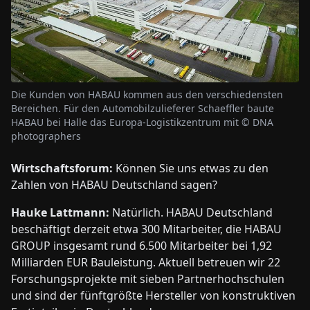
Die Kunden von HABAU kommen aus den verschiedensten
Bereichen. Für den Automobilzulieferer Schaeffler baute
HABAU bei Halle das Europa-Logistikzentrum mit © DNA
photographers
Wirtschaftsforum:
Können Sie uns etwas zu den
Zahlen von HABAU Deutschland sagen?
Hauke Lattmann:
Natürlich. HABAU Deutschland
beschäftigt derzeit etwa 300 Mitarbeiter, die HABAU
GROUP insgesamt rund 6.500 Mitarbeiter bei 1,92
Milliarden EUR Bauleistung. Aktuell betreuen wir 22
Forschungsprojekte mit sieben Partnerhochschulen
und sind der fünftgrößte Hersteller von konstruktiven