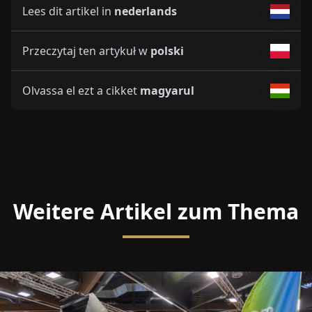
Lees dit artikel in
nederlands
Przeczytaj ten artykuł w
polski
Olvassa el ezt a cikket
magyarul
Weitere Artikel zum Thema