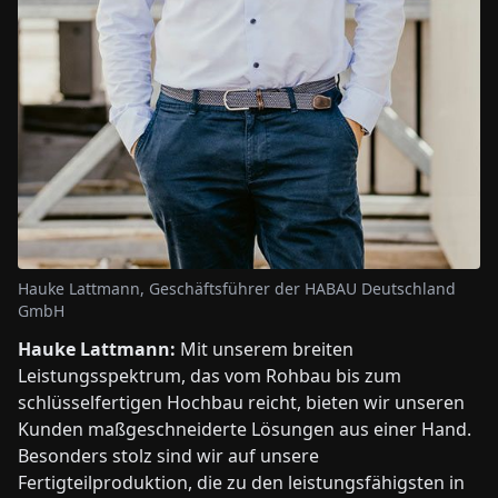
Hauke Lattmann, Geschäftsführer der HABAU Deutschland
GmbH
Hauke Lattmann:
Mit unserem breiten
Leistungsspektrum, das vom Rohbau bis zum
schlüsselfertigen Hochbau reicht, bieten wir unseren
Kunden maßgeschneiderte Lösungen aus einer Hand.
Besonders stolz sind wir auf unsere
Fertigteilproduktion, die zu den leistungsfähigsten in