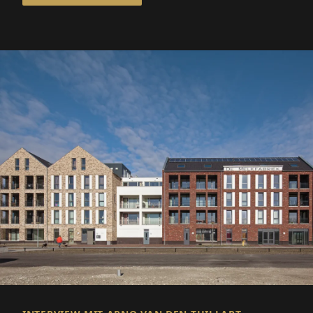
Ölen, Spezialitäten und
Nahrungsergänzungsmitteln.