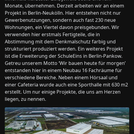
Monate, übernehmen. Derzeit arbeiten wir an einem
Projekt in Berlin-Neukölln. Hier entstehen nicht nur
Gewerbenutzungen, sondern auch fast 230 neue
Wohnungen, ein Viertel davon preisgebunden. Wir
verwenden hier erstmals Fertigteile, die in
Abstimmung mit dem Denkmalschutz farbig und
strukturiert produziert werden. Ein weiteres Projekt
ist die Erweiterung der SchuleEins in Berlin-Pankow.
Getreu unserem Motto ‘Wir bauen heute für morgen’
entstanden hier in einem Neubau 16 Fachräume für
verschiedene Bereiche. Neben einem Hörsaal und
einer Cafeteria wurde auch eine Sporthalle mit 630 m2
erstellt. Um nur einige Projekte, die uns am Herzen
liegen, zu nennen.