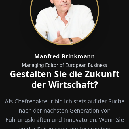
Manfred Brinkmann
Managing Editor of European Business
Gestalten Sie die Zukunft
der Wirtschaft?
Als Chefredakteur bin ich stets auf der Suche
nach der nächsten Generation von
Führungskräften und Innovatoren. Wenn Sie
an der Spitze eines einflussreichen