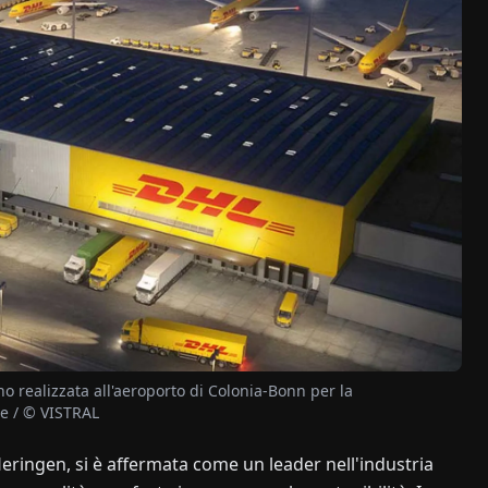
no realizzata all'aeroporto di Colonia-Bonn per la
ee / © VISTRAL
ringen, si è affermata come un leader nell'industria