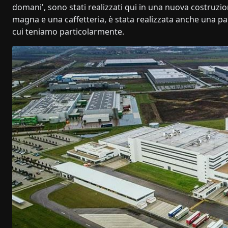
domani', sono stati realizzati qui in una nuova costruzion
magna e una caffetteria, è stata realizzata anche una pa
cui teniamo particolarmente.