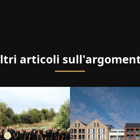
ltri articoli sull'argomen