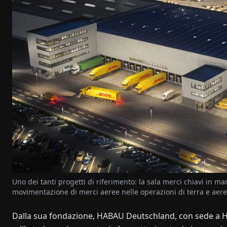
Uno dei tanti progetti di riferimento: la sala merci chiavi in ma
movimentazione di merci aeree nelle operazioni di terra e aer
Dalla sua fondazione, HABAU Deutschland, con sede a He