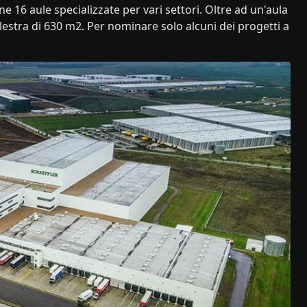
e 16 aule specializzate per vari settori. Oltre ad un'aula
lestra di 630 m2. Per nominare solo alcuni dei progetti a