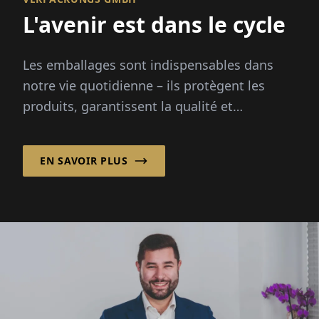
L'avenir est dans le cycle
Les emballages sont indispensables dans
notre vie quotidienne – ils protègent les
produits, garantissent la qualité et
permettent une logistique efficace. INFOLIO
Verpack...
EN SAVOIR PLUS