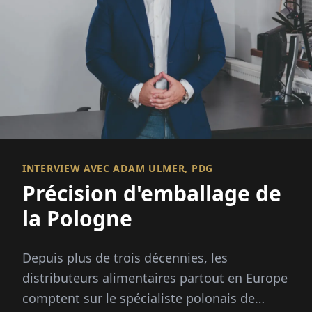
INTERVIEW AVEC ADAM ULMER, PDG
Précision d'emballage de
la Pologne
Depuis plus de trois décennies, les
distributeurs alimentaires partout en Europe
comptent sur le spécialiste polonais de