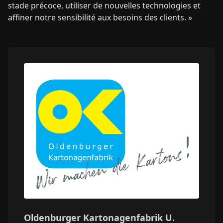
stade précoce, utiliser de nouvelles technologies et
affiner notre sensibilité aux besoins des clients. »
Oldenburger Kartonagenfabrik U.