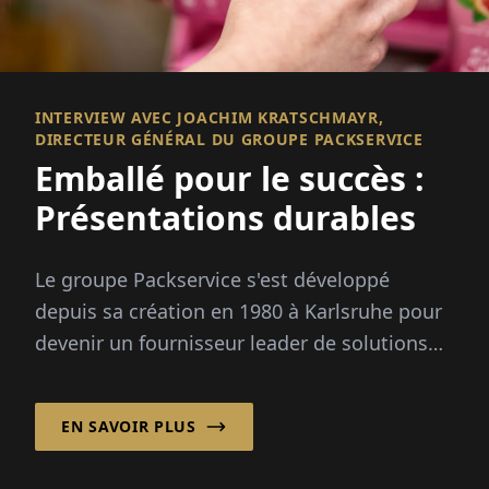
INTERVIEW AVEC JOACHIM KRATSCHMAYR,
DIRECTEUR GÉNÉRAL DU GROUPE PACKSERVICE
Emballé pour le succès :
Présentations durables
Le groupe Packservice s'est développé
depuis sa création en 1980 à Karlsruhe pour
devenir un fournisseur leader de solutions
d'emballage de haute qualité et de services
logistiques...
EN SAVOIR PLUS