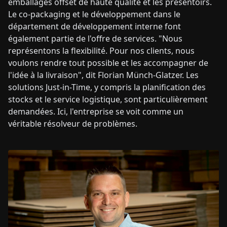
emballages offset de haute qualité et les présentoirs.
Le co-packaging et le développement dans le
département de développement interne font
également partie de l'offre de services. "Nous
représentons la flexibilité. Pour nos clients, nous
voulons rendre tout possible et les accompagner de
l'idée à la livraison", dit Florian Münch-Glatzer. Les
solutions Just-in-Time, y compris la planification des
stocks et le service logistique, sont particulièrement
demandées. Ici, l'entreprise se voit comme un
véritable résolveur de problèmes.