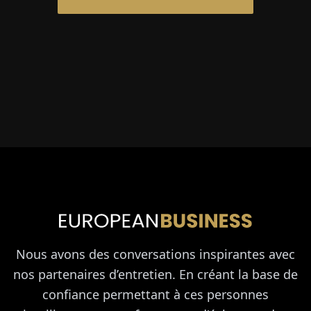
Nous avons des conversations inspirantes avec
nos partenaires d’entretien. En créant la base de
confiance permettant à ces personnes