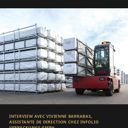
INTERVIEW AVEC VIVIENNE BARRABAS,
ASSISTANTE DE DIRECTION CHEZ INFOLIO
VERPACKUNGS GMBH