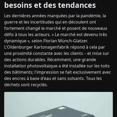
besoins et des tendances
Les dernières années marquées par la pandémie, la
guerre et les incertitudes qui en découlent ont
fortement changé le marché et posent de nouveaux
défis à tous les acteurs. « Le marché est devenu très
dynamique », selon Florian Münch-Glatzer.
L'Oldenburger Kartonagenfabrik répond à cela par
une proximité constante avec les clients – et mise sur
des actions durables. Récemment, une grande
installation photovoltaïque a été installée sur les toits
des bâtiments; l'impression se fait exclusivement avec
des encres à base d'eau et sans solvants. Tous les
déchets sont recyclés.