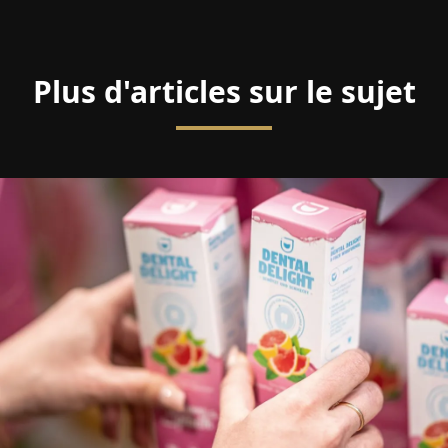
Plus d'articles sur le sujet