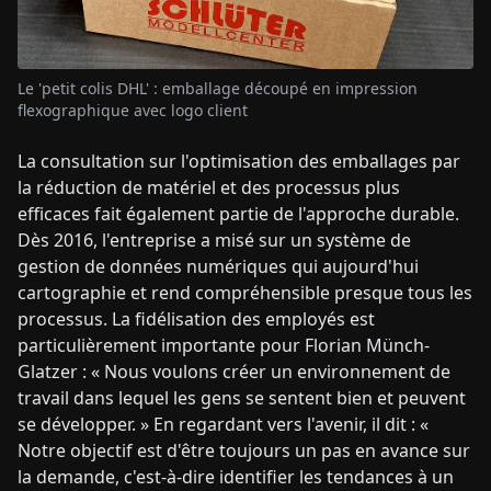
Le 'petit colis DHL' : emballage découpé en impression
flexographique avec logo client
La consultation sur l'optimisation des emballages par
la réduction de matériel et des processus plus
efficaces fait également partie de l'approche durable.
Dès 2016, l'entreprise a misé sur un système de
gestion de données numériques qui aujourd'hui
cartographie et rend compréhensible presque tous les
processus. La fidélisation des employés est
particulièrement importante pour Florian Münch-
Glatzer : « Nous voulons créer un environnement de
travail dans lequel les gens se sentent bien et peuvent
se développer. » En regardant vers l'avenir, il dit : «
Notre objectif est d'être toujours un pas en avance sur
la demande, c'est-à-dire identifier les tendances à un