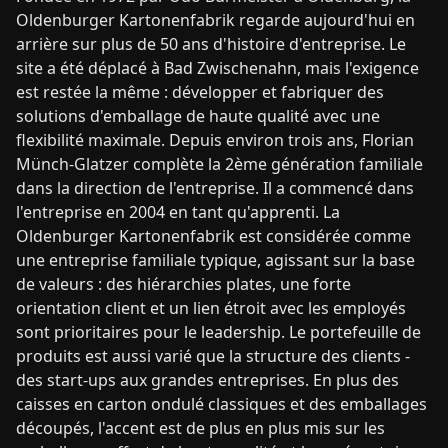
Oldenburger Kartonenfabrik regarde aujourd'hui en
arrière sur plus de 50 ans d'histoire d'entreprise. Le
site a été déplacé à Bad Zwischenahn, mais l'exigence
est restée la même : développer et fabriquer des
solutions d'emballage de haute qualité avec une
flexibilité maximale. Depuis environ trois ans, Florian
Münch-Glatzer complète la 2ème génération familiale
dans la direction de l'entreprise. Il a commencé dans
l'entreprise en 2004 en tant qu'apprenti. La
Oldenburger Kartonenfabrik est considérée comme
une entreprise familiale typique, agissant sur la base
de valeurs : des hiérarchies plates, une forte
orientation client et un lien étroit avec les employés
sont prioritaires pour le leadership. Le portefeuille de
produits est aussi varié que la structure des clients -
des start-ups aux grandes entreprises. En plus des
caisses en carton ondulé classiques et des emballages
découpés, l'accent est de plus en plus mis sur les