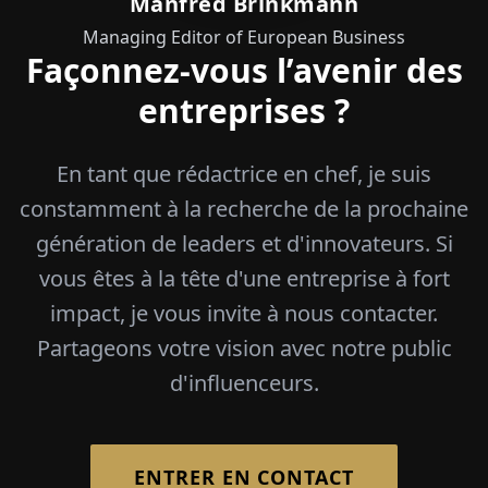
Manfred Brinkmann
Managing Editor of European Business
Façonnez-vous l’avenir des
entreprises ?
En tant que rédactrice en chef, je suis
constamment à la recherche de la prochaine
génération de leaders et d'innovateurs. Si
vous êtes à la tête d'une entreprise à fort
impact, je vous invite à nous contacter.
Partageons votre vision avec notre public
d'influenceurs.
ENTRER EN CONTACT