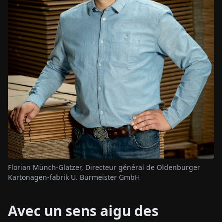
Florian Münch-Glatzer, Directeur général de Oldenburger
Kartonagen-fabrik U. Burmeister GmbH
Avec un sens aigu des