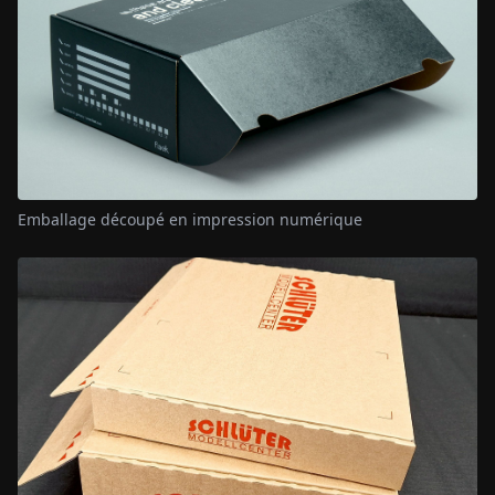
Emballage découpé en impression numérique