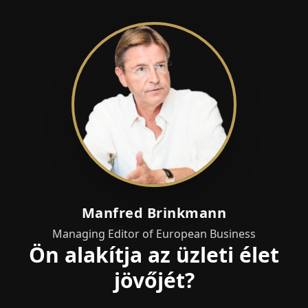
Manfred Brinkmann
Managing Editor of European Business
Ön alakítja az üzleti élet
jövőjét?