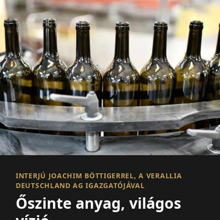
INTERJÚ JOACHIM BÖTTIGERREL, A VERALLIA
DEUTSCHLAND AG IGAZGATÓJÁVAL
Őszinte anyag, világos