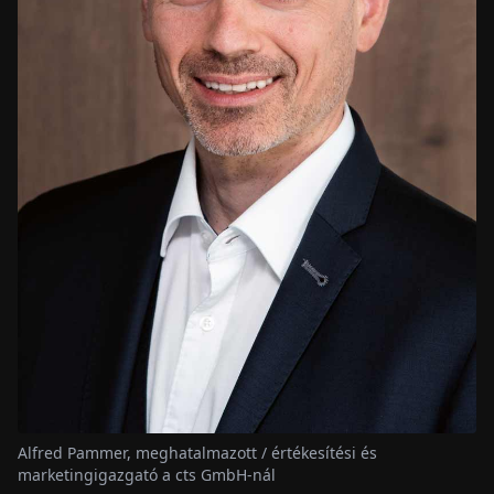
Alfred Pammer, meghatalmazott / értékesítési és
marketingigazgató a cts GmbH-nál