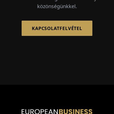
közönségünkkel.
KAPCSOLATFELVÉTEL