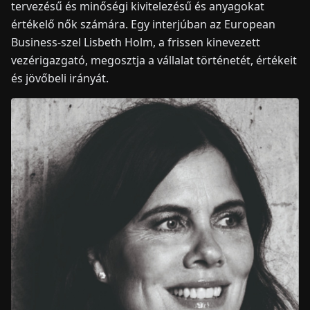
tervezésű és minőségi kivitelezésű és anyagokat
értékelő nők számára. Egy interjúban az European
Business-szel Lisbeth Holm, a frissen kinevezett
vezérigazgató, megosztja a vállalat történetét, értékeit
és jövőbeli irányát.