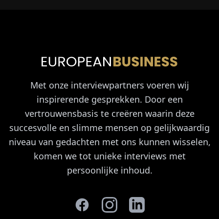
Met onze interviewpartners voeren wij
inspirerende gesprekken. Door een
vertrouwensbasis te creëren waarin deze
succesvolle en slimme mensen op gelijkwaardig
niveau van gedachten met ons kunnen wisselen,
komen we tot unieke interviews met
persoonlijke inhoud.