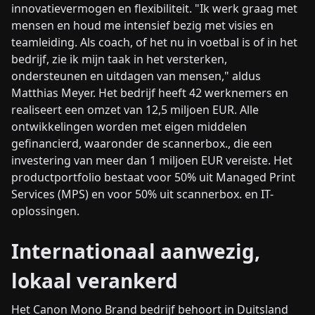
innovatievermogen en flexibiliteit. "Ik werk graag met
mensen en houd me intensief bezig met visies en
teamleiding. Als coach, of het nu in voetbal is of in het
bedrijf, zie ik mijn taak in het versterken,
ondersteunen en uitdagen van mensen," aldus
Matthias Meyer. Het bedrijf heeft 42 werknemers en
realiseert een omzet van 12,5 miljoen EUR. Alle
ontwikkelingen worden met eigen middelen
gefinancierd, waaronder de scannerbox., die een
investering van meer dan 1 miljoen EUR vereiste. Het
productportfolio bestaat voor 50% uit Managed Print
Services (MPS) en voor 50% uit scannerbox. en IT-
oplossingen.
Internationaal aanwezig,
lokaal verankerd
Het Canon Mono Brand bedrijf behoort in Duitsland