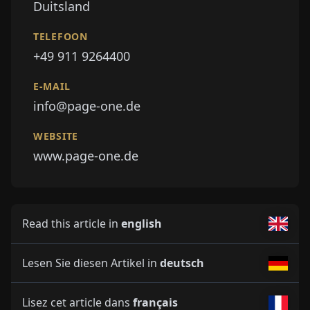
Duitsland
TELEFOON
+49 911 9264400
E-MAIL
info@page-one.de
WEBSITE
www.page-one.de
Read this article in
english
Lesen Sie diesen Artikel in
deutsch
Lisez cet article dans
français