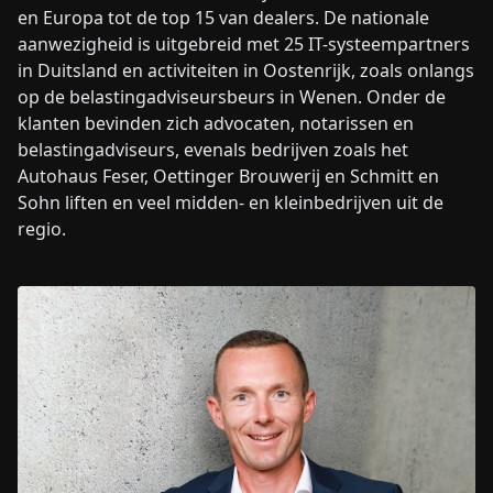
en Europa tot de top 15 van dealers. De nationale
aanwezigheid is uitgebreid met 25 IT-systeempartners
in Duitsland en activiteiten in Oostenrijk, zoals onlangs
op de belastingadviseursbeurs in Wenen. Onder de
klanten bevinden zich advocaten, notarissen en
belastingadviseurs, evenals bedrijven zoals het
Autohaus Feser, Oettinger Brouwerij en Schmitt en
Sohn liften en veel midden- en kleinbedrijven uit de
regio.