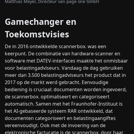
Matthias Meyer, Directeur van page one GmbH
Gamechanger en
Toekomstvisies
De in 2016 ontwikkelde scannerbox. was een
keerpunt. De combinatie van hardware-scanner en
software met DATEV-interfaces maakte het onmisbaar
voor belastingadviseurs. Vandaag de dag gebruiken
meer dan 3.500 belastingadviseurs het product dat in
2017 op de markt werd gebracht. Eenvoudige
bediening is cruciaal: documenten worden ingevoerd,
de scannerbox. optimaliseert en categoriseert
automatisch. Samen met het Fraunhofer-Instituut is
het AI-gebaseerde systeem RAR ontwikkeld, dat
documenten categoriseert en belastingaangiftes
vereenvoudigt. Ook met de invoering van de
elektronische facturatie is de scannerbox. door haar