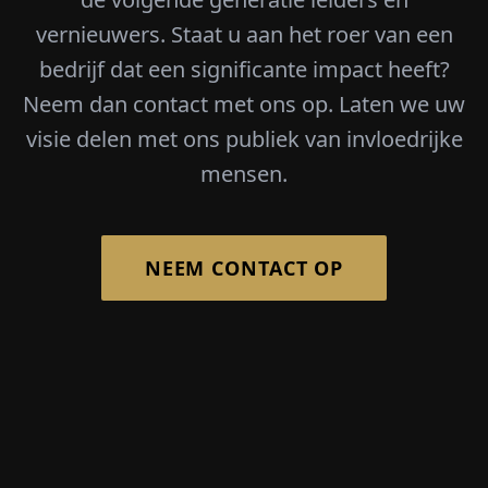
vernieuwers. Staat u aan het roer van een
bedrijf dat een significante impact heeft?
Neem dan contact met ons op. Laten we uw
visie delen met ons publiek van invloedrijke
mensen.
NEEM CONTACT OP