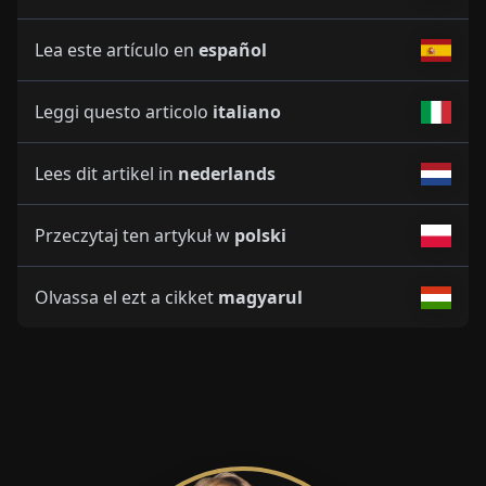
Lea este artículo en
español
Leggi questo articolo
italiano
Lees dit artikel in
nederlands
Przeczytaj ten artykuł w
polski
Olvassa el ezt a cikket
magyarul