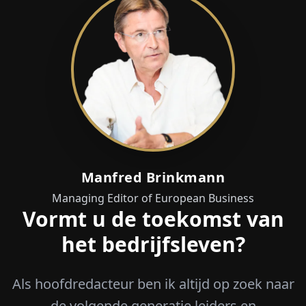
Manfred Brinkmann
Managing Editor of European Business
Vormt u de toekomst van
het bedrijfsleven?
Als hoofdredacteur ben ik altijd op zoek naar
de volgende generatie leiders en