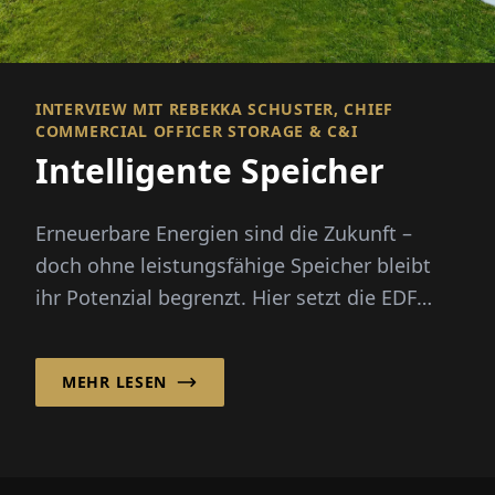
INTERVIEW MIT REBEKKA SCHUSTER, CHIEF
COMMERCIAL OFFICER STORAGE & C&I
Intelligente Speicher
Erneuerbare Energien sind die Zukunft –
doch ohne leistungsfähige Speicher bleibt
ihr Potenzial begrenzt. Hier setzt die EDF
power solutions Deutschland GmbH ...
MEHR LESEN