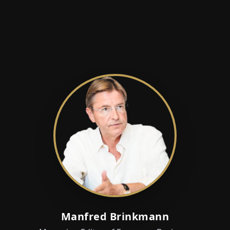
Manfred Brinkmann