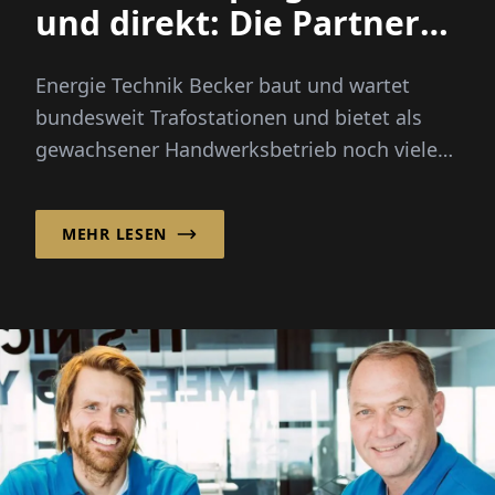
und direkt: Die Partner
für die Mittelspannung
Energie Technik Becker baut und wartet
bundesweit Trafostationen und bietet als
gewachsener Handwerksbetrieb noch viele
weitere Leistungen im Nieder- und...
MEHR LESEN