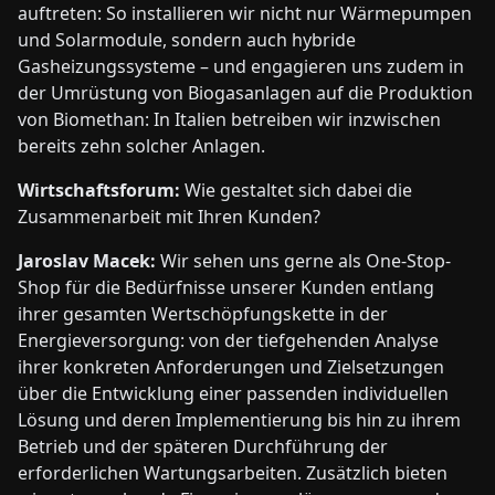
auftreten: So installieren wir nicht nur Wärmepumpen
und Solarmodule, sondern auch hybride
Gasheizungssysteme – und engagieren uns zudem in
der Umrüstung von Biogasanlagen auf die Produktion
von Biomethan: In Italien betreiben wir inzwischen
bereits zehn solcher Anlagen.
Wirtschaftsforum:
Wie gestaltet sich dabei die
Zusammenarbeit mit Ihren Kunden?
Jaroslav Macek:
Wir sehen uns gerne als One-Stop-
Shop für die Bedürfnisse unserer Kunden entlang
ihrer gesamten Wertschöpfungskette in der
Energieversorgung: von der tiefgehenden Analyse
ihrer konkreten Anforderungen und Zielsetzungen
über die Entwicklung einer passenden individuellen
Lösung und deren Implementierung bis hin zu ihrem
Betrieb und der späteren Durchführung der
erforderlichen Wartungsarbeiten. Zusätzlich bieten