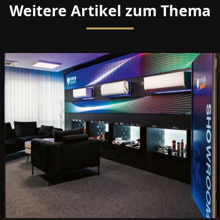
Weitere Artikel zum Thema