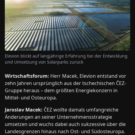
Elevion blickt auf langjährige Erfahrung bei der Entwicklung
und Umsetzung von Solarparks zurück
Wirtschaftsforum:
Herr Macek, Elevion entstand vor
zehn Jahren ursprünglich aus der tschechischen ČEZ-
Gruppe heraus – dem größten Energiekonzern in
Mittel- und Osteuropa.
Jaroslav Macek:
ČEZ wollte damals umfangreiche
Änderungen an seiner Unternehmensstrategie
umsetzen und wuchs dabei auch sukzessive über die
Landesgrenzen hinaus nach Ost- und Südosteuropa.