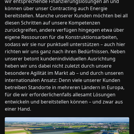
wir entsprechende Finanzierungslösungen an und
können über unser Contracting auch Energie
bereitstellen. Manche unserer Kunden möchten bei all
diesen Schritten auf unsere Kompetenzen
zurückgreifen, andere verfügen hingegen etwa über
eigene Ressourcen für die Konstruktionsarbeiten,
sodass wir sie nur punktuell unterstützen – auch hier
richten wir uns ganz nach ihren Bedürfnissen. Neben
unserer betont kundenindividuellen Ausrichtung
heben wir uns dabei nicht zuletzt durch unsere
besondere Agilität im Markt ab – und durch unseren
internationalen Ansatz: Denn viele unserer Kunden
betreiben Standorte in mehreren Ländern in Europa,
für die wir erforderlichenfalls allesamt Lösungen
entwickeln und bereitstellen können – und zwar aus
einer Hand.