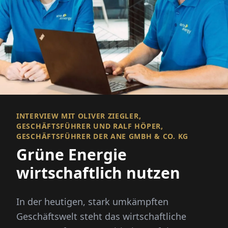
INTERVIEW MIT OLIVER ZIEGLER,
GESCHÄFTSFÜHRER UND RALF HÖPER,
GESCHÄFTSFÜHRER DER ANE GMBH & CO. KG
Grüne Energie
wirtschaftlich nutzen
In der heutigen, stark umkämpften
Geschäftswelt steht das wirtschaftliche