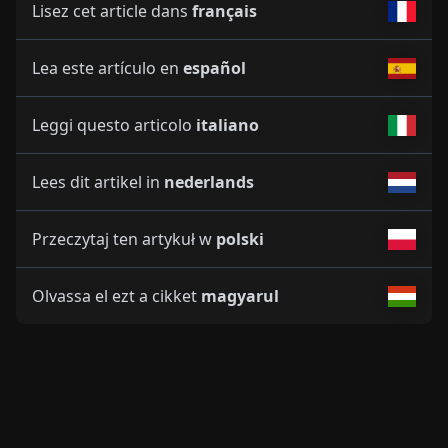
Lisez cet article dans
français
Lea este artículo en
español
Leggi questo articolo
italiano
Lees dit artikel in
nederlands
Przeczytaj ten artykuł w
polski
Olvassa el ezt a cikket
magyarul