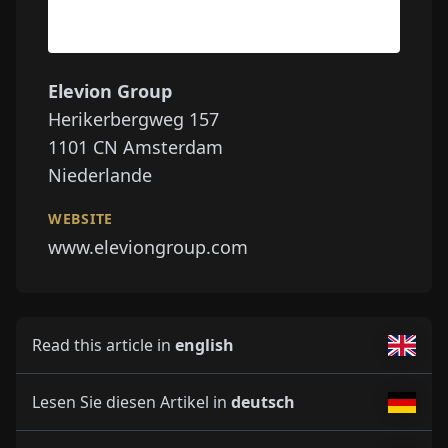
Elevion Group
Herikerbergweg 157
1101 CN
Amsterdam
Niederlande
WEBSITE
www.eleviongroup.com
Read this article in
english
Lesen Sie diesen Artikel in
deutsch