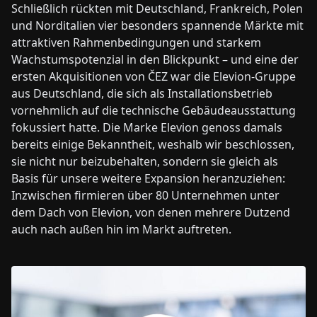
Schließlich rückten mit Deutschland, Frankreich, Polen
und Norditalien vier besonders spannende Märkte mit
attraktiven Rahmenbedingungen und starkem
Wachstumspotenzial in den Blickpunkt – und eine der
ersten Akquisitionen von ČEZ war die Elevion-Gruppe
aus Deutschland, die sich als Installationsbetrieb
vornehmlich auf die technische Gebäudeausstattung
fokussiert hatte. Die Marke Elevion genoss damals
bereits einige Bekanntheit, weshalb wir beschlossen,
sie nicht nur beizubehalten, sondern sie gleich als
Basis für unsere weitere Expansion heranzuziehen:
Inzwischen firmieren über 80 Unternehmen unter
dem Dach von Elevion, von denen mehrere Dutzend
auch nach außen hin im Markt auftreten.