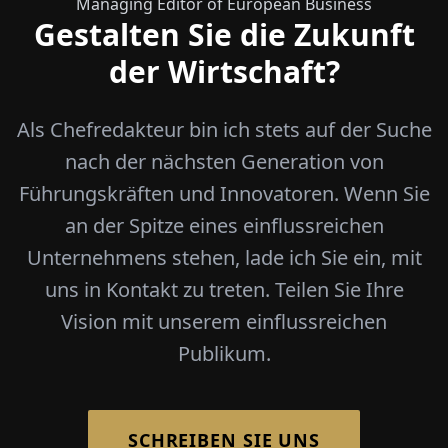
Managing Editor of European Business
Gestalten Sie die Zukunft
der Wirtschaft?
Als Chefredakteur bin ich stets auf der Suche
nach der nächsten Generation von
Führungskräften und Innovatoren. Wenn Sie
an der Spitze eines einflussreichen
Unternehmens stehen, lade ich Sie ein, mit
uns in Kontakt zu treten. Teilen Sie Ihre
Vision mit unserem einflussreichen
Publikum.
SCHREIBEN SIE UNS