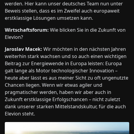
werden. Hier kann unser deutsches Team nun unter
Beweis stellen, dass es im Zweifel auch europaweit
erstklassige Lösungen umsetzen kann.
Wirtschaftsforum:
Wie blicken Sie in die Zukunft von
Elevion?
Jaroslav Macek:
Wir möchten in den nächsten Jahren
weiterhin stark wachsen und so auch einen wichtigen
Beitrag zur Energiewende in Europa leisten: Europa
galt lange als Motor technologischer Innovation –
heute aber lässt es aus meiner Sicht zu oft ungenutzte
Chancen liegen. Wenn wir etwas agiler und
pragmatischer werden, haben wir aber auch in
Zukunft erstklassige Erfolgschancen – nicht zuletzt
dank unserer starken Mittelstandskultur, für die auch
Elevion steht.