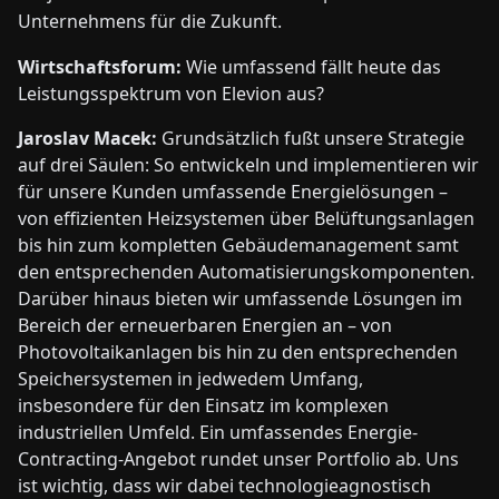
Unternehmens für die Zukunft.
Wirtschaftsforum:
Wie umfassend fällt heute das
Leistungsspektrum von Elevion aus?
Jaroslav Macek:
Grundsätzlich fußt unsere Strategie
auf drei Säulen: So entwickeln und implementieren wir
für unsere Kunden umfassende Energielösungen –
von effizienten Heizsystemen über Belüftungsanlagen
bis hin zum kompletten Gebäudemanagement samt
den entsprechenden Automatisierungskomponenten.
Darüber hinaus bieten wir umfassende Lösungen im
Bereich der erneuerbaren Energien an – von
Photovoltaikanlagen bis hin zu den entsprechenden
Speichersystemen in jedwedem Umfang,
insbesondere für den Einsatz im komplexen
industriellen Umfeld. Ein umfassendes Energie-
Contracting-Angebot rundet unser Portfolio ab. Uns
ist wichtig, dass wir dabei technologieagnostisch