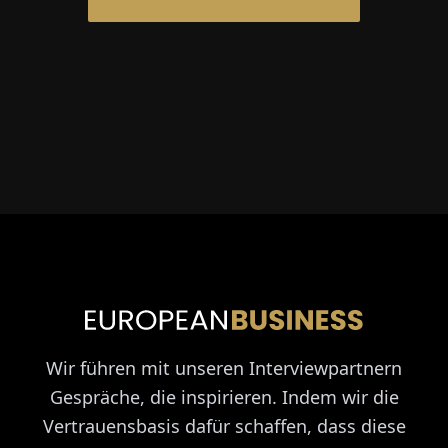
Wir führen mit unseren Interviewpartnern
Gespräche, die inspirieren. Indem wir die
Vertrauensbasis dafür schaffen, dass diese