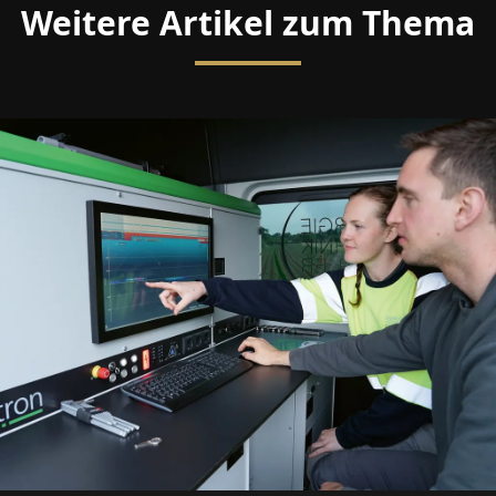
Weitere Artikel zum Thema