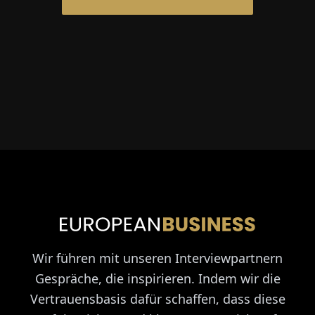
Wir führen mit unseren Interviewpartnern
Gespräche, die inspirieren. Indem wir die
Vertrauensbasis dafür schaffen, dass diese