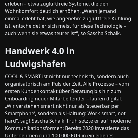
erleben – etwa zugluftfreie Systeme, die den
Wohnkomfort deutlich erhöhen. „Wenn jemand
einmal erlebt hat, wie angenehm zugluftfreie Kühlung
ist, entscheidet er sich meist für diese Technologie –
auch wenn sie etwas teurer ist“, so Sascha Schalk.
Handwerk 4.0 in
Ludwigshafen
COOL & SMART ist nicht nur technisch, sondern auch
organisatorisch am Puls der Zeit. Alle Prozesse – vom
ersten Kundenkontakt über Beratung bis hin zum
Onboarding neuer Mitarbeitender – laufen digital.
„Wir verstehen smart nicht nur als ‘steuerbar per
Smartphone’, sondern als Haltung: Work smart, not
hard“, sagt Sascha Schalk. Früh setzte er auf moderne
Kommunikationsformen: Bereits 2020 investierte das
Unternehmen rund 100.000 EUR in ein eigenes