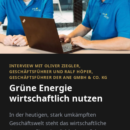
INTERVIEW MIT OLIVER ZIEGLER,
GESCHÄFTSFÜHRER UND RALF HÖPER,
GESCHÄFTSFÜHRER DER ANE GMBH & CO. KG
Grüne Energie
wirtschaftlich nutzen
In der heutigen, stark umkämpften
Geschäftswelt steht das wirtschaftliche