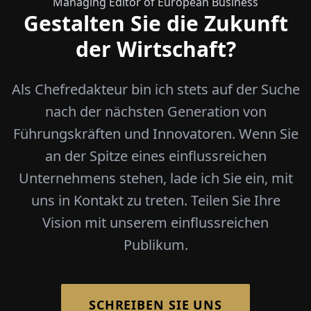
Managing Editor of European Business
Gestalten Sie die Zukunft
der Wirtschaft?
Als Chefredakteur bin ich stets auf der Suche
nach der nächsten Generation von
Führungskräften und Innovatoren. Wenn Sie
an der Spitze eines einflussreichen
Unternehmens stehen, lade ich Sie ein, mit
uns in Kontakt zu treten. Teilen Sie Ihre
Vision mit unserem einflussreichen
Publikum.
SCHREIBEN SIE UNS