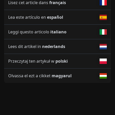
Lisez cet article dans
français
Lea este artículo en
español
Leggi questo articolo
italiano
Lees dit artikel in
nederlands
Przeczytaj ten artykuł w
polski
Olvassa el ezt a cikket
magyarul