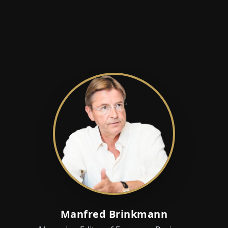
Manfred Brinkmann