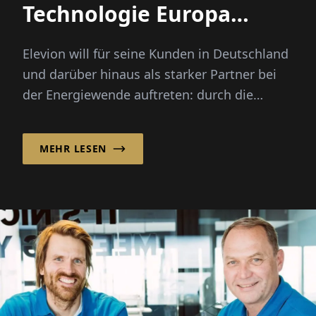
Technologie Europa
voranbringen“
Elevion will für seine Kunden in Deutschland
und darüber hinaus als starker Partner bei
der Energiewende auftreten: durch die
Entwicklung, Implementierun...
MEHR LESEN