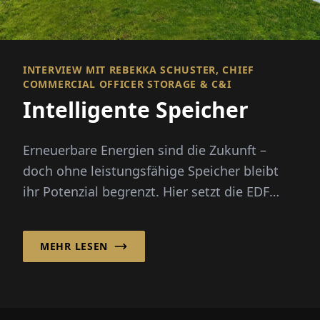
INTERVIEW MIT REBEKKA SCHUSTER, CHIEF
COMMERCIAL OFFICER STORAGE & C&I
Intelligente Speicher
Erneuerbare Energien sind die Zukunft –
doch ohne leistungsfähige Speicher bleibt
ihr Potenzial begrenzt. Hier setzt die EDF
power solutions Deutschland GmbH ...
MEHR LESEN