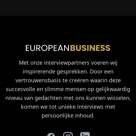
Met onze interviewpartners voeren wij
inspirerende gesprekken. Door een
vertrouwensbasis te creëren waarin deze
succesvolle en slimme mensen op gelijkwaardig
niveau van gedachten met ons kunnen wisselen,
komen we tot unieke interviews met
persoonlijke inhoud.