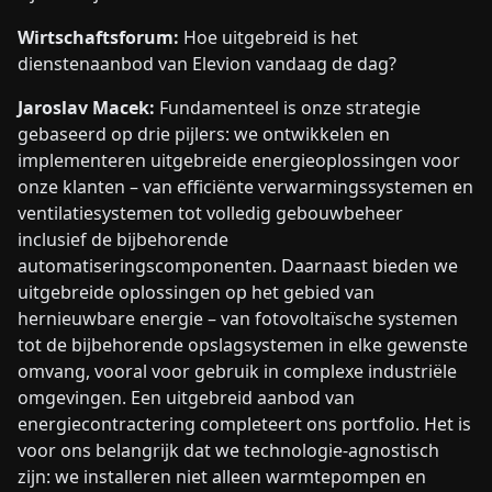
Wirtschaftsforum:
Hoe uitgebreid is het
dienstenaanbod van Elevion vandaag de dag?
Jaroslav Macek:
Fundamenteel is onze strategie
gebaseerd op drie pijlers: we ontwikkelen en
implementeren uitgebreide energieoplossingen voor
onze klanten – van efficiënte verwarmingssystemen en
ventilatiesystemen tot volledig gebouwbeheer
inclusief de bijbehorende
automatiseringscomponenten. Daarnaast bieden we
uitgebreide oplossingen op het gebied van
hernieuwbare energie – van fotovoltaïsche systemen
tot de bijbehorende opslagsystemen in elke gewenste
omvang, vooral voor gebruik in complexe industriële
omgevingen. Een uitgebreid aanbod van
energiecontractering completeert ons portfolio. Het is
voor ons belangrijk dat we technologie-agnostisch
zijn: we installeren niet alleen warmtepompen en