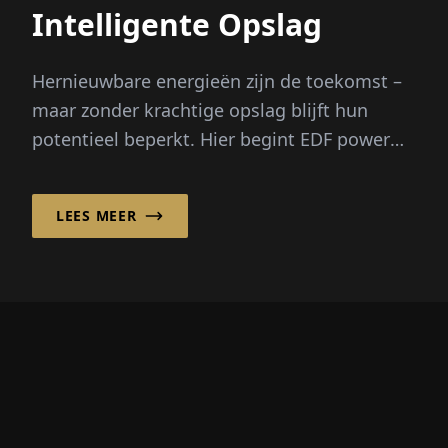
Intelligente Opslag
Hernieuwbare energieën zijn de toekomst –
maar zonder krachtige opslag blijft hun
potentieel beperkt. Hier begint EDF power
solutions Deutschland GmbH ...
LEES MEER