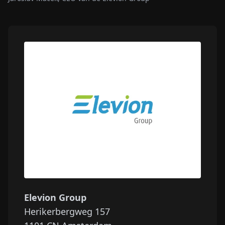
Elevion Group
Herikerbergweg 157