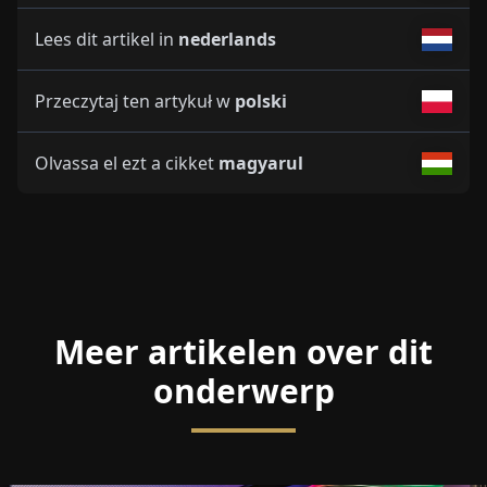
Lees dit artikel in
nederlands
Przeczytaj ten artykuł w
polski
Olvassa el ezt a cikket
magyarul
Meer artikelen over dit
onderwerp