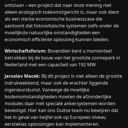
ontstaan – een project dat naar onze mening niet
alleen ecologisch toekomstgericht is, maar ook dient
als een sterke economische businesscase die
aantoont dat fotovoltaïsche systemen zelfs onder de
moeilijkste natuurlijke omstandigheden een
economisch efficiënte oplossing kunnen bieden.
Wirtschaftsforum:
Bovendien bent u momenteel
betrokken bij de bouw van het grootste zonnepark in
Nederland met een capaciteit van 192 MW.
Jaroslav Macek:
Bij dit project is niet alleen de grootte
indrukwekkend, maar ook de erachter liggende
ingenieurskunst. Vanwege de moeilijke
bodemomstandigheden moeten de afzonderlijke
modules daar met speciale ankersystemen worden
bevestigd. Hier kan ons Duitse team nu bewijzen dat
het in geval van twijfel ook op Europees niveau
eersteklas oplossingen kan implementeren.