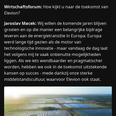
Wirtschaftsforum:
Hoe kijkt u naar de toekomst van
Elevion?
Jaroslav Macek:
Wij willen de komende jaren blijven
groeien en op die manier een belangrijke bijdrage
leveren aan de energietransitie in Europa: Europa
werd lange tijd gezien als de motor van
technologische innovatie - maar vandaag de dag laat
het volgens mij te vaak onbenutte mogelijkheden
liggen. Als we iets wendbaarder en pragmatischer
worden, hebben we ook in de toekomst uitstekende
kansen op succes - mede dankzij onze sterke
middelstandscultuur, waarvoor Elevion ook staat.