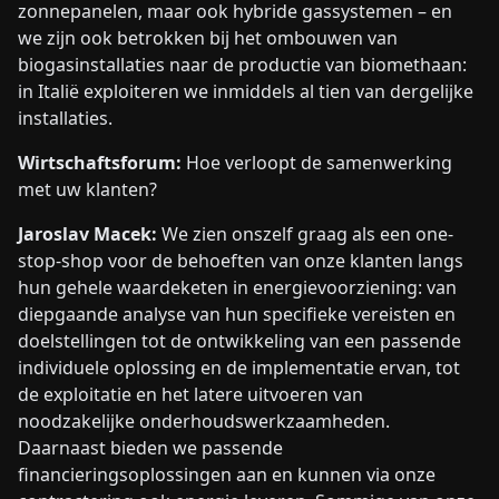
zonnepanelen, maar ook hybride gassystemen – en
we zijn ook betrokken bij het ombouwen van
biogasinstallaties naar de productie van biomethaan:
in Italië exploiteren we inmiddels al tien van dergelijke
installaties.
Wirtschaftsforum:
Hoe verloopt de samenwerking
met uw klanten?
Jaroslav Macek:
We zien onszelf graag als een one-
stop-shop voor de behoeften van onze klanten langs
hun gehele waardeketen in energievoorziening: van
diepgaande analyse van hun specifieke vereisten en
doelstellingen tot de ontwikkeling van een passende
individuele oplossing en de implementatie ervan, tot
de exploitatie en het latere uitvoeren van
noodzakelijke onderhoudswerkzaamheden.
Daarnaast bieden we passende
financieringsoplossingen aan en kunnen via onze