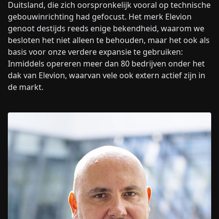
Duitsland, die zich oorspronkelijk vooral op technische
gebouwinrichting had gefocust. Het merk Elevion
genoot destijds reeds enige bekendheid, waarom we
besloten het niet alleen te behouden, maar het ook als
basis voor onze verdere expansie te gebruiken:
Inmiddels opereren meer dan 80 bedrijven onder het
dak van Elevion, waarvan vele ook extern actief zijn in
de markt.