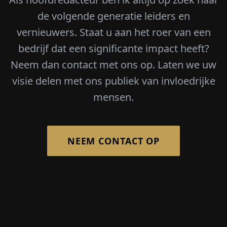
de volgende generatie leiders en
vernieuwers. Staat u aan het roer van een
bedrijf dat een significante impact heeft?
Neem dan contact met ons op. Laten we uw
visie delen met ons publiek van invloedrijke
mensen.
NEEM CONTACT OP