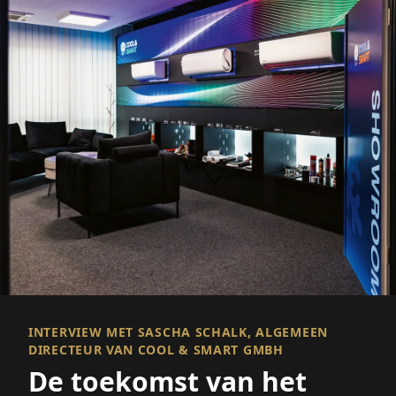
INTERVIEW MET SASCHA SCHALK, ALGEMEEN
DIRECTEUR VAN COOL & SMART GMBH
De toekomst van het