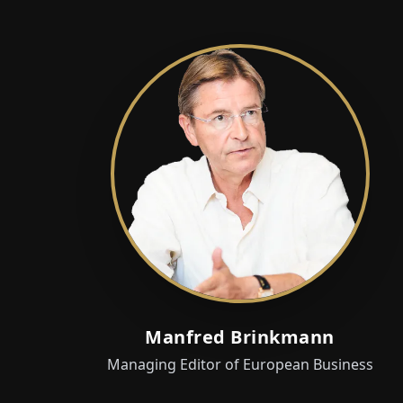
Manfred Brinkmann
Managing Editor of European Business