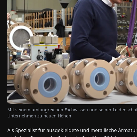
Mit seinem umfangreichen Fachwissen und seiner Leidenschaft
Unternehmen zu neuen Höhen
Als Spezialist für ausgekleidete und metallische Armat