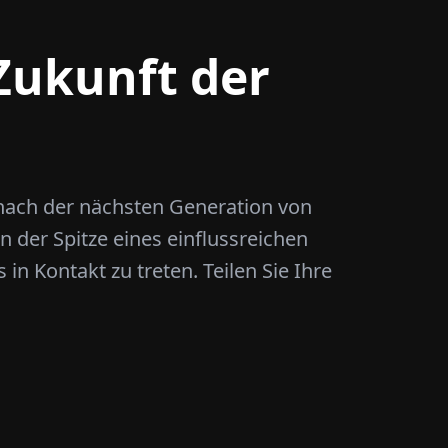
 Zukunft der
 nach der nächsten Generation von
 der Spitze eines einflussreichen
in Kontakt zu treten. Teilen Sie Ihre