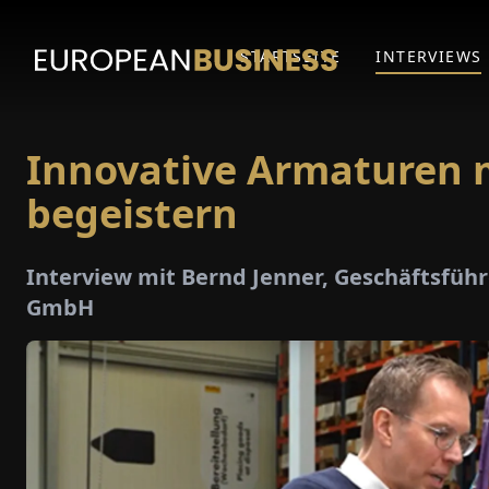
STARTSEITE
INTERVIEWS
Innovative Armaturen mi
begeistern
Interview mit Bernd Jenner, Geschäftsfüh
GmbH