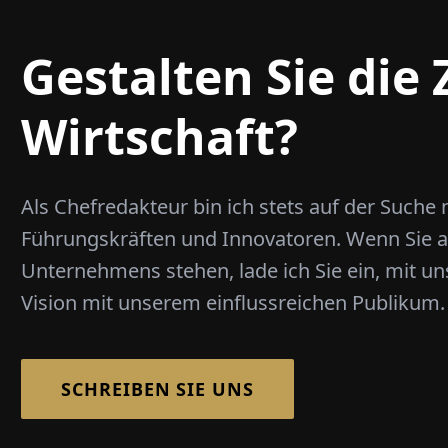
Gestalten Sie die
Wirtschaft?
Als Chefredakteur bin ich stets auf der Suche
Führungskräften und Innovatoren. Wenn Sie an
Unternehmens stehen, lade ich Sie ein, mit uns 
Vision mit unserem einflussreichen Publikum.
SCHREIBEN SIE UNS