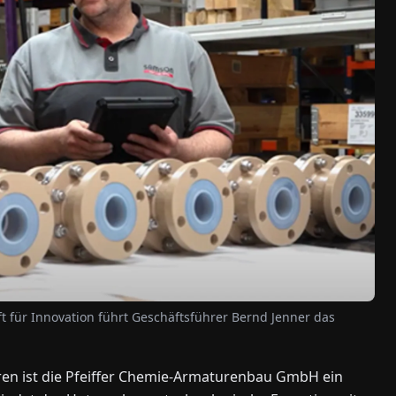
 für Innovation führt Geschäftsführer Bernd Jenner das
uren ist die Pfeiffer Chemie-Armaturenbau GmbH ein