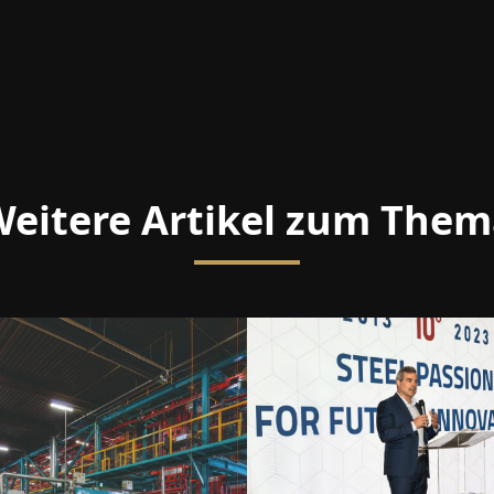
eitere Artikel zum The