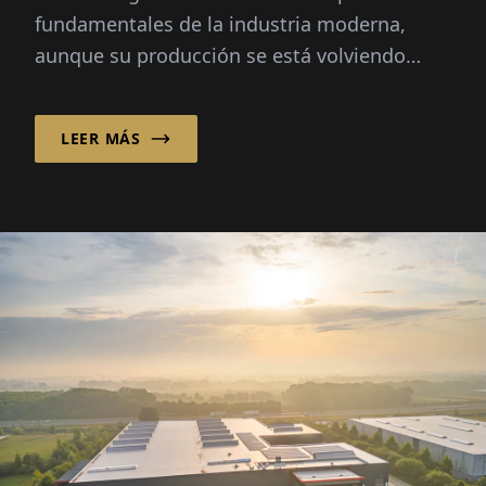
fundamentales de la industria moderna,
aunque su producción se está volviendo
cada vez más compleja.
LEER MÁS