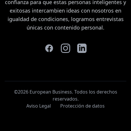
confianza para que estas personas inteligentes y
exitosas intercambien ideas con nosotros en
igualdad de condiciones, logramos entrevistas
únicas con contenido personal.
©2026 European Business. Todos los derechos
reservados
.
Aviso Legal
Protección de datos