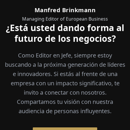
Manfred Brinkmann
Managing Editor of European Business
¿Está usted dando forma al
futuro de los negocios?
Como Editor en Jefe, siempre estoy
buscando a la próxima generación de líderes
e innovadores. Si estás al frente de una
empresa con un impacto significativo, te
invito a conectar con nosotros.
Compartamos tu visión con nuestra
audiencia de personas influyentes.