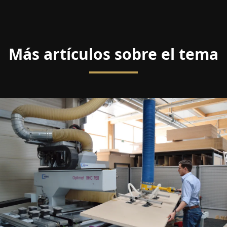
Más artículos sobre el tema