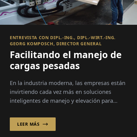
ENTREVISTA CON DIPL.-ING., DIPL.-WIRT.-ING.
GEORG KOMPOSCH, DIRECTOR GENERAL
Facilitando el manejo de
cargas pesadas
En la industria moderna, las empresas están
invirtiendo cada vez más en soluciones
inteligentes de manejo y elevación para
mejorar la eficiencia, la ergonomía y...
LEER MÁS