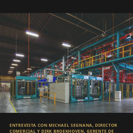
ENTREVISTA CON MICHAEL SEGNANA, DIRECTOR
COMERCIAL Y DIRK BROEKHOVEN, GERENTE DE