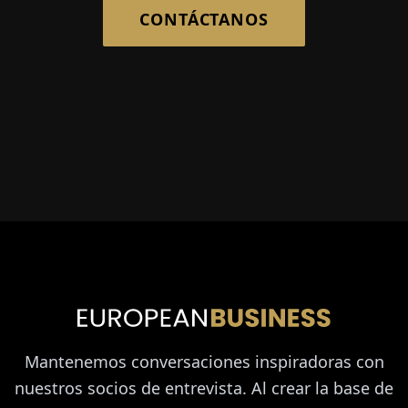
CONTÁCTANOS
Mantenemos conversaciones inspiradoras con
nuestros socios de entrevista. Al crear la base de