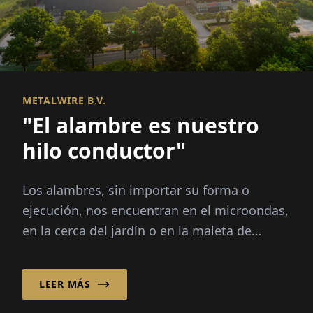
METALWIRE B.V.
"El alambre es nuestro
hilo conductor"
Los alambres, sin importar su forma o
ejecución, nos encuentran en el microondas,
en la cerca del jardín o en la maleta de
viaje...
LEER MÁS