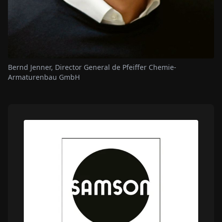
Bernd Jenner, Director General de Pfeiffer Chemie-
Armaturenbau GmbH