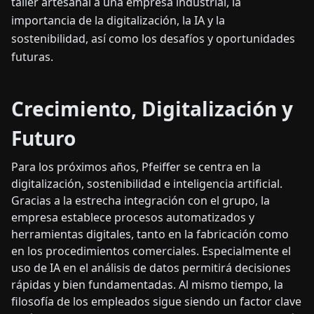
taller artesanal a una empresa industrial, la
importancia de la digitalización, la IA y la
sostenibilidad, así como los desafíos y oportunidades
futuras.
Crecimiento, Digitalización y
Futuro
Para los próximos años, Pfeiffer se centra en la
digitalización, sostenibilidad e inteligencia artificial.
Gracias a la estrecha integración con el grupo, la
empresa establece procesos automatizados y
herramientas digitales, tanto en la fabricación como
en los procedimientos comerciales. Especialmente el
uso de IA en el análisis de datos permitirá decisiones
rápidas y bien fundamentadas. Al mismo tiempo, la
filosofía de los empleados sigue siendo un factor clave