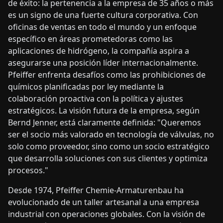
de éxito: la pertenencia a la empresa de 35 años o más
es un signo de una fuerte cultura corporativa. Con
oficinas de ventas en todo el mundo y un enfoque
específico en áreas prometedoras como las
aplicaciones de hidrógeno, la compañía aspira a
asegurarse una posición líder internacionalmente.
Pfeiffer enfrenta desafíos como las prohibiciones de
químicos planificadas por ley mediante la
colaboración proactiva con la política y ajustes
estratégicos. La visión futura de la empresa, según
Bernd Jenner, está claramente definida: "Queremos
ser el socio más valorado en tecnología de válvulas, no
solo como proveedor, sino como un socio estratégico
que desarrolla soluciones con sus clientes y optimiza
procesos."
Desde 1974, Pfeiffer Chemie-Armaturenbau ha
evolucionado de un taller artesanal a una empresa
industrial con operaciones globales. Con la visión de