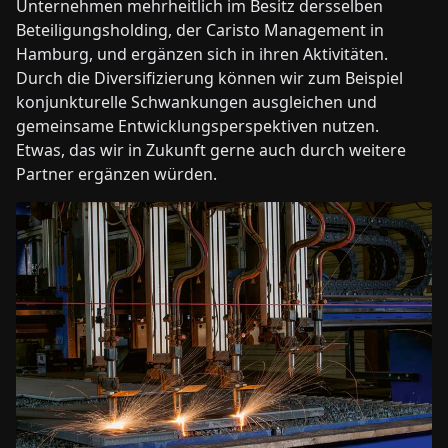
Unternehmen mehrheitlich im Besitz dersselben
Beteiligungsholding, der Caristo Management in
Hamburg, und ergänzen sich in ihren Aktivitäten.
Durch die Diversifizierung können wir zum Beispiel
konjunkturelle Schwankungen ausgleichen und
gemeinsame Entwicklungsperspektiven nutzen.
Etwas, das wir in Zukunft gerne auch durch weitere
Partner ergänzen würden.