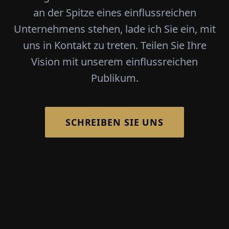
an der Spitze eines einflussreichen
Unternehmens stehen, lade ich Sie ein, mit
uns in Kontakt zu treten. Teilen Sie Ihre
Vision mit unserem einflussreichen
Publikum.
SCHREIBEN SIE UNS