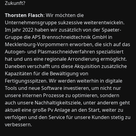
Zukunft?
Thorsten Flasch
: Wir möchten die
Unternehmensgruppe sukzessive weiterentwickeln.
Im Jahr 2022 haben wir zusätzlich von der Spaeter-
Gruppe die APS Brennschneidtechnik GmbH in
Mecklenburg-Vorpommern erworben, die sich auf das
Autogen- und Plasmaschneidverfahren spezialisiert
hat und uns eine regionale Arrondierung ermöglicht.
Daneben verschafft uns diese Akquisition zusätzliche
Kapazitäten für die Bewältigung von
Fertigungsspitzen. Wir werden weiterhin in digitale
Tools und neue Software investieren, um nicht nur
unsere internen Prozesse zu optimieren, sondern
auch unsere Nachhaltigkeitsziele, unter anderem geht
aktuell eine große Pv Anlage an den Start, weiter zu
verfolgen und den Service für unsere Kunden stetig zu
verbessern.