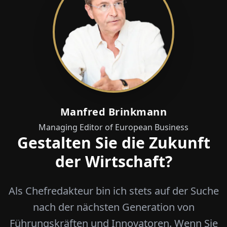
Manfred Brinkmann
Managing Editor of European Business
Gestalten Sie die Zukunft
der Wirtschaft?
Als Chefredakteur bin ich stets auf der Suche
nach der nächsten Generation von
Führungskräften und Innovatoren. Wenn Sie