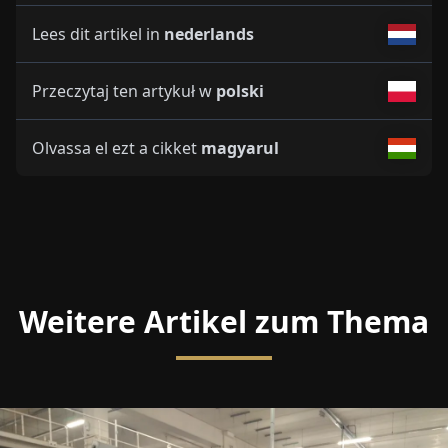
Lees dit artikel in
nederlands
Przeczytaj ten artykuł w
polski
Olvassa el ezt a cikket
magyarul
Weitere Artikel zum Thema