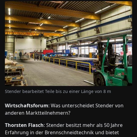
Stender bearbeitet Teile bis zu einer Länge von 8 m
Wirtschaftsforum
: Was unterscheidet Stender von
anderen Marktteilnehmern?
Thorsten Flasch
: Stender besitzt mehr als 50 Jahre
Erfahrung in der Brennschneidtechnik und bietet