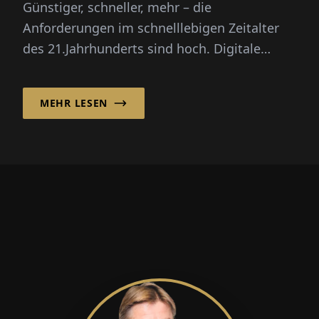
Günstiger, schneller, mehr – die
Anforderungen im schnelllebigen Zeitalter
des 21.Jahrhunderts sind hoch. Digitale
Prozesse unterstützen Unternehmen dabe...
MEHR LESEN