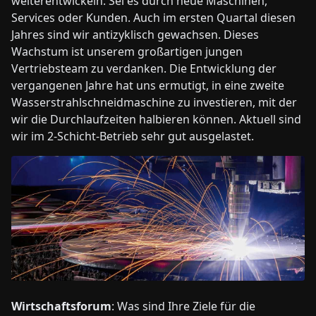
weiterentwickeln. Sei es durch neue Maschinen,
Services oder Kunden. Auch im ersten Quartal diesen
Jahres sind wir antizyklisch gewachsen. Dieses
Wachstum ist unserem großartigen jungen
Vertriebsteam zu verdanken. Die Entwicklung der
vergangenen Jahre hat uns ermutigt, in eine zweite
Wasserstrahlschneidmaschine zu investieren, mit der
wir die Durchlaufzeiten halbieren können. Aktuell sind
wir im 2-Schicht-Betrieb sehr gut ausgelastet.
Wirtschaftsforum
: Was sind Ihre Ziele für die