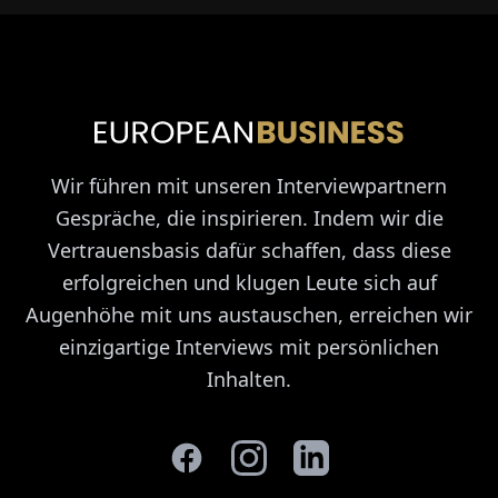
Wir führen mit unseren Interviewpartnern
Gespräche, die inspirieren. Indem wir die
Vertrauensbasis dafür schaffen, dass diese
erfolgreichen und klugen Leute sich auf
Augenhöhe mit uns austauschen, erreichen wir
einzigartige Interviews mit persönlichen
Inhalten.