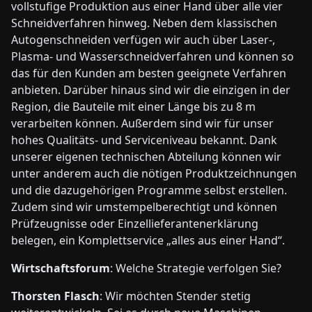
vollstufige Produktion aus einer Hand über alle vier
Schneidverfahren hinweg. Neben dem klassischen
Autogenschneiden verfügen wir auch über Laser-,
Plasma- und Wasserschneidverfahren und können so
das für den Kunden am besten geeignete Verfahren
anbieten. Darüber hinaus sind wir die einzigen in der
Region, die Bauteile mit einer Länge bis zu 8 m
verarbeiten können. Außerdem sind wir für unser
hohes Qualitäts- und Serviceniveau bekannt. Dank
unserer eigenen technischen Abteilung können wir
unter anderem auch die nötigen Produktzeichnungen
und die dazugehörigen Programme selbst erstellen.
Zudem sind wir umstempelberechtigt und können
Prüfzeugnisse oder Einzellieferantenerklärung
belegen, ein Komplettservice „alles aus einer Hand“.
Wirtschaftsforum
: Welche Strategie verfolgen Sie?
Thorsten Flasch
: Wir möchten Stender stetig