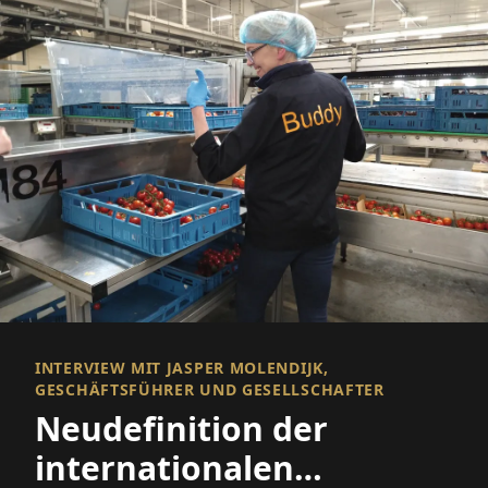
INTERVIEW MIT JASPER MOLENDIJK,
GESCHÄFTSFÜHRER UND GESELLSCHAFTER
Neudefinition der
internationalen