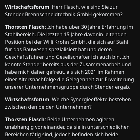
Wirtschaftsforum
: Herr Flasch, wie sind Sie zur
Stender Brennschneidtechnik GmbH gekommen?
Thorsten Flasch
: Ich habe über 30 Jahre Erfahrung im
Stahlbereich. Die letzten 15 Jahre davonin leitenden
Position bei der Willi Krohn GmbH, die sich auf Stahl
für das Bauwesen spezialisiert hat und deren
Geschäftsführer und Gesellschafter ich auch bin. Ich
kannte Stender bereits aus der Zusammenarbeit und
habe mich daher gefreut, als sich 2021 im Rahmen
einer Altersnachfolge die Gelegenheit zur Erweiterung
unserer Unternehmensgruppe durch Stender ergab.
Wirtschaftsforum
: Welche Synergieeffekte bestehen
zwischen den beiden Unternehmen?
Thorsten Flasch
: Beide Unternehmen agieren
unabhängig voneinander, da sie in unterschiedlichen
Bereichen tätig sind, jedoch befinden sich beide