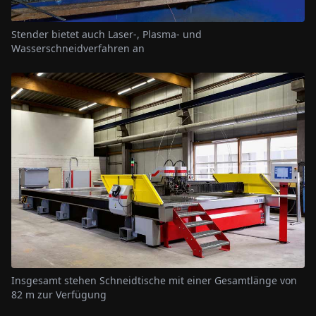
Stender bietet auch Laser-, Plasma- und
Wasserschneidverfahren an
Insgesamt stehen Schneidtische mit einer Gesamtlänge von
82 m zur Verfügung