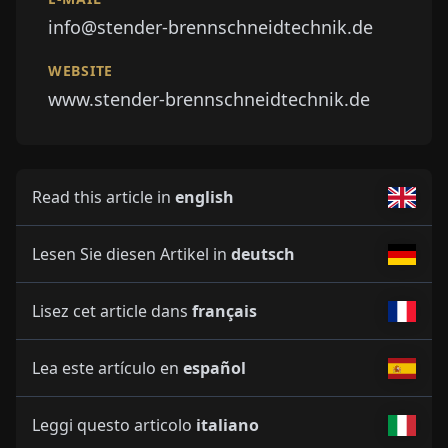
info@stender-brennschneidtechnik.de
WEBSITE
www.stender-brennschneidtechnik.de
Read this article in
english
Lesen Sie diesen Artikel in
deutsch
Lisez cet article dans
français
Lea este artículo en
español
Leggi questo articolo
italiano