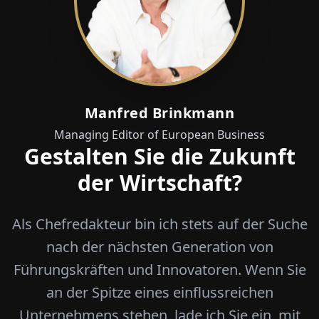
Manfred Brinkmann
Managing Editor of European Business
Gestalten Sie die Zukunft
der Wirtschaft?
Als Chefredakteur bin ich stets auf der Suche
nach der nächsten Generation von
Führungskräften und Innovatoren. Wenn Sie
an der Spitze eines einflussreichen
Unternehmens stehen, lade ich Sie ein, mit