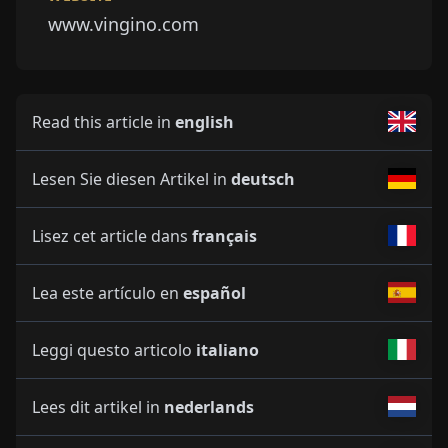
www.vingino.com
Read this article in
english
Lesen Sie diesen Artikel in
deutsch
Lisez cet article dans
français
Lea este artículo en
español
Leggi questo articolo
italiano
Lees dit artikel in
nederlands