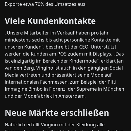
Exporte etwa 70% des Umsatzes aus.
Viele Kundenkontakte
„Unsere Mitarbeiter im Verkauf haben pro Jahr
mindestens sechs bis acht persönliche Kontakte mit
unseren Kunden“, beschreibt der CEO. Unterstützt
werden die Kunden am POS zudem mit Displays. „Das
ist einzigartig im Bereich der Kindermode“, erklärt Jan
van den Berg. Vingino ist auch in den gängigen Social
Media vertreten und präsentiert seine Mode auf
internationalen Fachmessen, zum Beispiel der Pitti
Immagine Bimbo in Florenz, der Supreme in München
und der Modefabriek in Amsterdam.
Neue Märkte erschließen
Natürlich erfüllt Vingino mit der Kleidung alle