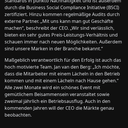
Standards in punkto Nachhaltigkeit und ist außerdem
durch die Business Social Compliance Initiative (BSCI)
zertifiziert. Hinzu kommen regelmäßige Audits durch
externe Partner. „Mit uns kann man gut Geschäfte
machen“, beschreibt der CEO. „Wir sind verlässlich,
bieten ein sehr gutes Preis-Leistungs-Verhältnis und
schauen immer nach neuen Möglichkeiten. Außerdem
sind unsere Marken in der Branche bekannt.“
Maßgeblich verantwortlich für den Erfolg ist auch das
hoch motivierte Team. Jan van den Berg: „Ich möchte,
dass die Mitarbeiter mit einem Lächeln in den Betrieb
kommen und mit einem Lächeln nach Hause gehen.“
Alle zwei Monate wird ein schönes Event mit
gemütlichem Beisammensein veranstaltet sowie
zweimal jährlich ein Betriebsausflug. Auch in den
kommenden Jahren will der CEO die Märkte genau
beobachten.