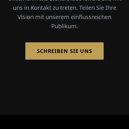
uns in Kontakt zu treten. Teilen Sie Ihre
Vision mit unserem einflussreichen
Publikum.
SCHREIBEN SIE UNS