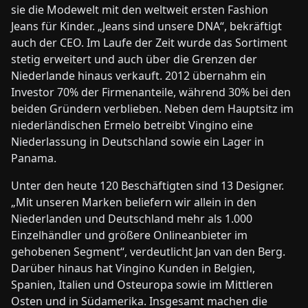
sie die Modewelt mit den weltweit ersten Fashion
Jeans für Kinder. „Jeans sind unsere DNA“, bekräftigt
auch der CEO. Im Laufe der Zeit wurde das Sortiment
stetig erweitert und auch über die Grenzen der
Niederlande hinaus verkauft. 2012 übernahm ein
Investor 70% der Firmenanteile, während 30% bei den
beiden Gründern verblieben. Neben dem Hauptsitz im
niederländischen Ermelo betreibt Vingino eine
Niederlassung in Deutschland sowie ein Lager in
Panama.
Unter den heute 120 Beschäftigten sind 13 Designer.
„Mit unseren Marken beliefern wir allein in den
Niederlanden und Deutschland mehr als 1.000
Einzelhändler und größere Onlineanbieter im
gehobenen Segment“, verdeutlicht Jan van den Berg.
Darüber hinaus hat Vingino Kunden in Belgien,
Spanien, Italien und Osteuropa sowie im Mittleren
Osten und in Südamerika. Insgesamt machen die