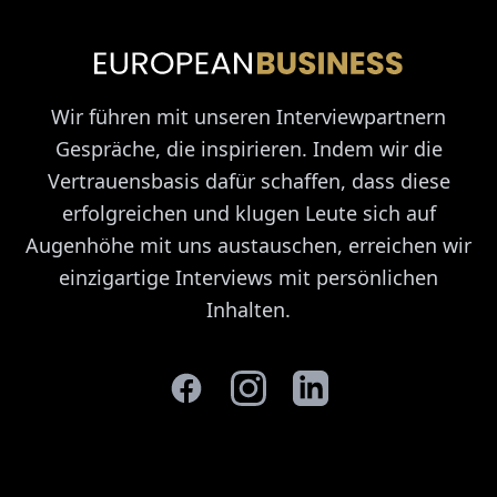
Wir führen mit unseren Interviewpartnern
Gespräche, die inspirieren. Indem wir die
Vertrauensbasis dafür schaffen, dass diese
erfolgreichen und klugen Leute sich auf
Augenhöhe mit uns austauschen, erreichen wir
einzigartige Interviews mit persönlichen
Inhalten.