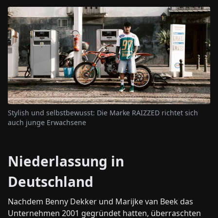
Stylish und selbstbewusst: Die Marke RAIZZED richtet sich
auch junge Erwachsene
Niederlassung in
Deutschland
Nachdem Benny Dekker und Marijke van Beek das
Unternehmen 2001 gegründet hatten, überraschten