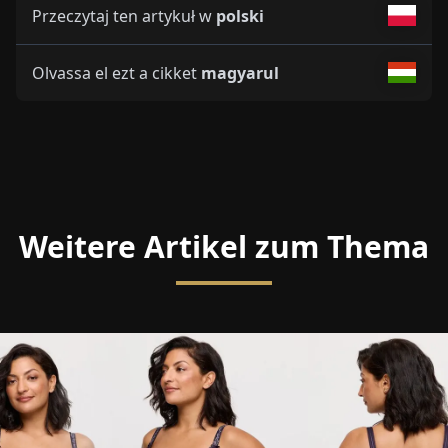
Przeczytaj ten artykuł w
polski
Olvassa el ezt a cikket
magyarul
Weitere Artikel zum Thema