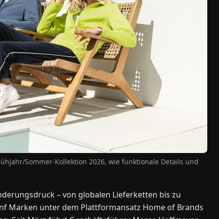
Frühjahr/Sommer-Kollektion 2026, wie funktionale Details und
nderungsdruck – von globalen Lieferketten bis zu
ünf Marken unter dem Plattformansatz Home of Brands