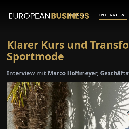
STARTSEITE
INTERVIEWS
Klarer Kurs und Transfo
Sportmode
Interview mit Marco Hoffmeyer, Geschäft