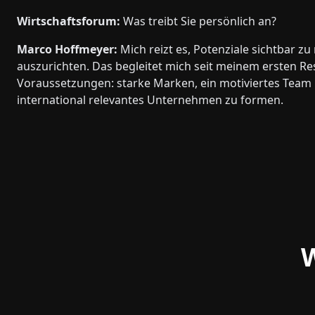
Wirtschaftsforum:
Was treibt Sie persönlich an?
Marco Hoffmeyer:
Mich reizt es, Potenziale sichtbar 
auszurichten. Das begleitet mich seit meinem ersten Re
Voraussetzungen: starke Marken, ein motiviertes Team un
international relevantes Unternehmen zu formen.
W