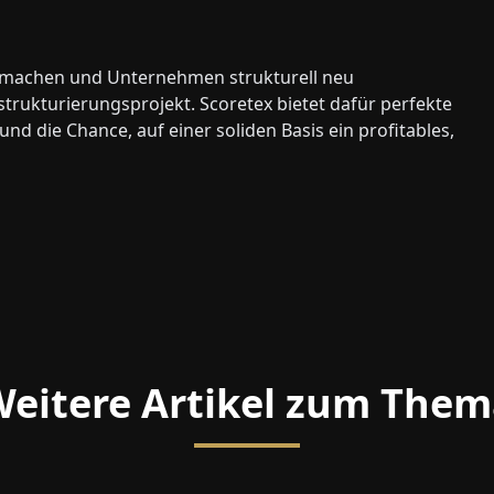
zu machen und Unternehmen strukturell neu
strukturierungsprojekt. Scoretex bietet dafür perfekte
d die Chance, auf einer soliden Basis ein profitables,
eitere Artikel zum The