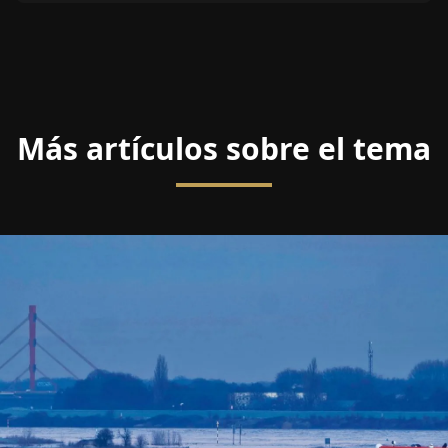
Más artículos sobre el tema