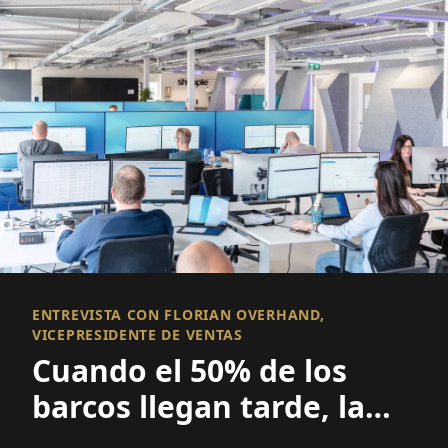
ENTREVISTA CON FLORIAN OVERHAND,
VICEPRESIDENTE DE VENTAS
Cuando el 50% de los
barcos llegan tarde, la
visibilidad lo es todo