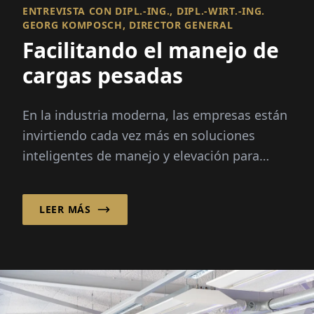
ENTREVISTA CON DIPL.-ING., DIPL.-WIRT.-ING.
GEORG KOMPOSCH, DIRECTOR GENERAL
Facilitando el manejo de
cargas pesadas
En la industria moderna, las empresas están
invirtiendo cada vez más en soluciones
inteligentes de manejo y elevación para
mejorar la eficiencia, la ergonomía y...
LEER MÁS