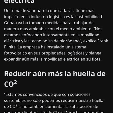
eléctrica
Un tema de vanguardia que cada vez tiene más
impacto en la industria logística es la sostenibilidad.
Gübau ya ha tomado medidas para trabajar de
manera más amigable con el medio ambiente. “Nos
estamos enfocando intensamente en la movilidad
eléctrica y las tecnologías de hidrógeno”, explica Frank
Plinke. La empresa ha instalado un sistema
fotovoltaico en sus propiedades logísticas y planea
expandir aún más la movilidad eléctrica en su flota.
Reducir aún más la huella de
2
CO
“Estamos convencidos de que con soluciones
sostenibles no sólo podemos reducir nuestra huella
2
de CO
, sino también aumentar la satisfacción de
nuestros clientes”, añade Claas Durach. Los desafíos