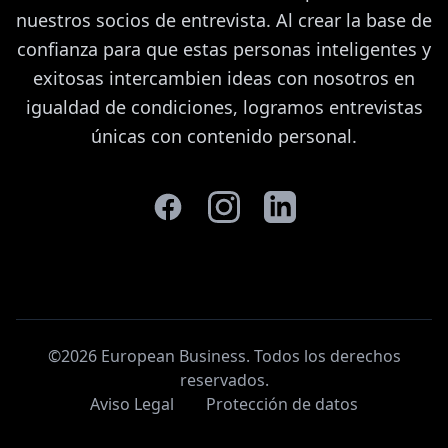
nuestros socios de entrevista. Al crear la base de
confianza para que estas personas inteligentes y
exitosas intercambien ideas con nosotros en
igualdad de condiciones, logramos entrevistas
únicas con contenido personal.
©2026 European Business. Todos los derechos
reservados
.
Aviso Legal
Protección de datos