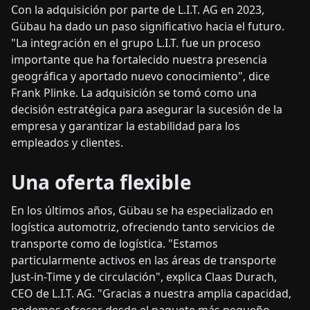
Con la adquisición por parte de L.I.T. AG en 2023,
Gübau ha dado un paso significativo hacia el futuro.
"La integración en el grupo L.I.T. fue un proceso
importante que ha fortalecido nuestra presencia
geográfica y aportado nuevo conocimiento", dice
Frank Plinke. La adquisición se tomó como una
decisión estratégica para asegurar la sucesión de la
empresa y garantizar la estabilidad para los
empleados y clientes.
Una oferta flexible
En los últimos años, Gübau se ha especializado en
logística automotriz, ofreciendo tanto servicios de
transporte como de logística. "Estamos
particularmente activos en las áreas de transporte
Just-in-Time y de circulación", explica Claas Durach,
CEO de L.I.T. AG. "Gracias a nuestra amplia capacidad,