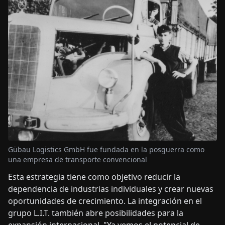
Gübau Logistics GmbH fue fundada en la posguerra como
una empresa de transporte convencional
Esta estrategia tiene como objetivo reducir la
dependencia de industrias individuales y crear nuevas
oportunidades de crecimiento. La integración en el
grupo L.I.T. también abre posibilidades para la
expansión internacional. "Ya vemos el potencial de