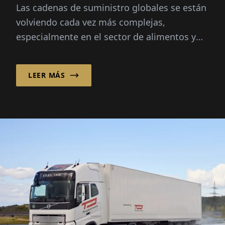
Las cadenas de suministro globales se están
volviendo cada vez más complejas,
especialmente en el sector de alimentos y
productos frescos, donde la velocidad, la
transparencia y la fiabilidad son críticas...
LEER MÁS