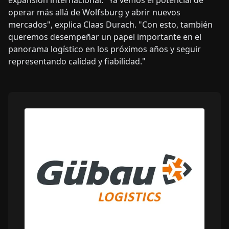
operar más allá de Wolfsburg y abrir nuevos
mercados", explica Claas Durach. "Con esto, también
queremos desempeñar un papel importante en el
panorama logístico en los próximos años y seguir
representando calidad y fiabilidad."