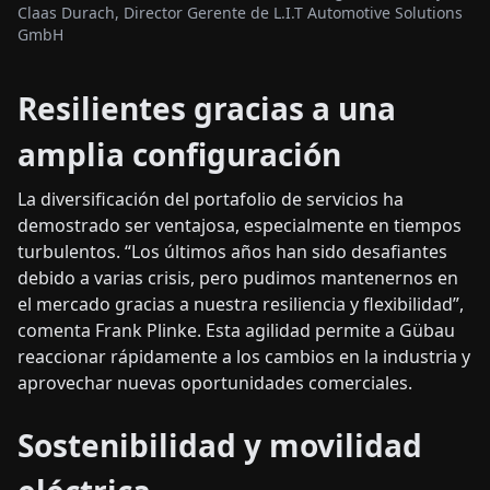
Claas Durach, Director Gerente de L.I.T Automotive Solutions
GmbH
Resilientes gracias a una
amplia configuración
La diversificación del portafolio de servicios ha
demostrado ser ventajosa, especialmente en tiempos
turbulentos. “Los últimos años han sido desafiantes
debido a varias crisis, pero pudimos mantenernos en
el mercado gracias a nuestra resiliencia y flexibilidad”,
comenta Frank Plinke. Esta agilidad permite a Gübau
reaccionar rápidamente a los cambios en la industria y
aprovechar nuevas oportunidades comerciales.
Sostenibilidad y movilidad