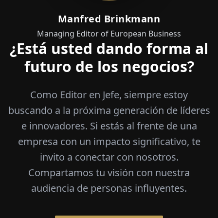
Manfred Brinkmann
Managing Editor of European Business
¿Está usted dando forma al
futuro de los negocios?
Como Editor en Jefe, siempre estoy
buscando a la próxima generación de líderes
e innovadores. Si estás al frente de una
empresa con un impacto significativo, te
invito a conectar con nosotros.
Compartamos tu visión con nuestra
audiencia de personas influyentes.