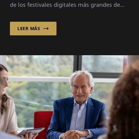
de los festivales digitales más grandes de
Europa: 70,000 visitantes, tres preguntas
guía, sin un gran plan.
LEER MÁS