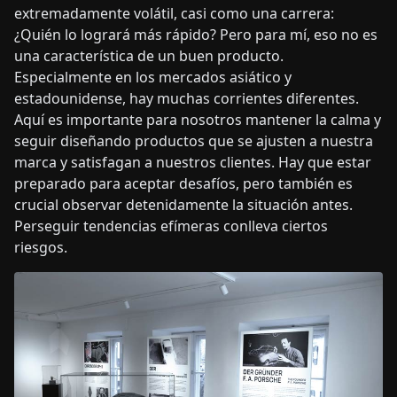
extremadamente volátil, casi como una carrera:
¿Quién lo logrará más rápido? Pero para mí, eso no es
una característica de un buen producto.
Especialmente en los mercados asiático y
estadounidense, hay muchas corrientes diferentes.
Aquí es importante para nosotros mantener la calma y
seguir diseñando productos que se ajusten a nuestra
marca y satisfagan a nuestros clientes. Hay que estar
preparado para aceptar desafíos, pero también es
crucial observar detenidamente la situación antes.
Perseguir tendencias efímeras conlleva ciertos
riesgos.