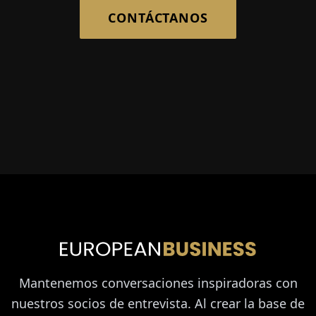
CONTÁCTANOS
Mantenemos conversaciones inspiradoras con
nuestros socios de entrevista. Al crear la base de