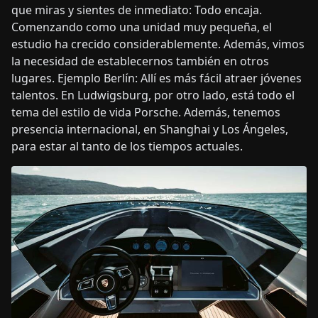
que miras y sientes de inmediato: Todo encaja.
Comenzando como una unidad muy pequeña, el
estudio ha crecido considerablemente. Además, vimos
la necesidad de establecernos también en otros
lugares. Ejemplo Berlín: Allí es más fácil atraer jóvenes
talentos. En Ludwigsburg, por otro lado, está todo el
tema del estilo de vida Porsche. Además, tenemos
presencia internacional, en Shanghai y Los Ángeles,
para estar al tanto de los tiempos actuales.