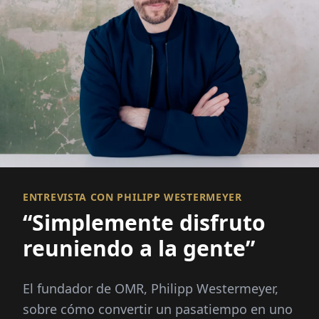
ENTREVISTA CON PHILIPP WESTERMEYER
“Simplemente disfruto
reuniendo a la gente”
El fundador de OMR, Philipp Westermeyer,
sobre cómo convertir un pasatiempo en uno