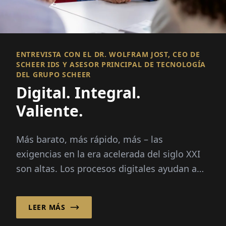
ENTREVISTA CON EL DR. WOLFRAM JOST, CEO DE
SCHEER IDS Y ASESOR PRINCIPAL DE TECNOLOGÍA
DEL GRUPO SCHEER
Digital. Integral.
Valiente.
Más barato, más rápido, más – las
exigencias en la era acelerada del siglo XXI
son altas. Los procesos digitales ayudan a
las empresas a...
LEER MÁS