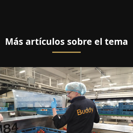
Más artículos sobre el tema