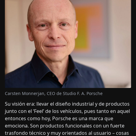
Carsten Monnerjan, CEO de Studio F. A. Porsche
Su visión era: llevar el diseño industrial y de productos
junto con el ‘Feel’ de los vehículos, pues tanto en aquel
entonces como hoy, Porsche es una marca que
emociona. Son productos funcionales con un fuerte
trasfondo técnico y muy orientados al usuario – cosas