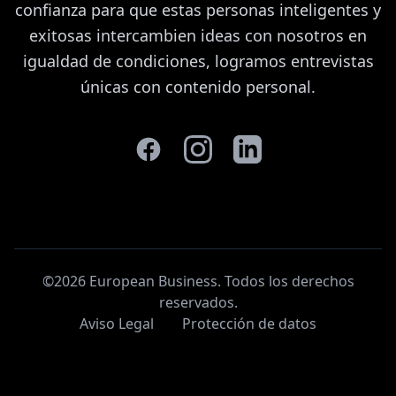
confianza para que estas personas inteligentes y
exitosas intercambien ideas con nosotros en
igualdad de condiciones, logramos entrevistas
únicas con contenido personal.
©2026 European Business. Todos los derechos
reservados
.
Aviso Legal
Protección de datos