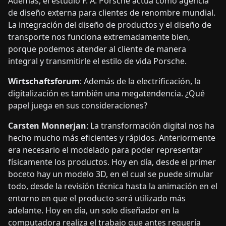
Además, el estudio F. A. Porsche actúa como agencia
de diseño externa para clientes de renombre mundial.
La integración del diseño de productos y el diseño de
transporte nos funciona extremadamente bien,
porque podemos atender al cliente de manera
integral y transmitirle el estilo de vida Porsche.
Wirtschaftsforum
: Además de la electrificación, la
digitalización es también una megatendencia. ¿Qué
papel juega en sus consideraciones?
Carsten Monnerjan
: La transformación digital nos ha
hecho mucho más eficientes y rápidos. Anteriormente
era necesario el modelado para poder representar
físicamente los productos. Hoy en día, desde el primer
boceto hay un modelo 3D, en el cual se puede simular
todo, desde la revisión técnica hasta la animación en el
entorno en que el producto será utilizado más
adelante. Hoy en día, un solo diseñador en la
computadora realiza el trabajo que antes requería