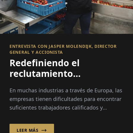
ENTREVISTA CON JASPER MOLENDIJK, DIRECTOR
GENERAL Y ACCIONISTA
Redefiniendo el
reclutamiento
internacional
En muchas industrias a través de Europa, las
empresas tienen dificultades para encontrar
suficientes trabajadores calificados y
confiables. Los picos estacionales, el cambio
demográfico y...
LEER MÁS