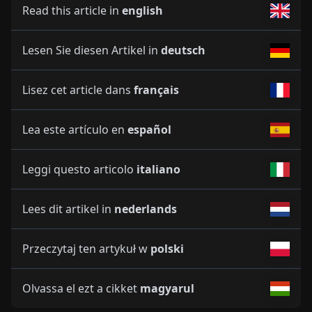
Read this article in
english
Lesen Sie diesen Artikel in
deutsch
Lisez cet article dans
français
Lea este artículo en
español
Leggi questo articolo
italiano
Lees dit artikel in
nederlands
Przeczytaj ten artykuł w
polski
Olvassa el ezt a cikket
magyarul