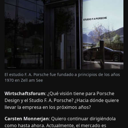
El estudio F. A. Porsche fue fundado a principios de los años
1970 en Zell am See
Wirtschaftsforum
: ¿Qué visión tiene para Porsche
Design y el Studio F. A. Porsche? ¿Hacia dónde quiere
llevar la empresa en los próximos años?
Carsten Monnerjan
: Quiero continuar dirigiéndola
como hasta ahora. Actualmente, el mercado es