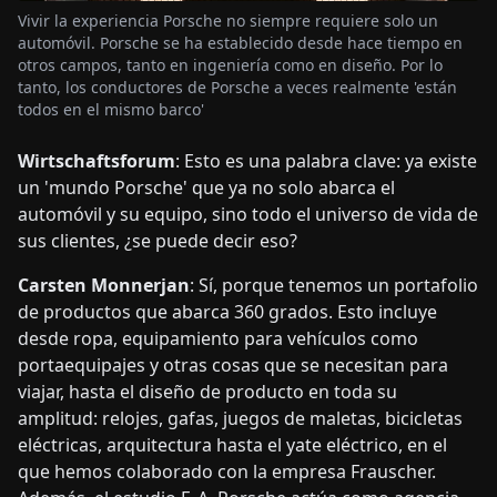
Vivir la experiencia Porsche no siempre requiere solo un
automóvil. Porsche se ha establecido desde hace tiempo en
otros campos, tanto en ingeniería como en diseño. Por lo
tanto, los conductores de Porsche a veces realmente 'están
todos en el mismo barco'
Wirtschaftsforum
: Esto es una palabra clave: ya existe
un 'mundo Porsche' que ya no solo abarca el
automóvil y su equipo, sino todo el universo de vida de
sus clientes, ¿se puede decir eso?
Carsten Monnerjan
: Sí, porque tenemos un portafolio
de productos que abarca 360 grados. Esto incluye
desde ropa, equipamiento para vehículos como
portaequipajes y otras cosas que se necesitan para
viajar, hasta el diseño de producto en toda su
amplitud: relojes, gafas, juegos de maletas, bicicletas
eléctricas, arquitectura hasta el yate eléctrico, en el
que hemos colaborado con la empresa Frauscher.