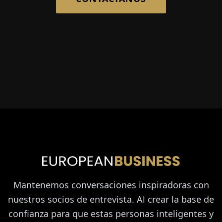
Mantenemos conversaciones inspiradoras con
nuestros socios de entrevista. Al crear la base de
confianza para que estas personas inteligentes y