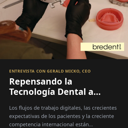
ENTREVISTA CON GERALD MICKO, CEO
Repensando la
Tecnología Dental a
través de la Innovación
Los flujos de trabajo digitales, las crecientes
Integrada
expectativas de los pacientes y la creciente
competencia internacional están