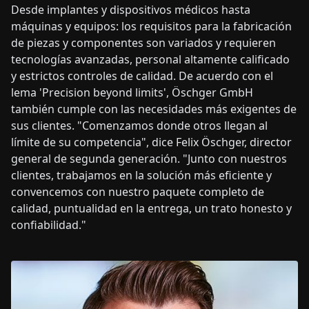
Desde implantes y dispositivos médicos hasta
máquinas y equipos: los requisitos para la fabricación
de piezas y componentes son variados y requieren
tecnologías avanzadas, personal altamente calificado
y estrictos controles de calidad. De acuerdo con el
lema 'Precision beyond limits', Öschger GmbH
también cumple con las necesidades más exigentes de
sus clientes. "Comenzamos donde otros llegan al
límite de su competencia", dice Felix Öschger, director
general de segunda generación. "Junto con nuestros
clientes, trabajamos en la solución más eficiente y
convencemos con nuestro paquete completo de
calidad, puntualidad en la entrega, un trato honesto y
confiabilidad."