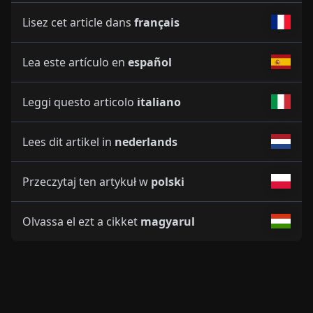
Lisez cet article dans
français
Lea este artículo en
español
Leggi questo articolo
italiano
Lees dit artikel in
nederlands
Przeczytaj ten artykuł w
polski
Olvassa el ezt a cikket
magyarul