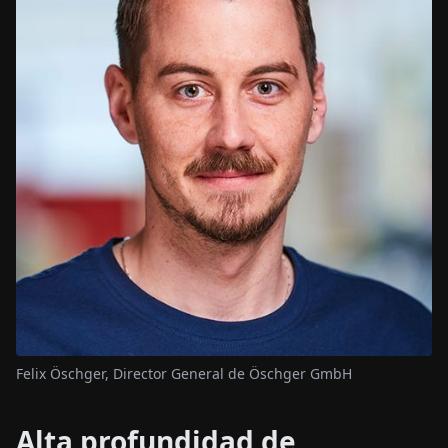
Felix Öschger, Director General de Öschger GmbH
Alta profundidad de