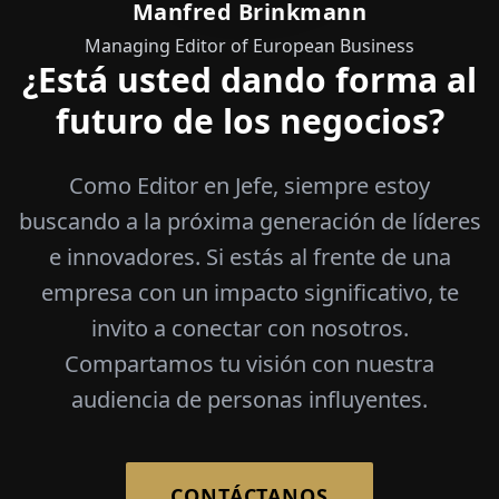
Manfred Brinkmann
Managing Editor of European Business
¿Está usted dando forma al
futuro de los negocios?
Como Editor en Jefe, siempre estoy
buscando a la próxima generación de líderes
e innovadores. Si estás al frente de una
empresa con un impacto significativo, te
invito a conectar con nosotros.
Compartamos tu visión con nuestra
audiencia de personas influyentes.
CONTÁCTANOS