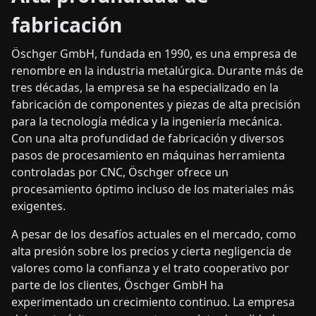
fabricación
Öschger GmbH, fundada en 1990, es una empresa de
renombre en la industria metalúrgica. Durante más de
tres décadas, la empresa se ha especializado en la
fabricación de componentes y piezas de alta precisión
para la tecnología médica y la ingeniería mecánica.
Con una alta profundidad de fabricación y diversos
pasos de procesamiento en máquinas herramienta
controladas por CNC, Öschger ofrece un
procesamiento óptimo incluso de los materiales más
exigentes.
A pesar de los desafíos actuales en el mercado, como
alta presión sobre los precios y cierta negligencia de
valores como la confianza y el trato cooperativo por
parte de los clientes, Öschger GmbH ha
experimentado un crecimiento continuo. La empresa