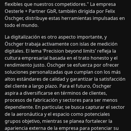
flexibles que nuestros competidores." La empresa
Oesterle + Partner GbR, también dirigida por Felix
Öschger, distribuye estas herramientas impulsadas en
todo el mundo.
La digitalización es otro aspecto importante, y
Öschger trabaja activamente con islas de medición
digitales. El lema ‘Precision beyond limits’ refleja la
cultura empresarial basada en el trato honesto y el
rendimiento justo. Öschger se esfuerza por ofrecer
soluciones personalizadas que cumplan con los más
altos estándares de calidad y garantizar la satisfacción
del cliente a largo plazo. Para el futuro, Öschger
aspira a diversificarse en términos de clientes,
procesos de fabricación y sectores para ser menos
dependiente. En particular, se busca capturar el sector
de la aeronáutica y el espacio como potenciales
grupos objetivo, mientras se planea fortalecer la
apariencia externa de la empresa para potenciar su