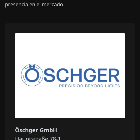
presencia en el mercado.
Öschger GmbH
Hauptstraße 78-1