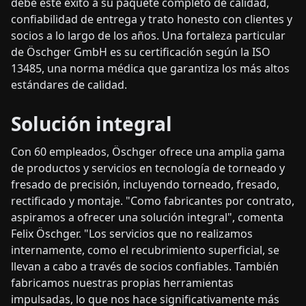
debe este éxito a su paquete completo de calidad,
confiabilidad de entrega y trato honesto con clientes y
socios a lo largo de los años. Una fortaleza particular
de Öschger GmbH es su certificación según la ISO
13485, una norma médica que garantiza los más altos
estándares de calidad.
Solución integral
Con 60 empleados, Öschger ofrece una amplia gama
de productos y servicios en tecnología de torneado y
fresado de precisión, incluyendo torneado, fresado,
rectificado y montaje. "Como fabricantes por contrato,
aspiramos a ofrecer una solución integral", comenta
Felix Öschger. "Los servicios que no realizamos
internamente, como el recubrimiento superficial, se
llevan a cabo a través de socios confiables. También
fabricamos nuestras propias herramientas
impulsadas, lo que nos hace significativamente más