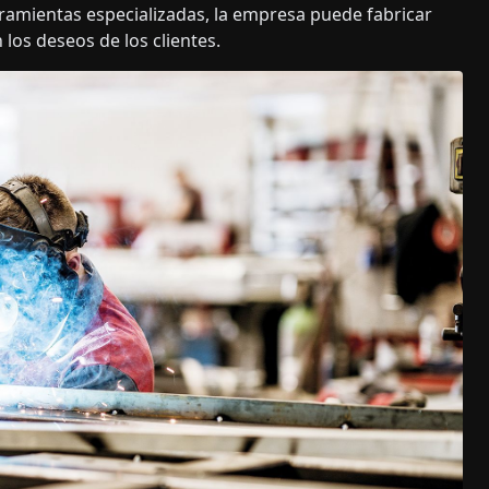
amientas especializadas, la empresa puede fabricar
 los deseos de los clientes.