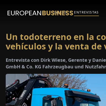
INICIO
ENTREVISTAS
Un todoterreno en la c
vehículos y la venta de
Entrevista con Dirk Wiese, Gerente y Danie
GmbH & Co. KG Fahrzeugbau und Nutzfah