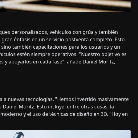
lques personalizados, vehículos con grúa y también
gran énfasis en un servicio postventa completo. Esto
s, sino también capacitaciones para los usuarios y un
hículos estén siempre operativos. "Nuestro objetivo es
es y apoyarlos en cada fase", añade Daniel Moritz,
inua a nuevas tecnologías. "Hemos invertido masivamente
 Daniel Moritz. Esto incluye, entre otras cosas, la
moderno y el uso de técnicas de diseño en 3D. "Hoy en