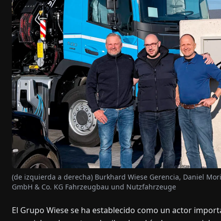
(de izquierda a derecha) Burkhard Wiese Gerencia, Daniel Mori
GmbH & Co. KG Fahrzeugbau und Nutzfahrzeuge
El Grupo Wiese se ha establecido como un actor importa