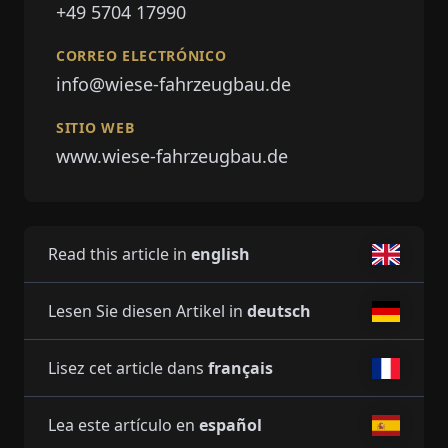
+49 5704 17990
CORREO ELECTRÓNICO
info@wiese-fahrzeugbau.de
SITIO WEB
www.wiese-fahrzeugbau.de
Read this article in
english
Lesen Sie diesen Artikel in
deutsch
Lisez cet article dans
français
Lea este artículo en
español