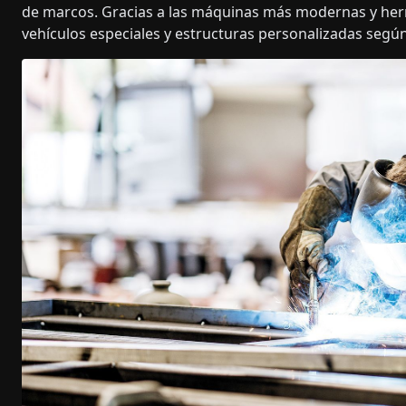
de marcos. Gracias a las máquinas más modernas y herr
vehículos especiales y estructuras personalizadas según