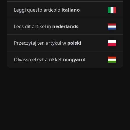
Leggi questo articolo
italiano
Lees dit artikel in
nederlands
Przeczytaj ten artykuł w
polski
Olvassa el ezt a cikket
magyarul