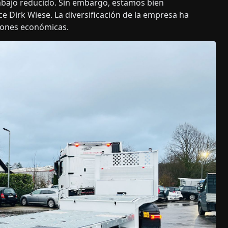
ajo reducido. Sin embargo, estamos bien
e Dirk Wiese. La diversificación de la empresa ha
iones económicas.