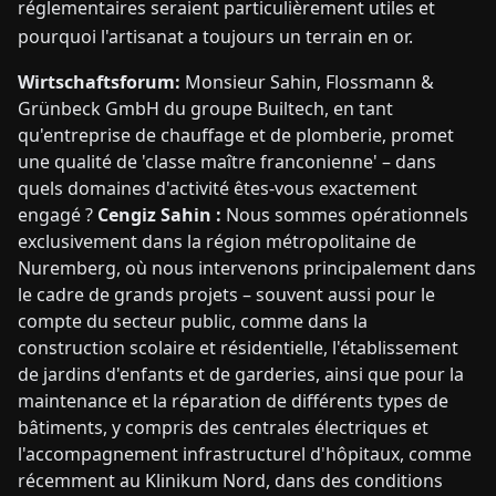
réglementaires seraient particulièrement utiles et
pourquoi l'artisanat a toujours un terrain en or.
Wirtschaftsforum:
Monsieur Sahin, Flossmann &
Grünbeck GmbH du groupe Builtech, en tant
qu'entreprise de chauffage et de plomberie, promet
une qualité de 'classe maître franconienne' – dans
quels domaines d'activité êtes-vous exactement
engagé ?
Cengiz Sahin :
Nous sommes opérationnels
exclusivement dans la région métropolitaine de
Nuremberg, où nous intervenons principalement dans
le cadre de grands projets – souvent aussi pour le
compte du secteur public, comme dans la
construction scolaire et résidentielle, l'établissement
de jardins d'enfants et de garderies, ainsi que pour la
maintenance et la réparation de différents types de
bâtiments, y compris des centrales électriques et
l'accompagnement infrastructurel d'hôpitaux, comme
récemment au Klinikum Nord, dans des conditions