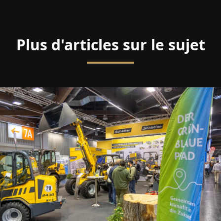
Plus d'articles sur le sujet