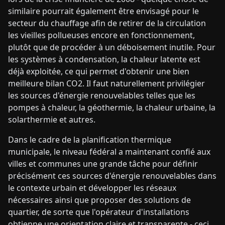
similaire pourrait également être envisagé pour le
secteur du chauffage afin de retirer de la circulation
les vieilles pollueuses encore en fonctionnement,
plutôt que de procéder à un déboisement inutile. Pour
les systèmes à condensation, la chaleur latente est
déjà exploitée, ce qui permet d'obtenir une bien
meilleure bilan CO2. Il faut naturellement privilégier
les sources d'énergie renouvelables telles que les
pompes à chaleur, la géothermie, la chaleur urbaine, la
solarthermie et autres.
Dans le cadre de la planification thermique
municipale, le niveau fédéral a maintenant confié aux
villes et communes une grande tâche pour définir
précisément ces sources d'énergie renouvelables dans
le contexte urbain et développer les réseaux
nécessaires ainsi que proposer des solutions de
quartier, de sorte que l'opérateur d'installations
obtienne une orientation claire et transparente - ceci