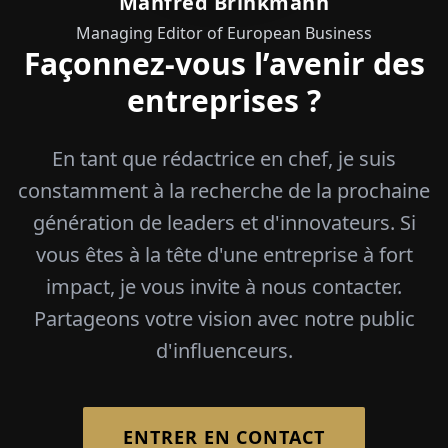
Manfred Brinkmann
Managing Editor of European Business
Façonnez-vous l’avenir des
entreprises ?
En tant que rédactrice en chef, je suis
constamment à la recherche de la prochaine
génération de leaders et d'innovateurs. Si
vous êtes à la tête d'une entreprise à fort
impact, je vous invite à nous contacter.
Partageons votre vision avec notre public
d'influenceurs.
ENTRER EN CONTACT