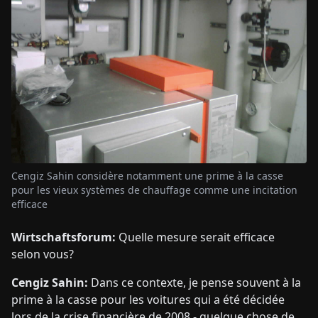
Cengiz Sahin considère notamment une prime à la casse
pour les vieux systèmes de chauffage comme une incitation
efficace
Wirtschaftsforum:
Quelle mesure serait efficace
selon vous?
Cengiz Sahin:
Dans ce contexte, je pense souvent à la
prime à la casse pour les voitures qui a été décidée
lors de la crise financière de 2008 - quelque chose de