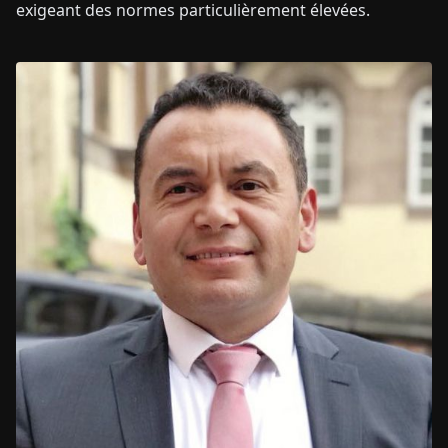
exigeant des normes particulièrement élevées.