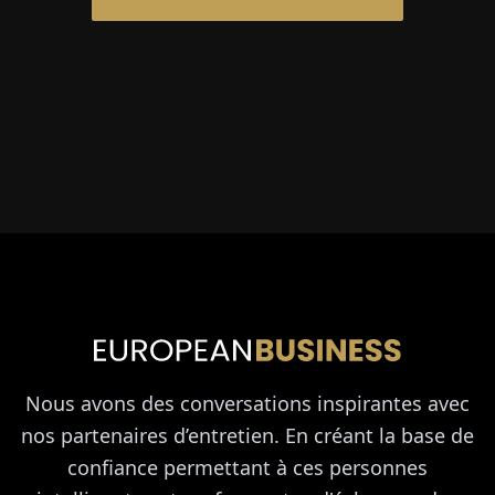
Nous avons des conversations inspirantes avec
nos partenaires d’entretien. En créant la base de
confiance permettant à ces personnes