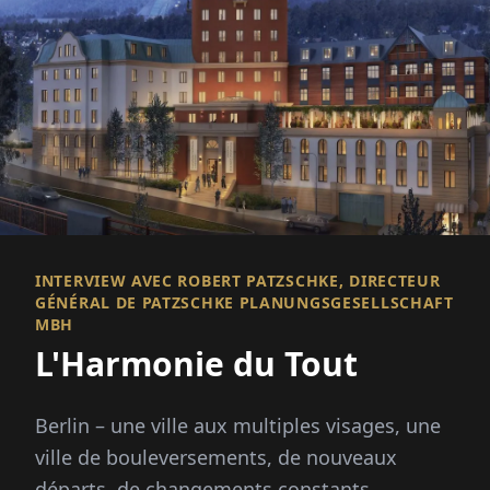
INTERVIEW AVEC ROBERT PATZSCHKE, DIRECTEUR
GÉNÉRAL DE PATZSCHKE PLANUNGSGESELLSCHAFT
MBH
L'Harmonie du Tout
Berlin – une ville aux multiples visages, une
ville de bouleversements, de nouveaux
départs, de changements constants.