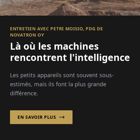
ENTRETIEN AVEC PETRI MOISIO, PDG DE
NOVATRON OY
Là où les machines
rencontrent l'intelligence
Les petits appareils sont souvent sous-
estimés, mais ils font la plus grande
différence.
EN SAVOIR PLUS