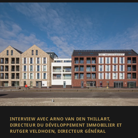
INTERVIEW AVEC ARNO VAN DEN THILLART,
DIRECTEUR DU DÉVELOPPEMENT IMMOBILIER ET
RUTGER VELDHOEN, DIRECTEUR GÉNÉRAL