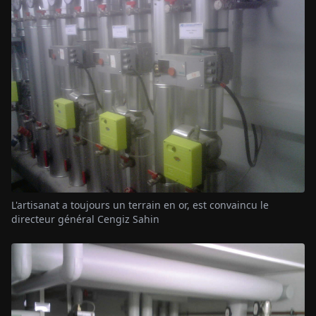
L'artisanat a toujours un terrain en or, est convaincu le
directeur général Cengiz Sahin