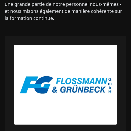
une grande partie de notre personnel nous-mêmes -
et nous misons également de manière cohérente sur
la formation continue.