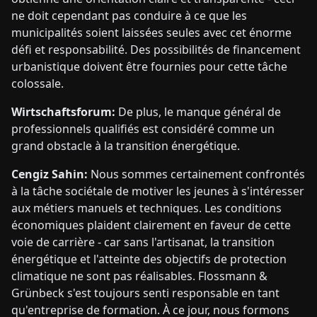
ne doit cependant pas conduire à ce que les
municipalités soient laissées seules avec cet énorme
défi et responsabilité. Des possibilités de financement
urbanistique doivent être fournies pour cette tâche
colossale.
Wirtschaftsforum:
De plus, le manque général de
professionnels qualifiés est considéré comme un
grand obstacle à la transition énergétique.
Cengiz Sahin:
Nous sommes certainement confrontés
à la tâche sociétale de motiver les jeunes à s'intéresser
aux métiers manuels et techniques. Les conditions
économiques plaident clairement en faveur de cette
voie de carrière - car sans l'artisanat, la transition
énergétique et l'atteinte des objectifs de protection
climatique ne sont pas réalisables. Flossmann &
Grünbeck s'est toujours senti responsable en tant
qu'entreprise de formation. À ce jour, nous formons