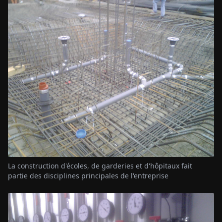
La construction d'écoles, de garderies et d'hôpitaux fait
partie des disciplines principales de l'entreprise