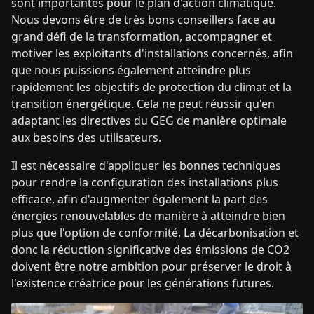
sont importantes pour le plan d'action climatique.
Nous devons être de très bons conseillers face au
grand défi de la transformation, accompagner et
motiver les exploitants d'installations concernés, afin
que nous puissions également atteindre plus
rapidement les objectifs de protection du climat et la
transition énergétique. Cela ne peut réussir qu'en
adaptant les directives du GEG de manière optimale
aux besoins des utilisateurs.
Il est nécessaire d'appliquer les bonnes techniques
pour rendre la configuration des installations plus
efficace, afin d'augmenter également la part des
énergies renouvelables de manière à atteindre bien
plus que l'option de conformité. La décarbonisation et
donc la réduction significative des émissions de CO2
doivent être notre ambition pour préserver le droit à
l'existence créatrice pour les générations futures.