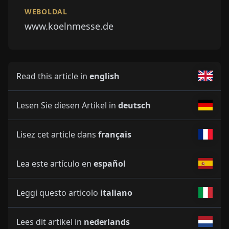
WEBOLDAL
www.koelnmesse.de
Read this article in
english
Lesen Sie diesen Artikel in
deutsch
Lisez cet article dans
français
Lea este artículo en
español
Leggi questo articolo
italiano
Lees dit artikel in
nederlands