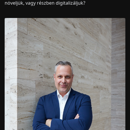
növeljük, vagy részben digitalizáljuk?