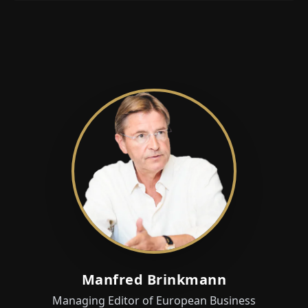
Manfred Brinkmann
Managing Editor of European Business