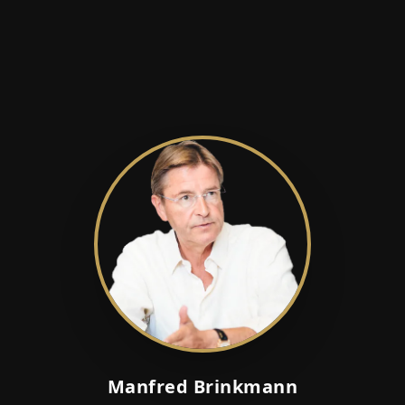
Manfred Brinkmann