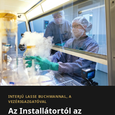
INTERJÚ LASSE BUCHMANNAL, A
VEZÉRIGAZGATÓVAL
Az Installátortól az